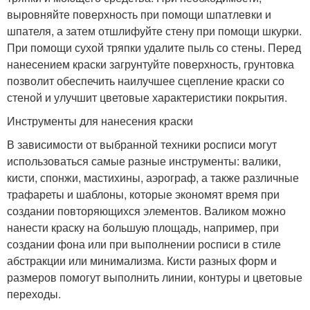
выровняйте поверхность при помощи шпатлевки и
шпателя, а затем отшлифуйте стену при помощи шкурки.
При помощи сухой тряпки удалите пыль со стены. Перед
нанесением краски загрунтуйте поверхность, грунтовка
позволит обеспечить наилучшее сцепление краски со
стеной и улучшит цветовые характеристики покрытия.
Инструменты для нанесения краски
В зависимости от выбранной техники росписи могут
использоваться самые разные инструменты: валики,
кисти, спонжи, мастихины, аэрограф, а также различные
трафареты и шаблоны, которые экономят время при
создании повторяющихся элементов. Валиком можно
нанести краску на большую площадь, например, при
создании фона или при выполнении росписи в стиле
абстракции или минимализма. Кисти разных форм и
размеров помогут выполнить линии, контуры и цветовые
переходы.