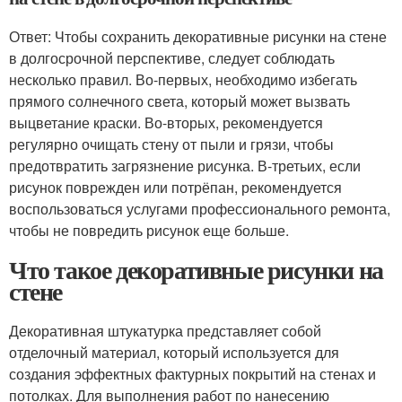
Ответ: Чтобы сохранить декоративные рисунки на стене
в долгосрочной перспективе, следует соблюдать
несколько правил. Во-первых, необходимо избегать
прямого солнечного света, который может вызвать
выцветание краски. Во-вторых, рекомендуется
регулярно очищать стену от пыли и грязи, чтобы
предотвратить загрязнение рисунка. В-третьих, если
рисунок поврежден или потрёпан, рекомендуется
воспользоваться услугами профессионального ремонта,
чтобы не повредить рисунок еще больше.
Что такое декоративные рисунки на
стене
Декоративная штукатурка представляет собой
отделочный материал, который используется для
создания эффектных фактурных покрытий на стенах и
потолках. Для выполнения работ по нанесению