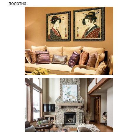
полотна.