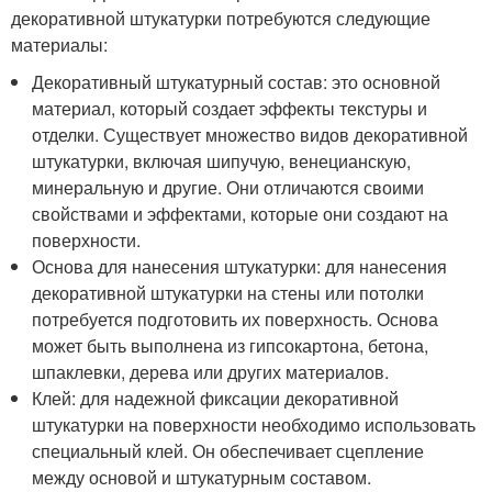
декоративной штукатурки потребуются следующие
материалы:
Декоративный штукатурный состав: это основной
материал, который создает эффекты текстуры и
отделки. Существует множество видов декоративной
штукатурки, включая шипучую, венецианскую,
минеральную и другие. Они отличаются своими
свойствами и эффектами, которые они создают на
поверхности.
Основа для нанесения штукатурки: для нанесения
декоративной штукатурки на стены или потолки
потребуется подготовить их поверхность. Основа
может быть выполнена из гипсокартона, бетона,
шпаклевки, дерева или других материалов.
Клей: для надежной фиксации декоративной
штукатурки на поверхности необходимо использовать
специальный клей. Он обеспечивает сцепление
между основой и штукатурным составом.