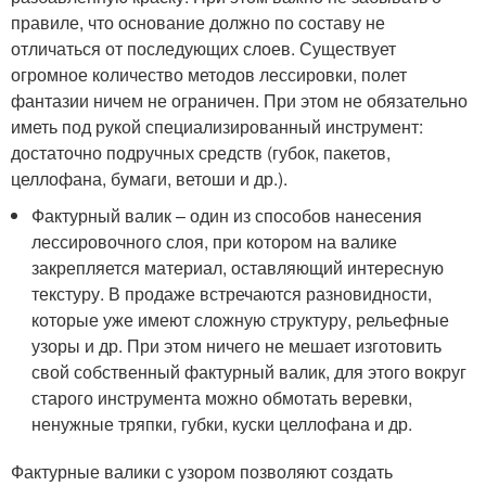
правиле, что основание должно по составу не
отличаться от последующих слоев. Существует
огромное количество методов лессировки, полет
фантазии ничем не ограничен. При этом не обязательно
иметь под рукой специализированный инструмент:
достаточно подручных средств (губок, пакетов,
целлофана, бумаги, ветоши и др.).
Фактурный валик – один из способов нанесения
лессировочного слоя, при котором на валике
закрепляется материал, оставляющий интересную
текстуру. В продаже встречаются разновидности,
которые уже имеют сложную структуру, рельефные
узоры и др. При этом ничего не мешает изготовить
свой собственный фактурный валик, для этого вокруг
старого инструмента можно обмотать веревки,
ненужные тряпки, губки, куски целлофана и др.
Фактурные валики с узором позволяют создать