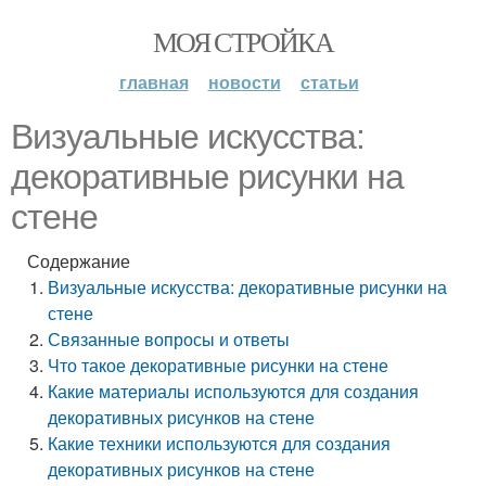
МОЯ СТРОЙКА
главная
новости
статьи
Визуальные искусства:
декоративные рисунки на
стене
Содержание
Визуальные искусства: декоративные рисунки на
стене
Связанные вопросы и ответы
Что такое декоративные рисунки на стене
Какие материалы используются для создания
декоративных рисунков на стене
Какие техники используются для создания
декоративных рисунков на стене