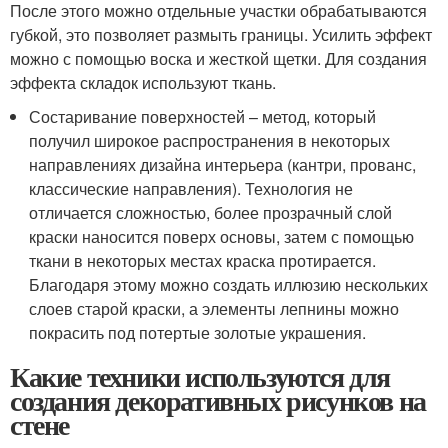
После этого можно отдельные участки обрабатываются
губкой, это позволяет размыть границы. Усилить эффект
можно с помощью воска и жесткой щетки. Для создания
эффекта складок используют ткань.
Состаривание поверхностей – метод, который
получил широкое распространения в некоторых
направлениях дизайна интерьера (кантри, прованс,
классические направления). Технология не
отличается сложностью, более прозрачный слой
краски наносится поверх основы, затем с помощью
ткани в некоторых местах краска протирается.
Благодаря этому можно создать иллюзию нескольких
слоев старой краски, а элементы лепнины можно
покрасить под потертые золотые украшения.
Какие техники используются для
создания декоративных рисунков на
стене