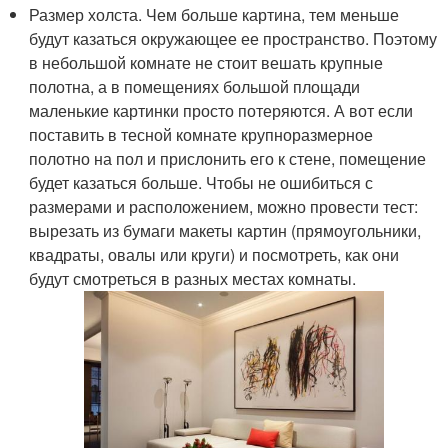
Размер холста. Чем больше картина, тем меньше
будут казаться окружающее ее пространство. Поэтому
в небольшой комнате не стоит вешать крупные
полотна, а в помещениях большой площади
маленькие картинки просто потеряются. А вот если
поставить в тесной комнате крупноразмерное
полотно на пол и прислонить его к стене, помещение
будет казаться больше. Чтобы не ошибиться с
размерами и расположением, можно провести тест:
вырезать из бумаги макеты картин (прямоугольники,
квадраты, овалы или круги) и посмотреть, как они
будут смотреться в разных местах комнаты.