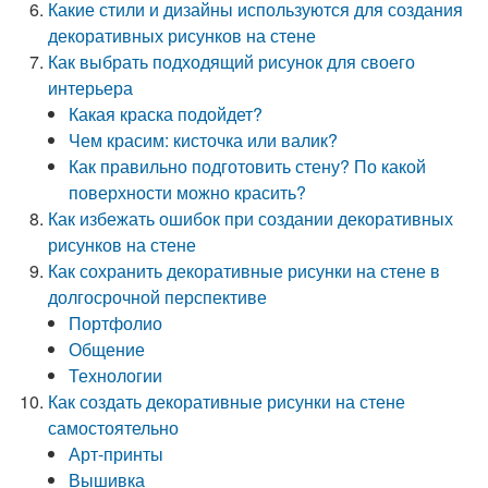
Какие стили и дизайны используются для создания
декоративных рисунков на стене
Как выбрать подходящий рисунок для своего
интерьера
Какая краска подойдет?
Чем красим: кисточка или валик?
Как правильно подготовить стену? По какой
поверхности можно красить?
Как избежать ошибок при создании декоративных
рисунков на стене
Как сохранить декоративные рисунки на стене в
долгосрочной перспективе
Портфолио
Общение
Технологии
Как создать декоративные рисунки на стене
самостоятельно
Арт-принты
Вышивка