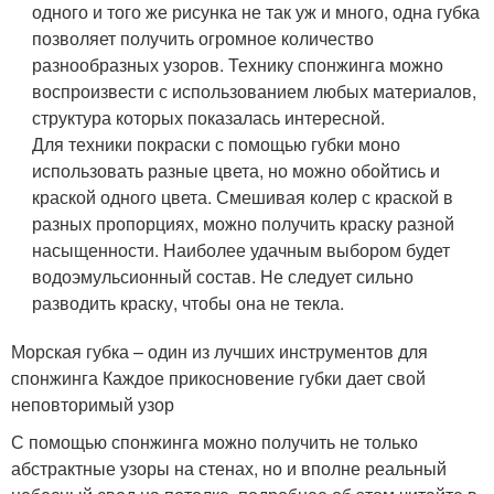
одного и того же рисунка не так уж и много, одна губка
позволяет получить огромное количество
разнообразных узоров. Технику спонжинга можно
воспроизвести с использованием любых материалов,
структура которых показалась интересной.
Для техники покраски с помощью губки моно
использовать разные цвета, но можно обойтись и
краской одного цвета. Смешивая колер с краской в
разных пропорциях, можно получить краску разной
насыщенности. Наиболее удачным выбором будет
водоэмульсионный состав. Не следует сильно
разводить краску, чтобы она не текла.
Морская губка – один из лучших инструментов для
спонжинга Каждое прикосновение губки дает свой
неповторимый узор
С помощью спонжинга можно получить не только
абстрактные узоры на стенах, но и вполне реальный