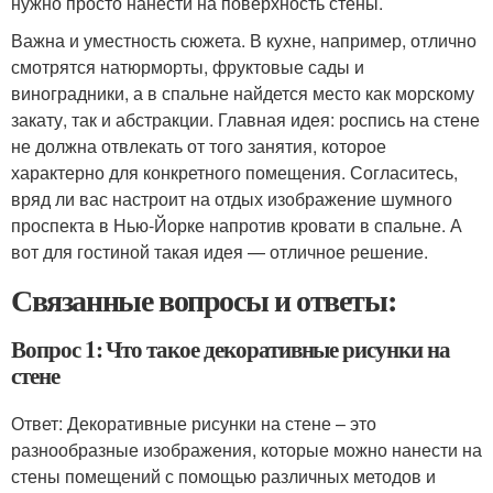
нужно просто нанести на поверхность стены.
Важна и уместность сюжета. В кухне, например, отлично
смотрятся натюрморты, фруктовые сады и
виноградники, а в спальне найдется место как морскому
закату, так и абстракции. Главная идея: роспись на стене
не должна отвлекать от того занятия, которое
характерно для конкретного помещения. Согласитесь,
вряд ли вас настроит на отдых изображение шумного
проспекта в Нью-Йорке напротив кровати в спальне. А
вот для гостиной такая идея — отличное решение.
Связанные вопросы и ответы:
Вопрос 1: Что такое декоративные рисунки на
стене
Ответ: Декоративные рисунки на стене – это
разнообразные изображения, которые можно нанести на
стены помещений с помощью различных методов и