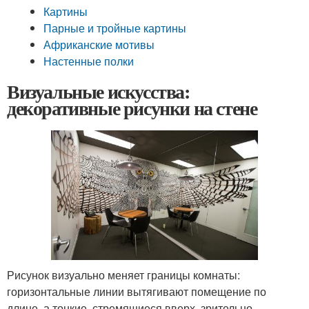
Картины
Парные и тройные картины
Африканские мотивы
Настенные полки
Визуальные искусства:
декоративные рисунки на стене
Рисунок визуально меняет границы комнаты:
горизонтальные линии вытягивают помещение по
длине, а тонкие, стремящиеся вверх, зрительно