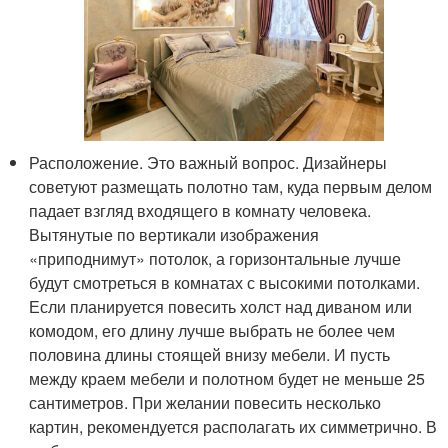
Расположение. Это важный вопрос. Дизайнеры
советуют размещать полотно там, куда первым делом
падает взгляд входящего в комнату человека.
Вытянутые по вертикали изображения
«приподнимут» потолок, а горизонтальные лучше
будут смотреться в комнатах с высокими потолками.
Если планируется повесить холст над диваном или
комодом, его длину лучше выбрать не более чем
половина длины стоящей внизу мебели. И пусть
между краем мебели и полотном будет не меньше 25
сантиметров. При желании повесить несколько
картин, рекомендуется располагать их симметрично. В