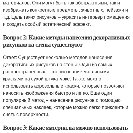
материалов. Они могут быть как абстрактными, так и
изображать конкретные предметы, животных, пейзажи и
т.д. Цель таких рисунков – украсить интерьер помещения
и создать особый эстетический эффект.
Вопрос 2: Какие методы нанесения декоративных
рисунков на стены существуют
Ответ: Существует несколько методов нанесения
декоративных рисунков на стены. Один из самых
распространенных – это рисование масляными
красками на сухой штукатурке. Также можно
использовать аэрозольные краски, которые позволяют
наносить изображения быстро и легко. Еще один
популярный метод – нанесение рисунков с помощью
специальных наклеек, которые можно легко приклеить и
снять с поверхности.
Вопрос 3: Какие материалы можно использовать