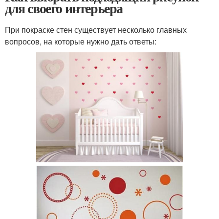
для своего интерьера
При покраске стен существует несколько главных
вопросов, на которые нужно дать ответы: