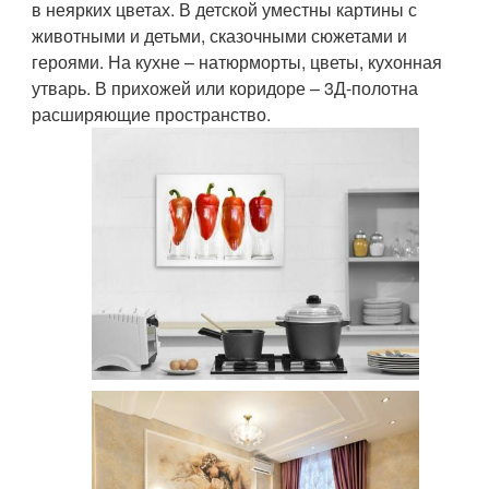
в неярких цветах. В детской уместны картины с
животными и детьми, сказочными сюжетами и
героями. На кухне – натюрморты, цветы, кухонная
утварь. В прихожей или коридоре – 3Д-полотна
расширяющие пространство.