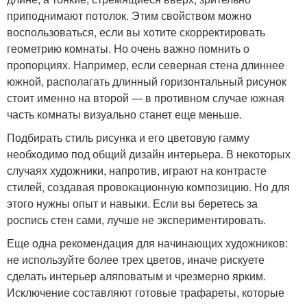
приподнимают потолок. Этим свойством можно
воспользоваться, если вы хотите скорректировать
геометрию комнаты. Но очень важно помнить о
пропорциях. Например, если северная стена длиннее
южной, располагать длинный горизонтальный рисунок
стоит именно на второй — в противном случае южная
часть комнаты визуально станет еще меньше.
Подбирать стиль рисунка и его цветовую гамму
необходимо под общий дизайн интерьера. В некоторых
случаях художники, напротив, играют на контрасте
стилей, создавая провокационную композицию. Но для
этого нужны опыт и навыки. Если вы беретесь за
роспись стен сами, лучше не экспериментировать.
Еще одна рекомендация для начинающих художников:
не используйте более трех цветов, иначе рискуете
сделать интерьер аляповатым и чрезмерно ярким.
Исключение составляют готовые трафареты, которые