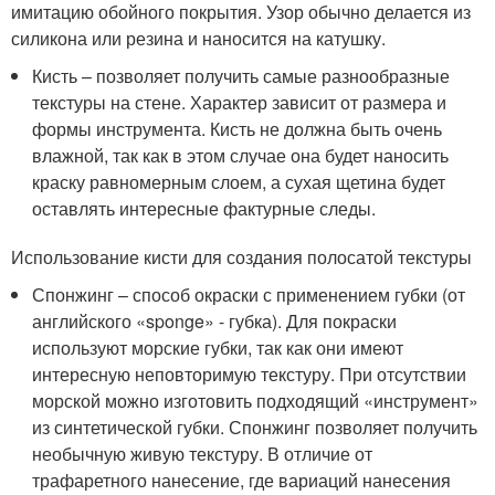
имитацию обойного покрытия. Узор обычно делается из
силикона или резина и наносится на катушку.
Кисть – позволяет получить самые разнообразные
текстуры на стене. Характер зависит от размера и
формы инструмента. Кисть не должна быть очень
влажной, так как в этом случае она будет наносить
краску равномерным слоем, а сухая щетина будет
оставлять интересные фактурные следы.
Использование кисти для создания полосатой текстуры
Спонжинг – способ окраски с применением губки (от
английского «sponge» - губка). Для покраски
используют морские губки, так как они имеют
интересную неповторимую текстуру. При отсутствии
морской можно изготовить подходящий «инструмент»
из синтетической губки. Спонжинг позволяет получить
необычную живую текстуру. В отличие от
трафаретного нанесение, где вариаций нанесения