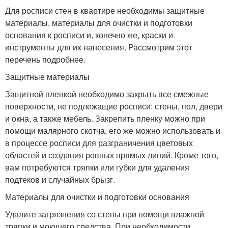
Для росписи стен в квартире необходимы защитные
материалы, материалы для очистки и подготовки
основания к росписи и, конечно же, краски и
инструменты для их нанесения. Рассмотрим этот
перечень подробнее.
Защитные материалы
Защитной пленкой необходимо закрыть все смежные
поверхности, не подлежащие росписи: стены, пол, двери
и окна, а также мебель. Закрепить пленку можно при
помощи малярного скотча, его же можно использовать и
в процессе росписи для разграничения цветовых
областей и создания ровных прямых линий. Кроме того,
вам потребуются тряпки или губки для удаления
подтеков и случайных брызг.
Материалы для очистки и подготовки основания
Удалите загрязнения со стены при помощи влажной
тряпки и моющего средства. При необходимости,