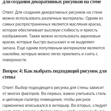
для создания декоративных рисунков на стене
Ответ: Для создания декоративных рисунков на стене
можно использовать различные материалы. Одним из
самых распространенных является масляная краска,
которая обеспечивает высокую стойкость и яркость
изображения. Также можно использовать акриловые
краски, которые быстро высыхают и не выделяют
запаха. Еще одним популярным материалом являются
наклейки, которые можно легко приклеить и снять с
поверхности.
Вопрос 4: Как выбрать подходящий рисунок для
стены
Ответ: Выбор подходящего рисунка для стены зависит
от многих факторов. Во-первых, важно учитывать стиль
и цветовую палитру помещения, чтобы рисунок
гармонично вписывался в интерьер. Во-вторых, следует