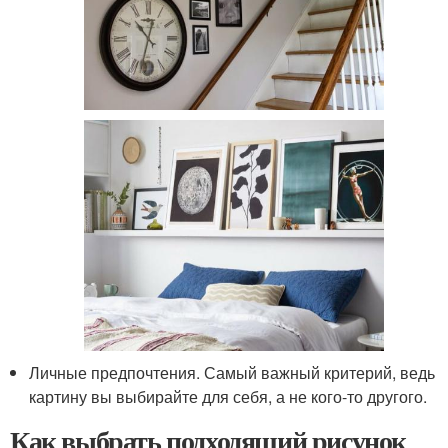
Личные предпочтения. Самый важный критерий, ведь
картину вы выбирайте для себя, а не кого-то другого.
Как выбрать подходящий рисунок