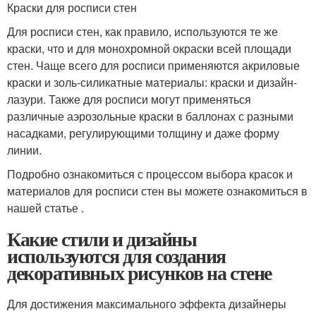
Краски для росписи стен
Для росписи стен, как правило, используются те же
краски, что и для монохромной окраски всей площади
стен. Чаще всего для росписи применяются акриловые
краски и золь-силикатные материалы: краски и дизайн-
лазури. Также для росписи могут применяться
различные аэрозольные краски в баллонах с разными
насадками, регулирующими толщину и даже форму
линии.
Подробно ознакомиться с процессом выбора красок и
материалов для росписи стен вы можете ознакомиться в
нашей статье .
Какие стили и дизайны
используются для создания
декоративных рисунков на стене
Для достижения максимального эффекта дизайнеры