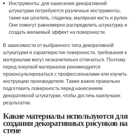
Инструменты: для нанесения декоративной
штукатурки потребуются различные инструменты,
такие как шпатель, гладилка, малярная кисть и рулон.
Они помогут равномерно распределить штукатурку и
создать желаемый эффект на поверхности.
В зависимости от выбранного типа декоративной
штукатурки и характеристик поверхности, требования к
материалам могут незначительно отличаться. Поэтому
перед покупкой материалов рекомендуется
проконсультироваться с профессионалами или изучить
инструкцию производителя. Также важно правильно
подготовить поверхность перед нанесением
декоративной штукатурки, чтобы достичь наилучших
результатов.
Какие материалы используются для
создания декоративных рисунков на
стене