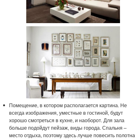
Помещение, в котором располагается картина. Не
всегда изображения, уместные в гостиной, будут
хорошо смотреться в кухне, и наоборот. Для зала
больше подойдут пейзаж, виды города. Спальня –
место отдыха, поэтому здесь лучше повесить полотна