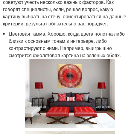
советуют учесть несколько важных факторов. Как
говорят специалисты, если, решая вопрос, какую
картину выбрать на стену, ориентироваться на данные
критерии, результат обязательно вас порадует:
Цветовая гамма. Хорошо, когда цвета полотна либо
близки к основным тонам в интерьере, либо
контрастируют с ними. Например, выигрышно
смотрится фиолетовая картина на зеленых обоях.