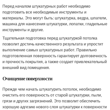
Перед началом штукатурных работ необходимо
подготовить все необходимые инструменты и
материалы. Это могут быть: штукатурка, ведра, шпатели,
машина для нанесения штукатурки, лопатки, гладильные
инструменты и другие.
Тщательная подготовка перед штукатуркой потолка
позволит достичь качественного результата и упростит
выполнение самых штукатурных работ. Правильно
подготовленная поверхность гарантирует долговечность
и прочность покрытия, а также создает привлекательный
внешний вид помещения.
Очищение поверхности
Прежде чем начать штукатурить потолок, необходимо
очистить его поверхность от старой штукатурки, пыли,
грязи и других загрязнений. Это позволит обеспечить
хорошую адгезию нового слоя штукатурки к поверхности