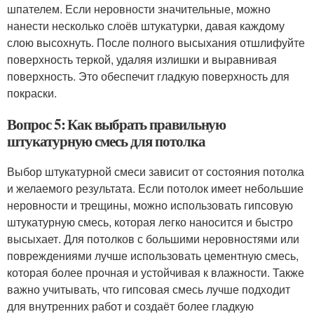
шпателем. Если неровности значительные, можно
нанести несколько слоёв штукатурки, давая каждому
слою высохнуть. После полного высыхания отшлифуйте
поверхность теркой, удаляя излишки и выравнивая
поверхность. Это обеспечит гладкую поверхность для
покраски.
Вопрос 5: Как выбрать правильную
штукатурную смесь для потолка
Выбор штукатурной смеси зависит от состояния потолка
и желаемого результата. Если потолок имеет небольшие
неровности и трещины, можно использовать гипсовую
штукатурную смесь, которая легко наносится и быстро
высыхает. Для потолков с большими неровностями или
повреждениями лучше использовать цементную смесь,
которая более прочная и устойчивая к влажности. Также
важно учитывать, что гипсовая смесь лучше подходит
для внутренних работ и создаёт более гладкую