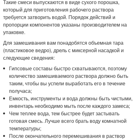
Такие смеси выпускаются в виде сухого порошка,
который для приготовления рабочего раствора
требуется затворить водой. Порядок действий и
пропорции компонентов указаны производителем на
упаковке.
Для замешивания вам понадобятся объемная тара
(пластиковое ведро), дрель с миксерной насадкой и
следующие сведения:
Гипсовые составы быстро схватываются, поэтому
количество замешиваемого раствора должно быть
таким, чтобы вы успели выработать его в течение
получаса;
Емкость, инструменты и вода должны быть чистыми,
инвентарь необходимо мыть после каждого замеса;
Чем теплее вода, тем быстрее будет застывать
готовая смесь. Лучше всего брать воду комнатной
температуры;
После окончательного перемешивания в раствор