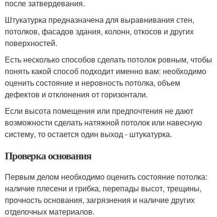
после затвердевания.
Штукатурка предназначена для выравнивания стен,
потолков, фасадов здания, колонн, откосов и других
поверхностей.
Есть несколько способов сделать потолок ровным, чтобы
понять какой способ подходит именно вам: необходимо
оценить состояние и неровность потолка, объем
дефектов и отклонения от горизонтали.
Если высота помещения или предпочтения не дают
возможности сделать натяжной потолок или навесную
систему, то остается один выход - штукатурка.
Проверка основания
Первым делом необходимо оценить состояние потолка:
наличие плесени и грибка, перепады высот, трещины,
прочность основания, загрязнения и наличие других
отделочных материалов.