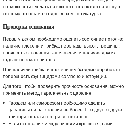
возможности сделать натяжной потолок или навесную
систему, то остается один выход - штукатурка.
Проверка основания
Первым делом необходимо оценить состояние потолка:
наличие плесени и грибка, перепады высот, трещины,
прочность основания, загрязнения и наличие других
отделочных материалов.
При наличии грибка и плесени необходимо обработать
поверхность фунгицидами согласно инструкции.
Для того, чтобы проверить прочность основания, можно
применить метод параллельных царапин:
Гвоздем или саморезом необходимо сделать
царапины на расстоянии не более 1 см друг от друга,
три горизонтально и три вертикально.
Если основание между линиями крошится, сами