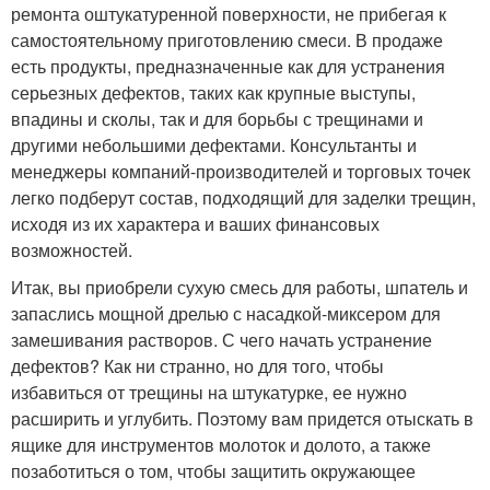
ремонта оштукатуренной поверхности, не прибегая к
самостоятельному приготовлению смеси. В продаже
есть продукты, предназначенные как для устранения
серьезных дефектов, таких как крупные выступы,
впадины и сколы, так и для борьбы с трещинами и
другими небольшими дефектами. Консультанты и
менеджеры компаний-производителей и торговых точек
легко подберут состав, подходящий для заделки трещин,
исходя из их характера и ваших финансовых
возможностей.
Итак, вы приобрели сухую смесь для работы, шпатель и
запаслись мощной дрелью с насадкой-миксером для
замешивания растворов. С чего начать устранение
дефектов? Как ни странно, но для того, чтобы
избавиться от трещины на штукатурке, ее нужно
расширить и углубить. Поэтому вам придется отыскать в
ящике для инструментов молоток и долото, а также
позаботиться о том, чтобы защитить окружающее