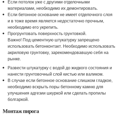
Если потолок уже с другими отделочными
материалами, необходимо их демонтировать.
Если бетонное основание не имеет отделочного слоя
и в тоже время является недостаточно прочным,
необходимо его укрепить.
Прогрунтовать поверхность грунтовкой.
Важно! Под цементную штукатурку запрещено
использовать бетонконтакт. Необходимо использовать
акриловую грунтовку, зарекомендовавшую себя на
рынке.
Развести штукатурку с водой до жидкого состояния и
нанести грунтовочный слой кистью или валиком.
В случае если бетонное основание слишком гладкое,
необходимо вскрыть поры бетонному камню для
улучшения адгезии шкуркой или сделать пропилы
болгаркой.
Монтаж пирога