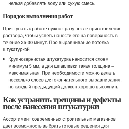
нельзя добавлять воду или сухую смесь.
Порядок выполнения работ
Приступать к работе нужно сразу после приготовления
раствора, чтобы успеть нанести его на поверхность в
течение 25-30 минут. Про выравнивание потолка
штукатуркой
Крупнозернистая штукатурка наносится слоем
минимум 5 мм, а для шпаклевки такая толщина –
максимальная. При необходимости можно делать
несколько слоев для окончательного выравнивания,
но каждый предыдущий должен хорошо высохнуть.
Как устранить трещины и дефекты
после нанесения штукатурки
Ассортимент современных строительных магазинов
дает возможность выбрать готовые решения для