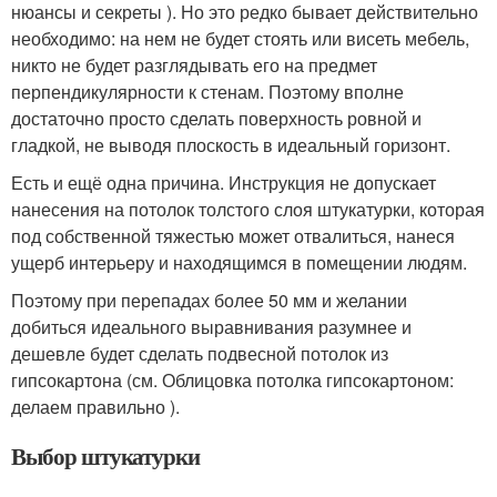
нюансы и секреты ). Но это редко бывает действительно
необходимо: на нем не будет стоять или висеть мебель,
никто не будет разглядывать его на предмет
перпендикулярности к стенам. Поэтому вполне
достаточно просто сделать поверхность ровной и
гладкой, не выводя плоскость в идеальный горизонт.
Есть и ещё одна причина. Инструкция не допускает
нанесения на потолок толстого слоя штукатурки, которая
под собственной тяжестью может отвалиться, нанеся
ущерб интерьеру и находящимся в помещении людям.
Поэтому при перепадах более 50 мм и желании
добиться идеального выравнивания разумнее и
дешевле будет сделать подвесной потолок из
гипсокартона (см. Облицовка потолка гипсокартоном:
делаем правильно ).
Выбор штукатурки