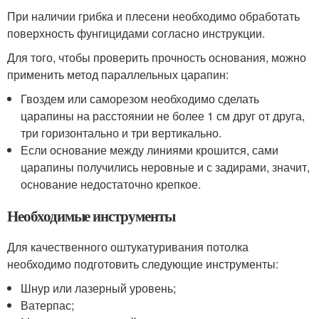
При наличии грибка и плесени необходимо обработать
поверхность фунгицидами согласно инструкции.
Для того, чтобы проверить прочность основания, можно
применить метод параллельных царапин:
Гвоздем или саморезом необходимо сделать
царапины на расстоянии не более 1 см друг от друга,
три горизонтально и три вертикально.
Если основание между линиями крошится, сами
царапины получились неровные и с задирами, значит,
основание недостаточно крепкое.
Необходимые инструменты
Для качественного оштукатуривания потолка
необходимо подготовить следующие инструменты:
Шнур или лазерный уровень;
Ватерпас;