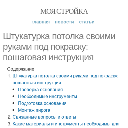
МОЯ СТРОЙКА
главная
новости
статьи
Штукатурка потолка своими
руками под покраску:
пошаговая инструкция
Содержание
Штукатурка потолка своими руками под покраску:
пошаговая инструкция
Проверка основания
Необходимые инструменты
Подготовка основания
Монтаж пирога
Связанные вопросы и ответы
Какие материалы и инструменты необходимы для