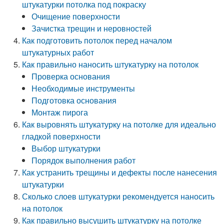
штукатурки потолка под покраску
Очищение поверхности
Зачистка трещин и неровностей
Как подготовить потолок перед началом
штукатурных работ
Как правильно наносить штукатурку на потолок
Проверка основания
Необходимые инструменты
Подготовка основания
Монтаж пирога
Как выровнять штукатурку на потолке для идеально
гладкой поверхности
Выбор штукатурки
Порядок выполнения работ
Как устранить трещины и дефекты после нанесения
штукатурки
Сколько слоев штукатурки рекомендуется наносить
на потолок
Как правильно высушить штукатурку на потолке