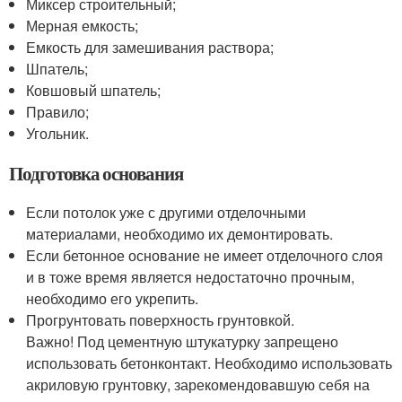
Миксер строительный;
Мерная емкость;
Емкость для замешивания раствора;
Шпатель;
Ковшовый шпатель;
Правило;
Угольник.
Подготовка основания
Если потолок уже с другими отделочными
материалами, необходимо их демонтировать.
Если бетонное основание не имеет отделочного слоя
и в тоже время является недостаточно прочным,
необходимо его укрепить.
Прогрунтовать поверхность грунтовкой.
Важно! Под цементную штукатурку запрещено
использовать бетонконтакт. Необходимо использовать
акриловую грунтовку, зарекомендовавшую себя на