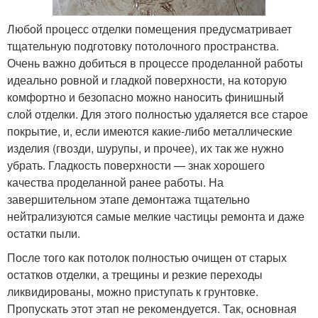
Любой процесс отделки помещения предусматривает
тщательную подготовку потолочного пространства.
Очень важно добиться в процессе проделанной работы
идеально ровной и гладкой поверхности, на которую
комфортно и безопасно можно наносить финишный
слой отделки. Для этого полностью удаляется все старое
покрытие, и, если имеются какие-либо металлические
изделия (гвозди, шурупы, и прочее), их так же нужно
убрать. Гладкость поверхности — знак хорошего
качества проделанной ранее работы. На
завершительном этапе демонтажа тщательно
нейтрализуются самые мелкие частицы ремонта и даже
остатки пыли.
После того как потолок полностью очищен от старых
остатков отделки, а трещины и резкие переходы
ликвидированы, можно приступать к грунтовке.
Пропускать этот этап не рекомендуется. Так, основная