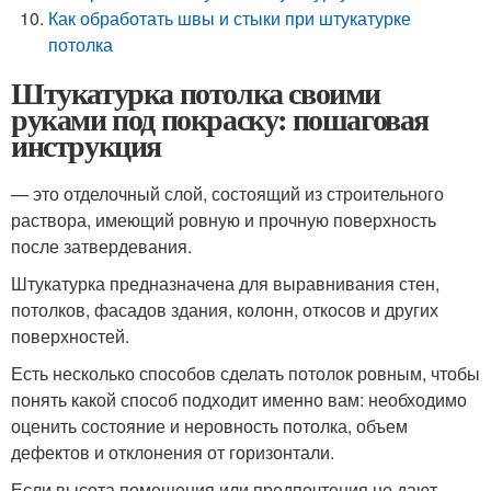
Как обработать швы и стыки при штукатурке
потолка
Штукатурка потолка своими
руками под покраску: пошаговая
инструкция
— это отделочный слой, состоящий из строительного
раствора, имеющий ровную и прочную поверхность
после затвердевания.
Штукатурка предназначена для выравнивания стен,
потолков, фасадов здания, колонн, откосов и других
поверхностей.
Есть несколько способов сделать потолок ровным, чтобы
понять какой способ подходит именно вам: необходимо
оценить состояние и неровность потолка, объем
дефектов и отклонения от горизонтали.
Если высота помещения или предпочтения не дают