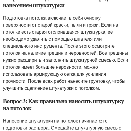
нанесением штукатурки
Подготовка потолка включает в себя очистку
поверхности от старой краски, пыли и грязи. Если на
потолке есть старая отслоившаяся штукатурка, её
необходимо удалить с помощью шпателя или
специального инструмента. После этого осмотрите
потолок на наличие трещин и неровностей. Все трещины
нужно расширить и заполнить штукатурной смесью. Если
потолок имеет большие неровности, можно
использовать армирующую сетка для усиления
прочности. После всех работ нанесите грунтовку, чтобы
улучшить сцепление штукатурки с потолком.
Вопрос 3: Как правильно наносить штукатурку
на потолок
Нанесение штукатурки на потолок начинается с
подготовки раствора. Смешайте штукатурную смесь с