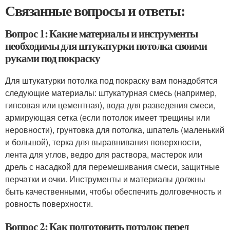
Связанные вопросы и ответы:
Вопрос 1: Какие материалы и инструменты
необходимы для штукатурки потолка своими
руками под покраску
Для штукатурки потолка под покраску вам понадобятся
следующие материалы: штукатурная смесь (например,
гипсовая или цементная), вода для разведения смеси,
армирующая сетка (если потолок имеет трещины или
неровности), грунтовка для потолка, шпатель (маленький
и большой), терка для выравнивания поверхности,
лента для углов, ведро для раствора, мастерок или
дрель с насадкой для перемешивания смеси, защитные
перчатки и очки. Инструменты и материалы должны
быть качественными, чтобы обеспечить долговечность и
ровность поверхности.
Вопрос 2: Как подготовить потолок перед