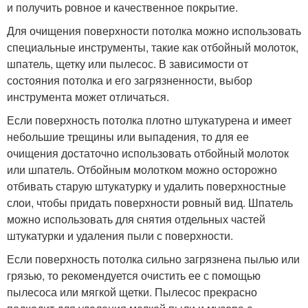
и получить ровное и качественное покрытие.
Для очищения поверхности потолка можно использовать
специальные инструменты, такие как отбойный молоток,
шпатель, щетку или пылесос. В зависимости от
состояния потолка и его загрязненности, выбор
инструмента может отличаться.
Если поверхность потолка плотно штукатурена и имеет
небольшие трещины или выпадения, то для ее
очищения достаточно использовать отбойный молоток
или шпатель. Отбойным молотком можно осторожно
отбивать старую штукатурку и удалить поверхностные
слои, чтобы придать поверхности ровный вид. Шпатель
можно использовать для снятия отдельных частей
штукатурки и удаления пыли с поверхности.
Если поверхность потолка сильно загрязнена пылью или
грязью, то рекомендуется очистить ее с помощью
пылесоса или мягкой щетки. Пылесос прекрасно