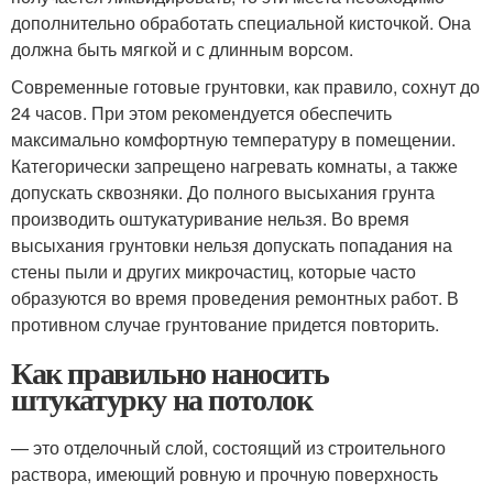
дополнительно обработать специальной кисточкой. Она
должна быть мягкой и с длинным ворсом.
Современные готовые грунтовки, как правило, сохнут до
24 часов. При этом рекомендуется обеспечить
максимально комфортную температуру в помещении.
Категорически запрещено нагревать комнаты, а также
допускать сквозняки. До полного высыхания грунта
производить оштукатуривание нельзя. Во время
высыхания грунтовки нельзя допускать попадания на
стены пыли и других микрочастиц, которые часто
образуются во время проведения ремонтных работ. В
противном случае грунтование придется повторить.
Как правильно наносить
штукатурку на потолок
— это отделочный слой, состоящий из строительного
раствора, имеющий ровную и прочную поверхность