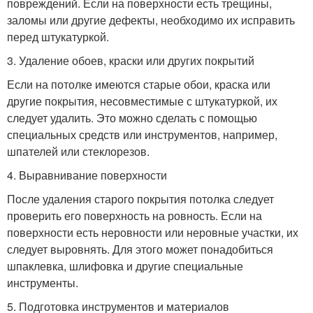
повреждений. Если на поверхности есть трещины,
заломы или другие дефекты, необходимо их исправить
перед штукатуркой.
3. Удаление обоев, краски или других покрытий
Если на потолке имеются старые обои, краска или
другие покрытия, несовместимые с штукатуркой, их
следует удалить. Это можно сделать с помощью
специальных средств или инструментов, например,
шпателей или стеклорезов.
4. Выравнивание поверхности
После удаления старого покрытия потолка следует
проверить его поверхность на ровность. Если на
поверхности есть неровности или неровные участки, их
следует выровнять. Для этого может понадобиться
шпаклевка, шлифовка и другие специальные
инструменты.
5. Подготовка инструментов и материалов