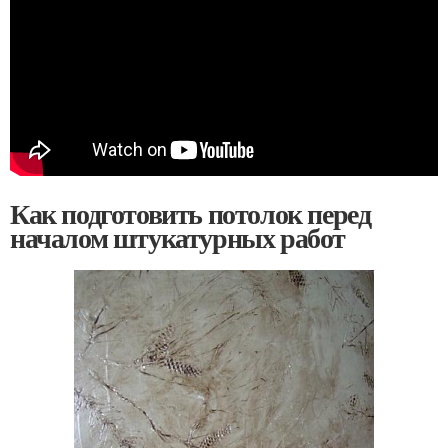
Как подготовить потолок перед
началом штукатурных работ