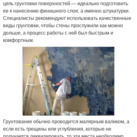
цель грунтовки поверхностей — идеально подготовить
ее к нанесению финишного слоя, а именно штукатурки.
Специалисты рекомендуют использовать качественные
виды грунтовки, чтобы стены прослужили как можно
дольше, а процесс работы с ней был быстрым и
комфортным.
Грунтование обычно проводится малярным валиком, а
если есть трещины или углубления, которые не
получается ликвидировать, то эти места необходимо