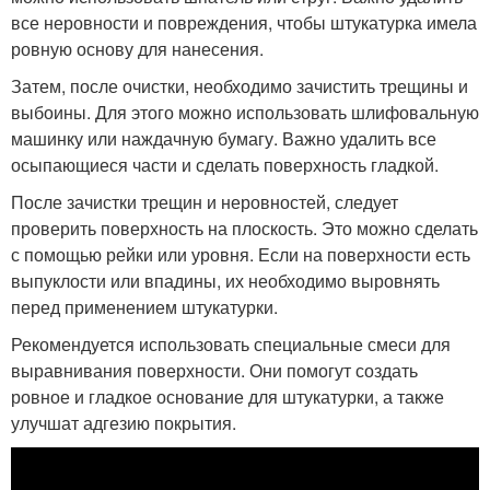
все неровности и повреждения, чтобы штукатурка имела
ровную основу для нанесения.
Затем, после очистки, необходимо зачистить трещины и
выбоины. Для этого можно использовать шлифовальную
машинку или наждачную бумагу. Важно удалить все
осыпающиеся части и сделать поверхность гладкой.
После зачистки трещин и неровностей, следует
проверить поверхность на плоскость. Это можно сделать
с помощью рейки или уровня. Если на поверхности есть
выпуклости или впадины, их необходимо выровнять
перед применением штукатурки.
Рекомендуется использовать специальные смеси для
выравнивания поверхности. Они помогут создать
ровное и гладкое основание для штукатурки, а также
улучшат адгезию покрытия.