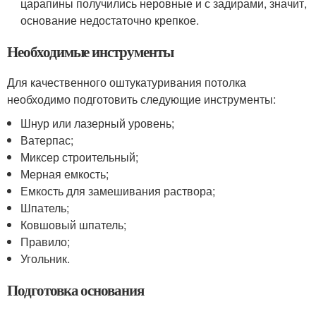
царапины получились неровные и с задирами, значит,
основание недостаточно крепкое.
Необходимые инструменты
Для качественного оштукатуривания потолка
необходимо подготовить следующие инструменты:
Шнур или лазерный уровень;
Ватерпас;
Миксер строительный;
Мерная емкость;
Емкость для замешивания раствора;
Шпатель;
Ковшовый шпатель;
Правило;
Угольник.
Подготовка основания