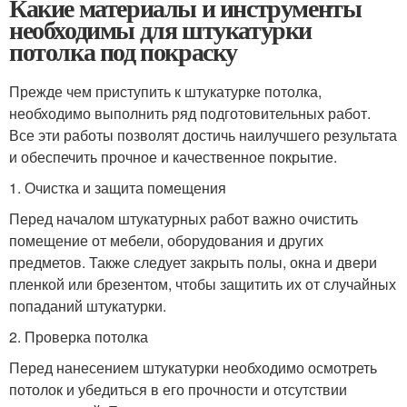
Какие материалы и инструменты
необходимы для штукатурки
потолка под покраску
Прежде чем приступить к штукатурке потолка,
необходимо выполнить ряд подготовительных работ.
Все эти работы позволят достичь наилучшего результата
и обеспечить прочное и качественное покрытие.
1. Очистка и защита помещения
Перед началом штукатурных работ важно очистить
помещение от мебели, оборудования и других
предметов. Также следует закрыть полы, окна и двери
пленкой или брезентом, чтобы защитить их от случайных
попаданий штукатурки.
2. Проверка потолка
Перед нанесением штукатурки необходимо осмотреть
потолок и убедиться в его прочности и отсутствии