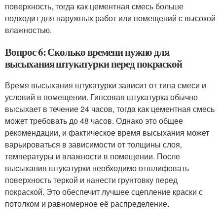
поверхность, тогда как цементная смесь больше
подходит для наружных работ или помещений с высокой
влажностью.
Вопрос 6: Сколько времени нужно для
высыхания штукатурки перед покраской
Время высыхания штукатурки зависит от типа смеси и
условий в помещении. Гипсовая штукатурка обычно
высыхает в течение 24 часов, тогда как цементная смесь
может требовать до 48 часов. Однако это общее
рекомендации, и фактическое время высыхания может
варьироваться в зависимости от толщины слоя,
температуры и влажности в помещении. После
высыхания штукатурки необходимо отшлифовать
поверхность теркой и нанести грунтовку перед
покраской. Это обеспечит лучшее сцепление краски с
потолком и равномерное её распределение.