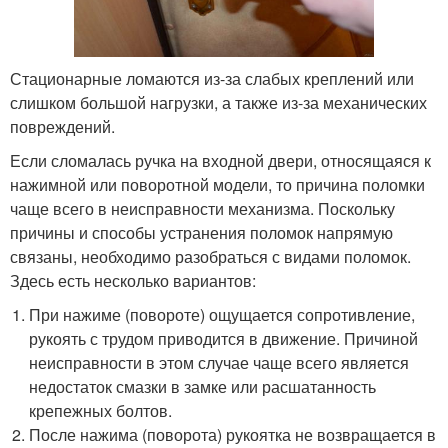
Стационарные ломаются из-за слабых креплений или
слишком большой нагрузки, а также из-за механических
повреждений.
Если сломалась ручка на входной двери, относящаяся к
нажимной или поворотной модели, то причина поломки
чаще всего в неисправности механизма. Поскольку
причины и способы устранения поломок напрямую
связаны, необходимо разобраться с видами поломок.
Здесь есть несколько вариантов:
При нажиме (повороте) ощущается сопротивление,
рукоять с трудом приводится в движение. Причиной
неисправности в этом случае чаще всего является
недостаток смазки в замке или расшатанность
крепежных болтов.
После нажима (поворота) рукоятка не возвращается в