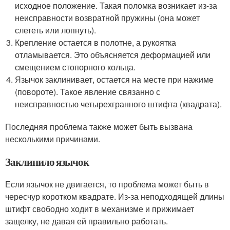
исходное положение. Такая поломка возникает из-за
неисправности возвратной пружины (она может
слететь или лопнуть).
Крепление остается в полотне, а рукоятка
отламывается. Это объясняется деформацией или
смещением стопорного кольца.
Язычок заклинивает, остается на месте при нажиме
(повороте). Такое явление связанно с
неисправностью четырехгранного штифта (квадрата).
Последняя проблема также может быть вызвана
несколькими причинами.
Заклинило язычок
Если язычок не двигается, то проблема может быть в
чересчур коротком квадрате. Из-за неподходящей длины
штифт свободно ходит в механизме и прижимает
защелку, не давая ей правильно работать.