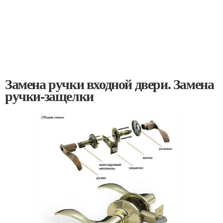
Замена ручки входной двери. Замена
ручки-защелки