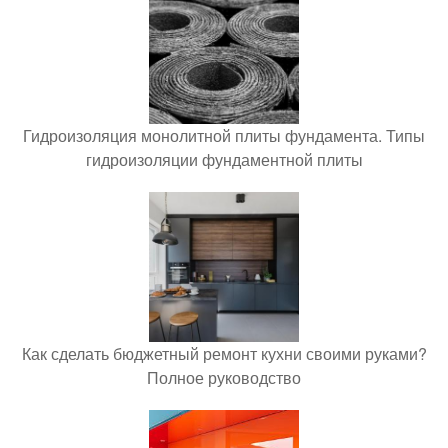
Гидроизоляция монолитной плиты фундамента. Типы
гидроизоляции фундаментной плиты
Как сделать бюджетный ремонт кухни своими руками?
Полное руководство