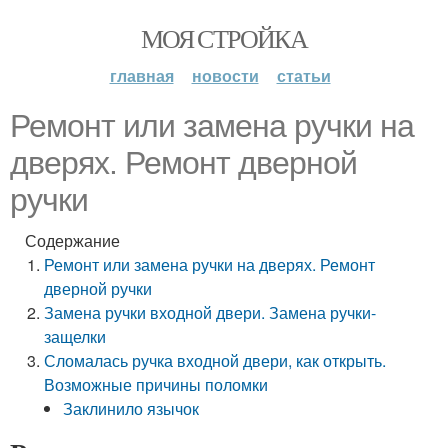
МОЯ СТРОЙКА
главная
новости
статьи
Ремонт или замена ручки на
дверях. Ремонт дверной
ручки
Содержание
Ремонт или замена ручки на дверях. Ремонт
дверной ручки
Замена ручки входной двери. Замена ручки-
защелки
Сломалась ручка входной двери, как открыть.
Возможные причины поломки
Заклинило язычок