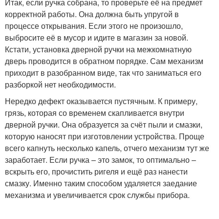
Итак, если ручка собрана, то проверьте её на предмет
корректной работы. Она должна быть упругой в
процессе открывания. Если этого не произошло,
выбросите её в мусор и идите в магазин за новой.
Кстати, установка дверной ручки на межкомнатную
дверь проводится в обратном порядке. Сам механизм
приходит в разобранном виде, так что заниматься его
разборкой нет необходимости.
Нередко дефект оказывается пустячным. К примеру,
грязь, которая со временем скапливается внутри
дверной ручки. Она образуется за счёт пыли и смазки,
которую наносят при изготовлении устройства. Проще
всего капнуть несколько капель, отчего механизм тут же
заработает. Если ручка – это замок, то оптимально –
вскрыть его, прочистить ригеля и ещё раз нанести
смазку. Именно таким способом удаляется заедание
механизма и увеличивается срок службы прибора.