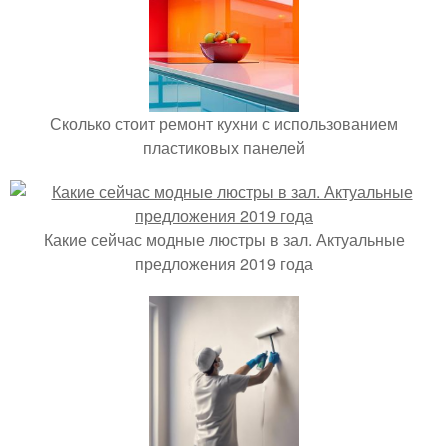
Сколько стоит ремонт кухни с использованием
пластиковых панелей
Какие сейчас модные люстры в зал. Актуальные
предложения 2019 года