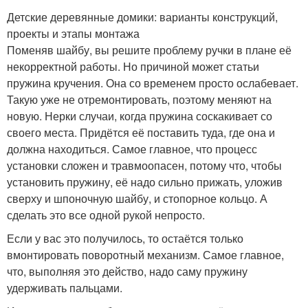
Детские деревянные домики: варианты конструкций,
проекты и этапы монтажа
Поменяв шайбу, вы решите проблему ручки в плане её
некорректной работы. Но причиной может статьи
пружина кручения. Она со временем просто ослабевает.
Такую уже не отремонтировать, поэтому меняют на
новую. Нерки случаи, когда пружина соскакивает со
своего места. Придётся её поставить туда, где она и
должна находиться. Самое главное, что процесс
установки сложен и травмоопасен, потому что, чтобы
установить пружину, её надо сильно прижать, уложив
сверху и шпоночную шайбу, и стопорное кольцо. А
сделать это все одной рукой непросто.
Если у вас это получилось, то остаётся только
вмонтировать поворотный механизм. Самое главное,
что, выполняя это действо, надо саму пружину
удерживать пальцами.