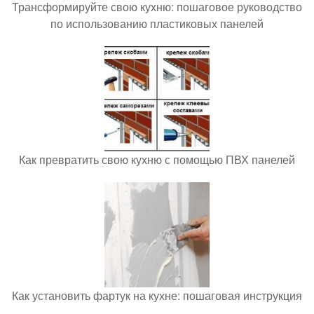
Трансформируйте свою кухню: пошаговое руководство
по использованию пластиковых панелей
Как превратить свою кухню с помощью ПВХ панелей
Как установить фартук на кухне: пошаговая инструкция