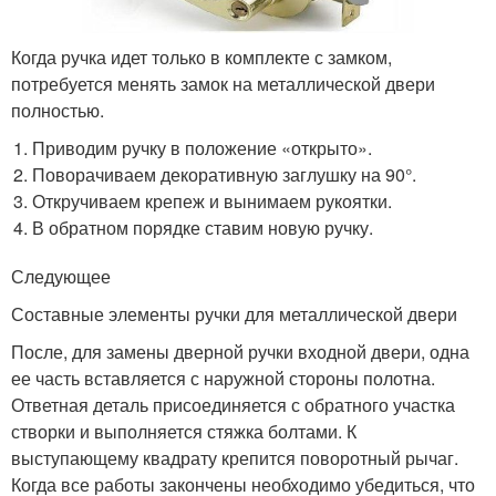
Когда ручка идет только в комплекте с замком,
потребуется менять замок на металлической двери
полностью.
Приводим ручку в положение «открыто».
Поворачиваем декоративную заглушку на 90°.
Откручиваем крепеж и вынимаем рукоятки.
В обратном порядке ставим новую ручку.
Следующее
Составные элементы ручки для металлической двери
После, для замены дверной ручки входной двери, одна
ее часть вставляется с наружной стороны полотна.
Ответная деталь присоединяется с обратного участка
створки и выполняется стяжка болтами. К
выступающему квадрату крепится поворотный рычаг.
Когда все работы закончены необходимо убедиться, что