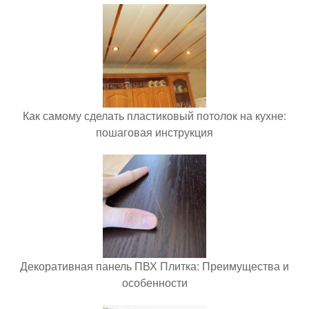
Как самому сделать пластиковый потолок на кухне:
пошаговая инструкция
Декоративная панель ПВХ Плитка: Преимущества и
особенности