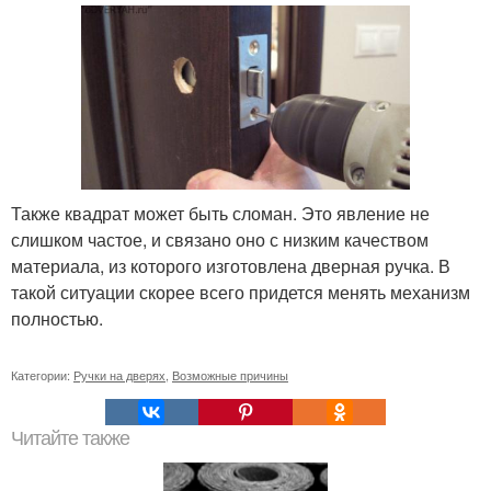
Также квадрат может быть сломан. Это явление не
слишком частое, и связано оно с низким качеством
материала, из которого изготовлена дверная ручка. В
такой ситуации скорее всего придется менять механизм
полностью.
Категории:
Ручки на дверях
,
Возможные причины
Читайте также