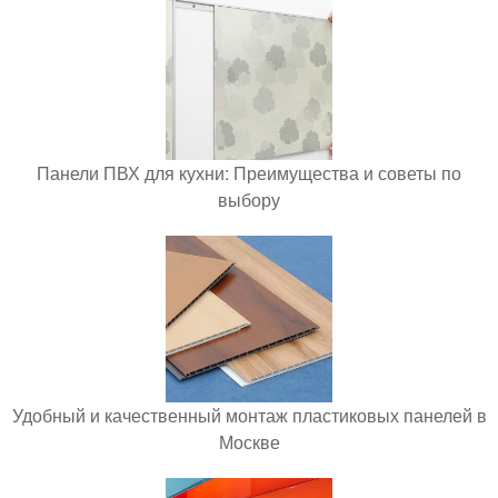
Панели ПВХ для кухни: Преимущества и советы по
выбору
Удобный и качественный монтаж пластиковых панелей в
Москве