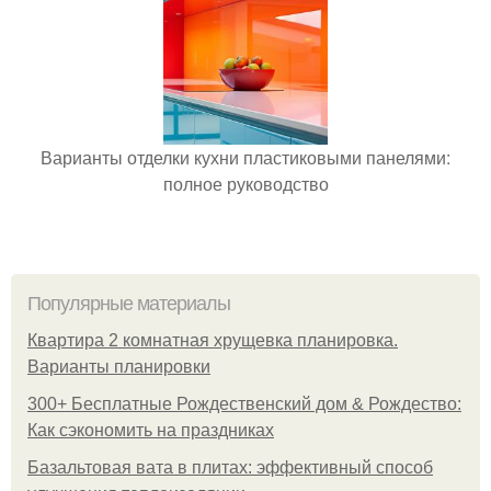
Варианты отделки кухни пластиковыми панелями:
полное руководство
Популярные материалы
Квартира 2 комнатная хрущевка планировка.
Варианты планировки
300+ Бесплатные Рождественский дом & Рождество:
Как сэкономить на праздниках
Базальтовая вата в плитах: эффективный способ