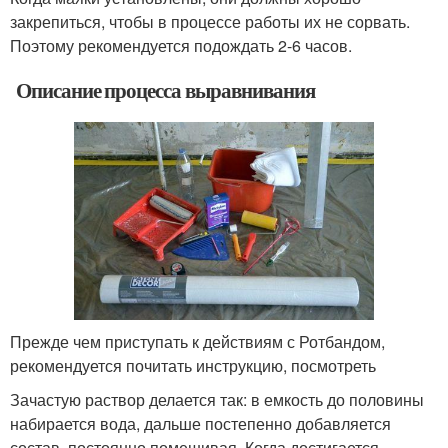
закрепиться, чтобы в процессе работы их не сорвать.
Поэтому рекомендуется подождать 2-6 часов.
Описание процесса выравнивания
Прежде чем приступать к действиям с Ротбандом,
рекомендуется почитать инструкцию, посмотреть
Зачастую раствор делается так: в емкость до половины
набирается вода, дальше постепенно добавляется
состав, постоянно помешивая. Когда достигается