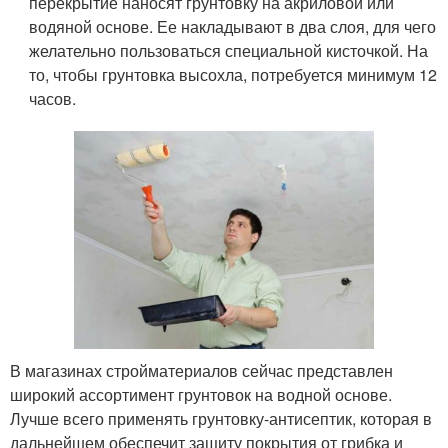
перекрытие наносят грунтовку на акриловой или
водяной основе. Ее накладывают в два слоя, для чего
желательно пользоваться специальной кисточкой. На
то, чтобы грунтовка высохла, потребуется минимум 12
часов.
В магазинах стройматериалов сейчас представлен
широкий ассортимент грунтовок на водной основе.
Лучше всего применять грунтовку-антисептик, которая в
дальнейшем обеспечит защиту покрытия от грибка и