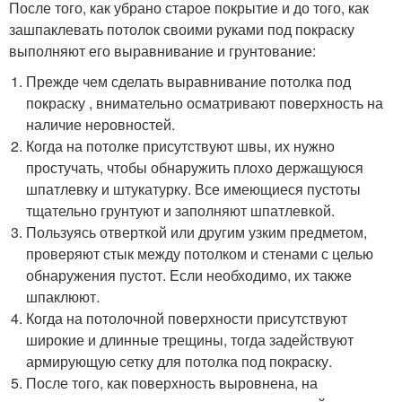
После того, как убрано старое покрытие и до того, как
зашпаклевать потолок своими руками под покраску
выполняют его выравнивание и грунтование:
Прежде чем сделать выравнивание потолка под
покраску , внимательно осматривают поверхность на
наличие неровностей.
Когда на потолке присутствуют швы, их нужно
простучать, чтобы обнаружить плохо держащуюся
шпатлевку и штукатурку. Все имеющиеся пустоты
тщательно грунтуют и заполняют шпатлевкой.
Пользуясь отверткой или другим узким предметом,
проверяют стык между потолком и стенами с целью
обнаружения пустот. Если необходимо, их также
шпаклюют.
Когда на потолочной поверхности присутствуют
широкие и длинные трещины, тогда задействуют
армирующую сетку для потолка под покраску.
После того, как поверхность выровнена, на