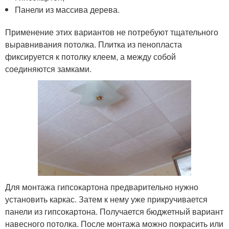
Панели из массива дерева.
Применение этих вариантов не потребуют тщательного
выравнивания потолка. Плитка из пенопласта
фиксируется к потолку клеем, а между собой
соединяются замками.
Для монтажа гипсокартона предварительно нужно
установить каркас. Затем к нему уже прикручивается
панели из гипсокартона. Получается бюджетный вариант
навесного потолка. После монтажа можно покрасить или