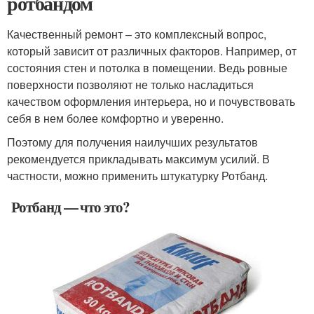
ротбандом
Качественный ремонт – это комплексный вопрос,
который зависит от различных факторов. Например, от
состояния стен и потолка в помещении. Ведь ровные
поверхности позволяют не только насладиться
качеством оформления интерьера, но и почувствовать
себя в нем более комфортно и уверенно.
Поэтому для получения наилучших результатов
рекомендуется прикладывать максимум усилий. В
частности, можно применить штукатурку Ротбанд.
Ротбанд — что это?