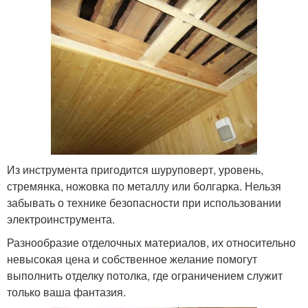
Из инструмента пригодится шуруповерт, уровень,
стремянка, ножовка по металлу или болгарка. Нельзя
забывать о технике безопасности при использовании
электроинструмента.
Разнообразие отделочных материалов, их относительно
невысокая цена и собственное желание помогут
выполнить отделку потолка, где ограничением служит
только ваша фантазия.