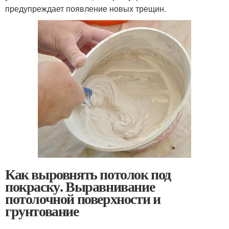
предупреждает появление новых трещин.
Как выровнять потолок под
покраску. Выравнивание
потолочной поверхности и
грунтование