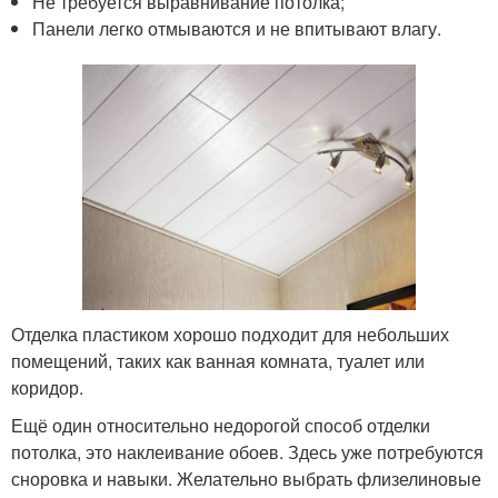
Не требуется выравнивание потолка;
Панели легко отмываются и не впитывают влагу.
Отделка пластиком хорошо подходит для небольших
помещений, таких как ванная комната, туалет или
коридор.
Ещё один относительно недорогой способ отделки
потолка, это наклеивание обоев. Здесь уже потребуются
сноровка и навыки. Желательно выбрать флизелиновые