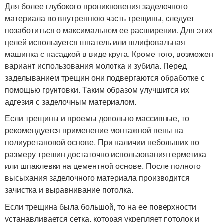
Для более глубокого проникновения заделочного
материала во внутреннюю часть трещины, следует
позаботиться о максимальном ее расширении. Для этих
целей используется шпатель или шлифовальная
машинка с насадкой в виде круга. Кроме того, возможен
вариант использования молотка и зубила. Перед
заделыванием трещин они подвергаются обработке с
помощью грунтовки. Таким образом улучшится их
адгезия с заделочным материалом.
Если трещины и проемы довольно массивные, то
рекомендуется применение монтажной пены на
полиуретановой основе. При наличии небольших по
размеру трещин достаточно использования герметика
или шпаклевки на цементной основе. После полного
высыхания заделочного материала производится
зачистка и выравнивание потолка.
Если трещина была большой, то на ее поверхности
устанавливается сетка, которая укрепляет потолок и