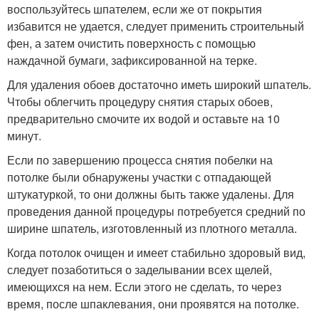
воспользуйтесь шпателем, если же от покрытия
избавится не удается, следует применить строительный
фен, а затем очистить поверхность с помощью
наждачной бумаги, зафиксированной на терке.
Для удаления обоев достаточно иметь широкий шпатель.
Чтобы облегчить процедуру снятия старых обоев,
предварительно смочите их водой и оставьте на 10
минут.
Если по завершению процесса снятия побелки на
потолке были обнаружены участки с отпадающей
штукатуркой, то они должны быть также удалены. Для
проведения данной процедуры потребуется средний по
ширине шпатель, изготовленный из плотного металла.
Когда потолок очищен и имеет стабильно здоровый вид,
следует позаботиться о заделывании всех щелей,
имеющихся на нем. Если этого не сделать, то через
время, после шпаклевания, они проявятся на потолке.