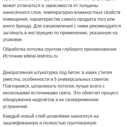
может отличаться в зависимости от толщины
нанесённого слоя, температурно-влажностных свойств
помещения, характеристик самого продукта того или
иного бренда. Для ознакомления с ними рекомендуется
заглянуть в инструкцию по применению, указанную на
упаковке.
Обработка потолка грунтом глубокого проникновения
Источник sdelai-lestnicu.ru
Декоративная штукатурка под бетон: в каких стилях
уместна, особенности и 5 универсальных советов
Повторимся, шпаклевать потолок лучше всего с
несколькими источниками света. Это облегчит процесс
обнаружения недочётов и их своевременное
устранение.
Каждый новый слой шпаклёвки наносится на
зашлифованную и полностью грунтованную