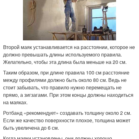
Второй маяк устанавливается на расстоянии, которое не
должно превышать длины используемого правила.
Желательно, чтобы эта длина была меньше на 20 см.
Таким образом, при длине правила 100 см расстояние
между профилями должно быть около 80 см. Ведь не
стоит забывать, что правило нужно перемещать не
прямо, а зигзагами. При этом концы должны находиться
на маяках.
Ротбанд «рекомендует» создавать толщину около 2 см.
Если же качество поверхности плохое, толщина может
быть увеличена до 6 см.
Когда маяки установлены, они должны хорошо