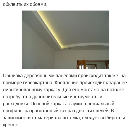
обклеить их обоями.
Обшивка деревянными панелями происходит так же, на
примере гипсокартона. Крепление происходит к заранее
смонтированному каркасу. Для его монтажа на потолке
потребуются дополнительные инструменты и
расходники. Основой каркаса служит специальный
профиль, разработанный как раз для этих целей. В
зависимости от материала потолка, следует выбирать и
крепеж.