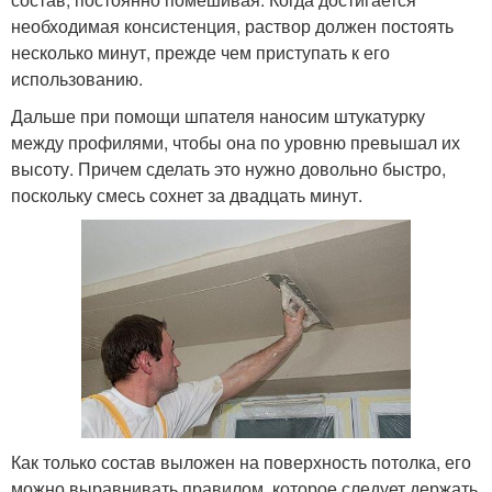
необходимая консистенция, раствор должен постоять
несколько минут, прежде чем приступать к его
использованию.
Дальше при помощи шпателя наносим штукатурку
между профилями, чтобы она по уровню превышал их
высоту. Причем сделать это нужно довольно быстро,
поскольку смесь сохнет за двадцать минут.
Как только состав выложен на поверхность потолка, его
можно выравнивать правилом, которое следует держать