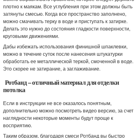
плотно к маякам. Все углубления при этом должны быть
затянуты смесью. Когда все пространство заполнено,
можно смачивать терку в воде и приступать к затирке.
Делать это нужно до состояния гладкости поверхности,
круговыми движениями.
Дабы избежать использования финишной шпаклевки,
можно в течение суток после нанесения штукатурки
обработать ее металлической теркой, смоченной в воде.
Это скорее не затирание, а заглаживание.
Ротбанд – отличный материал для отделки
потолка
Если в инструкции не все оказалось понятным,
дополнительно можно посмотреть видео версию, за счет
наглядности некоторые моменты будут проще к
восприятию.
Таким образом, благодаря смеси Ротбанд вы быстро