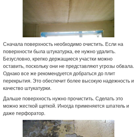
Сначала поверхность необходимо очистить. Если на
поверхности была штукатурка, ее нужно удалить.
Безусловно, крепко держащиеся участки можно
оставить, поскольку они не представляют угрозы обвала.
Однако все же рекомендуется добраться до плит
перекрытия. Это обеспечит более высокую надежность и
качество штукатурки.
Дальше поверхность нужно прочистить. Сделать это
можно жесткой щеткой. Иногда применяется шпатель и
даже перфоратор.