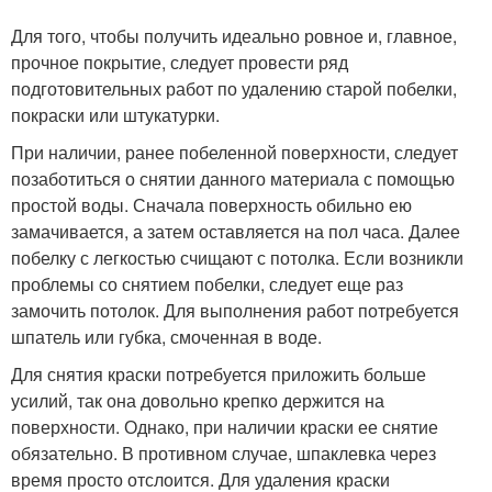
Для того, чтобы получить идеально ровное и, главное,
прочное покрытие, следует провести ряд
подготовительных работ по удалению старой побелки,
покраски или штукатурки.
При наличии, ранее побеленной поверхности, следует
позаботиться о снятии данного материала с помощью
простой воды. Сначала поверхность обильно ею
замачивается, а затем оставляется на пол часа. Далее
побелку с легкостью счищают с потолка. Если возникли
проблемы со снятием побелки, следует еще раз
замочить потолок. Для выполнения работ потребуется
шпатель или губка, смоченная в воде.
Для снятия краски потребуется приложить больше
усилий, так она довольно крепко держится на
поверхности. Однако, при наличии краски ее снятие
обязательно. В противном случае, шпаклевка через
время просто отслоится. Для удаления краски