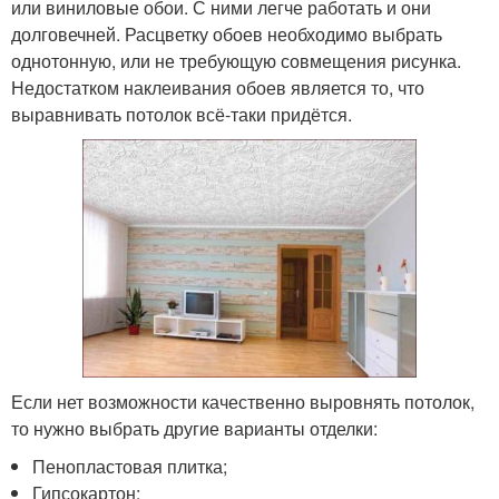
или виниловые обои. С ними легче работать и они
долговечней. Расцветку обоев необходимо выбрать
однотонную, или не требующую совмещения рисунка.
Недостатком наклеивания обоев является то, что
выравнивать потолок всё-таки придётся.
Если нет возможности качественно выровнять потолок,
то нужно выбрать другие варианты отделки:
Пенопластовая плитка;
Гипсокартон;