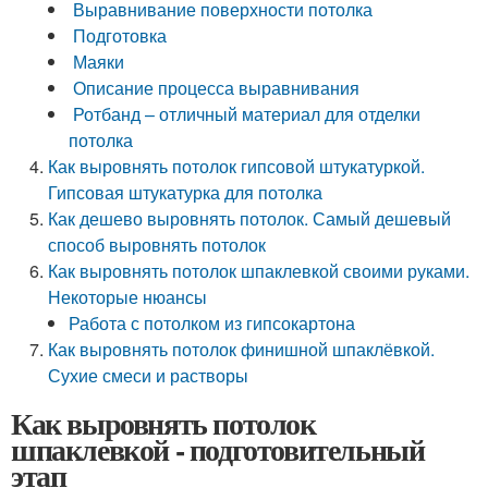
Выравнивание поверхности потолка
Подготовка
Маяки
Описание процесса выравнивания
Ротбанд – отличный материал для отделки
потолка
Как выровнять потолок гипсовой штукатуркой.
Гипсовая штукатурка для потолка
Как дешево выровнять потолок. Самый дешевый
способ выровнять потолок
Как выровнять потолок шпаклевкой своими руками.
Некоторые нюансы
Работа с потолком из гипсокартона
Как выровнять потолок финишной шпаклёвкой.
Сухие смеси и растворы
Как выровнять потолок
шпаклевкой - подготовительный
этап