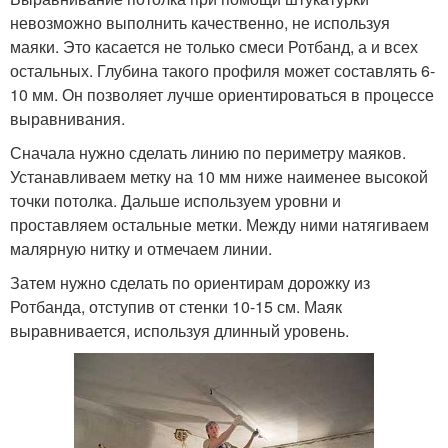
невозможно выполнить качественно, не используя
маяки. Это касается не только смеси Ротбанд, а и всех
остальных. Глубина такого профиля может составлять 6-
10 мм. Он позволяет лучше ориентироваться в процессе
выравнивания.
Сначала нужно сделать линию по периметру маяков.
Устанавливаем метку на 10 мм ниже наименее высокой
точки потолка. Дальше используем уровни и
проставляем остальные метки. Между ними натягиваем
малярную нитку и отмечаем линии.
Затем нужно сделать по ориентирам дорожку из
Ротбанда, отступив от стенки 10-15 см. Маяк
выравнивается, используя длинный уровень.