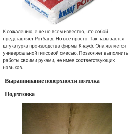
К сожалению, еще не всем известно, что собой
представляет Ротбанд. Но все просто. Так называется
штукатурка производства фирмы Кнауф. Она является
универсальной гипсовой смесью. Позволяет выполнить
работы своими руками, не имея соответствующих
навыков.
Выравнивание поверхности потолка
Подготовка