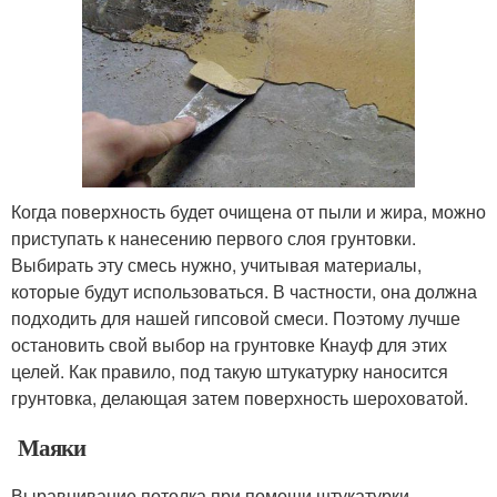
Когда поверхность будет очищена от пыли и жира, можно
приступать к нанесению первого слоя грунтовки.
Выбирать эту смесь нужно, учитывая материалы,
которые будут использоваться. В частности, она должна
подходить для нашей гипсовой смеси. Поэтому лучше
остановить свой выбор на грунтовке Кнауф для этих
целей. Как правило, под такую штукатурку наносится
грунтовка, делающая затем поверхность шероховатой.
Маяки
Выравнивание потолка при помощи штукатурки