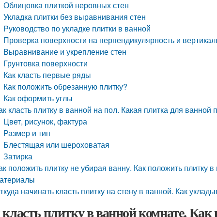
Облицовка плиткой неровных стен
Укладка плитки без выравнивания стен
Руководство по укладке плитки в ванной
Проверка поверхности на перпендикулярность и вертикал
Выравнивание и укрепление стен
Грунтовка поверхности
Как класть первые ряды
Как положить обрезанную плитку?
Как оформить углы
ак класть плитку в ванной на пол. Какая плитка для ванной
Цвет, рисунок, фактура
Размер и тип
Блестящая или шероховатая
Затирка
ак положить плитку не убирая ванну. Как положить плитку 
атериалы
ткуда начинать класть плитку на стену в ванной. Как уклад
 класть плитку в ванной комнате. Как