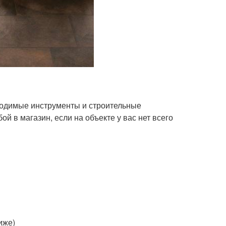
бходимые инструменты и строительные
й в магазин, если на объекте у вас нет всего
иже)