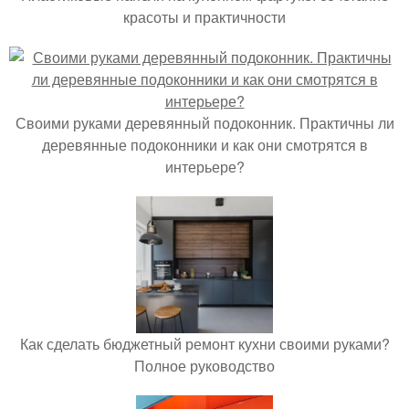
красоты и практичности
Своими руками деревянный подоконник. Практичны ли
деревянные подоконники и как они смотрятся в
интерьере?
Как сделать бюджетный ремонт кухни своими руками?
Полное руководство