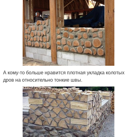
А кому-то больше нравится плотная укладка колотых
дров на относительно тонкие швы.