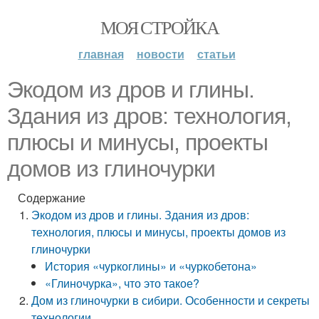
МОЯ СТРОЙКА
главная
новости
статьи
Экодом из дров и глины.
Здания из дров: технология,
плюсы и минусы, проекты
домов из глиночурки
Содержание
Экодом из дров и глины. Здания из дров:
технология, плюсы и минусы, проекты домов из
глиночурки
История «чуркоглины» и «чуркобетона»
«Глиночурка», что это такое?
Дом из глиночурки в сибири. Особенности и секреты
технологии