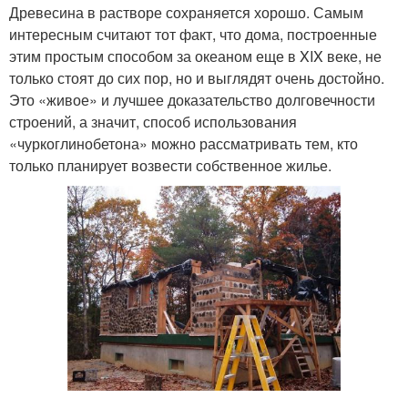
Древесина в растворе сохраняется хорошо. Самым
интересным считают тот факт, что дома, построенные
этим простым способом за океаном еще в XIX веке, не
только стоят до сих пор, но и выглядят очень достойно.
Это «живое» и лучшее доказательство долговечности
строений, а значит, способ использования
«чуркоглинобетона» можно рассматривать тем, кто
только планирует возвести собственное жилье.