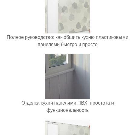
Полное руководство: как обшить кухню пластиковыми
панелями быстро и просто
Отделка кухни панелями ПВХ: простота и
функциональность