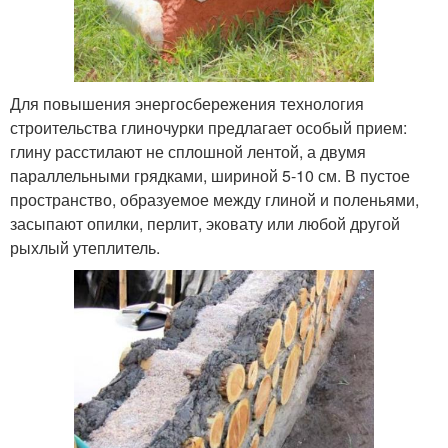
Для повышения энергосбережения технология
строительства глиночурки предлагает особый прием:
глину расстилают не сплошной лентой, а двумя
параллельными грядками, шириной 5-10 см. В пустое
пространство, образуемое между глиной и поленьями,
засыпают опилки, перлит, эковату или любой другой
рыхлый утеплитель.