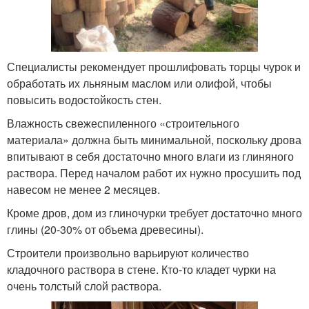
Специалисты рекомендует прошлифовать торцы чурок и
обработать их льняным маслом или олифой, чтобы
повысить водостойкость стен.
Влажность свежеспиленного «строительного
материала» должна быть минимальной, поскольку дрова
впитывают в себя достаточно много влаги из глиняного
раствора. Перед началом работ их нужно просушить под
навесом не менее 2 месяцев.
Кроме дров, дом из глиночурки требует достаточно много
глины (20-30% от объема древесины).
Строители произвольно варьируют количество
кладочного раствора в стене. Кто-то кладет чурки на
очень толстый слой раствора.