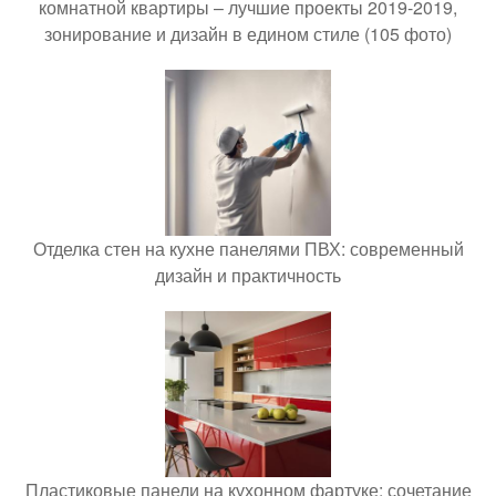
комнатной квартиры – лучшие проекты 2019-2019,
зонирование и дизайн в едином стиле (105 фото)
Отделка стен на кухне панелями ПВХ: современный
дизайн и практичность
Пластиковые панели на кухонном фартуке: сочетание