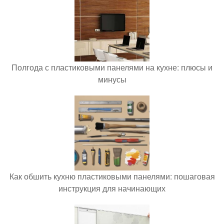
Полгода с пластиковыми панелями на кухне: плюсы и
минусы
Как обшить кухню пластиковыми панелями: пошаговая
инструкция для начинающих