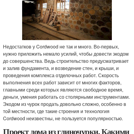
Недостатков у Cordwood не так и много. Во-первых,
нужно приложить немало усилий, чтобы довести экодом
до совершенства. Ведь строительство предусматривает
и залив фундамента, и возведение стен, и крыши, и
проведения комплекса отделочных работ. Скорость
выполнения всех работ зависит от многих факторов,
главными среди которых являются свободное время,
деньги, умения работать со столярными инструментами.
Экодом из чурок продать довольно сложно, особенно в
той местности, где такие строения и технология
Cordwood неизвестны, не пользуется популярностью.
Проект дома из глиночурки. Какими