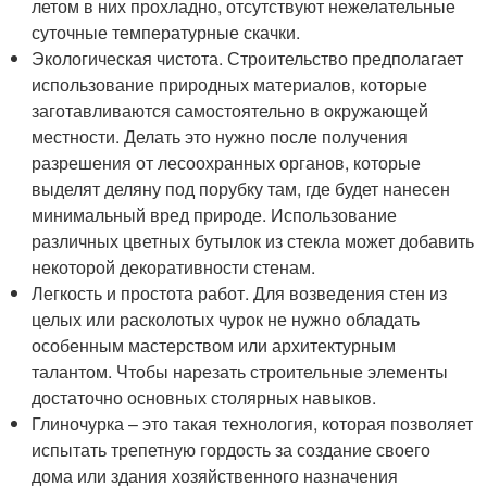
летом в них прохладно, отсутствуют нежелательные
суточные температурные скачки.
Экологическая чистота. Строительство предполагает
использование природных материалов, которые
заготавливаются самостоятельно в окружающей
местности. Делать это нужно после получения
разрешения от лесоохранных органов, которые
выделят деляну под порубку там, где будет нанесен
минимальный вред природе. Использование
различных цветных бутылок из стекла может добавить
некоторой декоративности стенам.
Легкость и простота работ. Для возведения стен из
целых или расколотых чурок не нужно обладать
особенным мастерством или архитектурным
талантом. Чтобы нарезать строительные элементы
достаточно основных столярных навыков.
Глиночурка – это такая технология, которая позволяет
испытать трепетную гордость за создание своего
дома или здания хозяйственного назначения