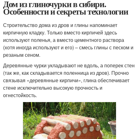
Дом из глиночурки в сибири.
Особенности и секреты технологии
Строительство дома из дров и глины напоминает
кирпичную кладку. Только вместо кирпичей здесь
используют поленья, а вместо цементного раствора
(хотя иногда используют и его) – смесь глины с песком и
резаным сеном.
Деревянные чурки укладывают не вдоль, а поперек стен
(так же, как складывается поленница из дров). Прочно
связывая «деревянные кирпичи», глина обеспечивает
стене исключительно высокую прочность и
огнестойкость.