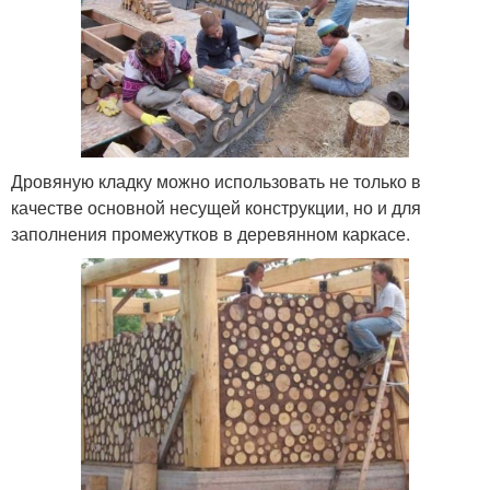
Дровяную кладку можно использовать не только в
качестве основной несущей конструкции, но и для
заполнения промежутков в деревянном каркасе.