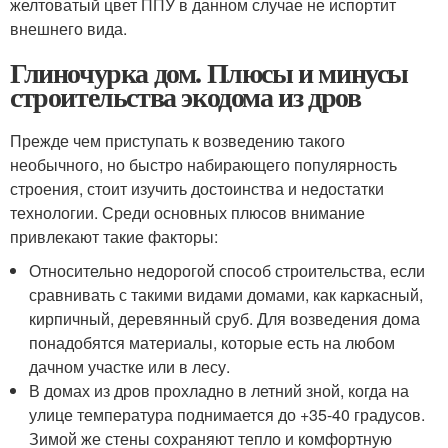
желтоватый цвет ППУ в данном случае не испортит
внешнего вида.
Глиночурка дом. Плюсы и минусы
строительства экодома из дров
Прежде чем приступать к возведению такого
необычного, но быстро набирающего популярность
строения, стоит изучить достоинства и недостатки
технологии. Среди основных плюсов внимание
привлекают такие факторы:
Относительно недорогой способ строительства, если
сравнивать с такими видами домами, как каркасный,
кирпичный, деревянный сруб. Для возведения дома
понадобятся материалы, которые есть на любом
дачном участке или в лесу.
В домах из дров прохладно в летний зной, когда на
улице температура поднимается до +35-40 градусов.
Зимой же стены сохраняют тепло и комфортную