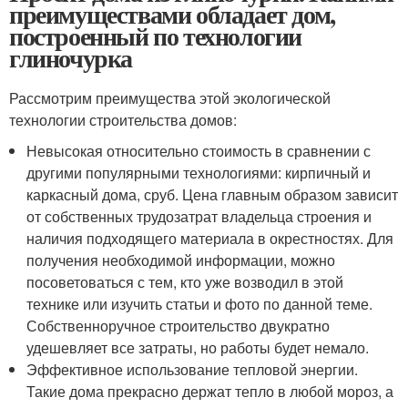
преимуществами обладает дом,
построенный по технологии
глиночурка
Рассмотрим преимущества этой экологической
технологии строительства домов:
Невысокая относительно стоимость в сравнении с
другими популярными технологиями: кирпичный и
каркасный дома, сруб. Цена главным образом зависит
от собственных трудозатрат владельца строения и
наличия подходящего материала в окрестностях. Для
получения необходимой информации, можно
посоветоваться с тем, кто уже возводил в этой
технике или изучить статьи и фото по данной теме.
Собственноручное строительство двукратно
удешевляет все затраты, но работы будет немало.
Эффективное использование тепловой энергии.
Такие дома прекрасно держат тепло в любой мороз, а