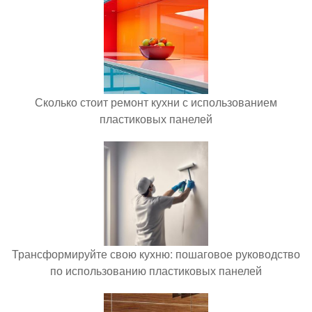
Сколько стоит ремонт кухни с использованием
пластиковых панелей
Трансформируйте свою кухню: пошаговое руководство
по использованию пластиковых панелей