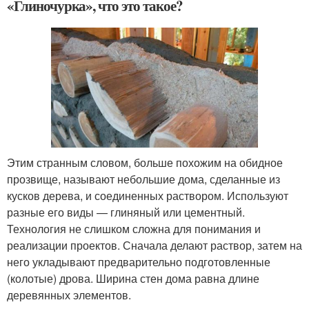
«Глиночурка», что это такое?
Этим странным словом, больше похожим на обидное
прозвище, называют небольшие дома, сделанные из
кусков дерева, и соединенных раствором. Используют
разные его виды — глиняный или цементный.
Технология не слишком сложна для понимания и
реализации проектов. Сначала делают раствор, затем на
него укладывают предварительно подготовленные
(колотые) дрова. Ширина стен дома равна длине
деревянных элементов.