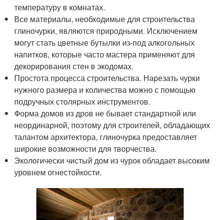
температуру в комнатах.
Все материалы, необходимые для строительства
глиночурки, являются природными. Исключением
могут стать цветные бутылки из-под алкогольных
напитков, которые часто мастера применяют для
декорирования стен в экодомах.
Простота процесса строительства. Нарезать чурки
нужного размера и количества можно с помощью
подручных столярных инструментов.
Форма домов из дров не бывает стандартной или
неординарной, поэтому для строителей, обладающих
талантом архитектора, глиночурка предоставляет
широкие возможности для творчества.
Экологически чистый дом из чурок обладает высоким
уровнем огнестойкости.