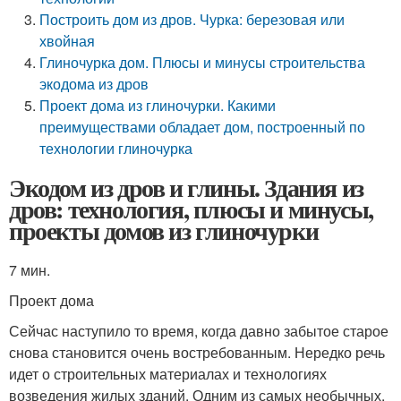
Построить дом из дров. Чурка: березовая или
хвойная
Глиночурка дом. Плюсы и минусы строительства
экодома из дров
Проект дома из глиночурки. Какими
преимуществами обладает дом, построенный по
технологии глиночурка
Экодом из дров и глины. Здания из
дров: технология, плюсы и минусы,
проекты домов из глиночурки
7 мин.
Проект дома
Сейчас наступило то время, когда давно забытое старое
снова становится очень востребованным. Нередко речь
идет о строительных материалах и технологиях
возведения жилых зданий. Одним из самых необычных,