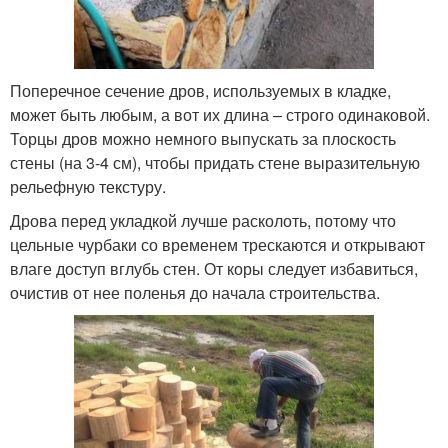
Поперечное сечение дров, используемых в кладке,
может быть любым, а вот их длина – строго одинаковой.
Торцы дров можно немного выпускать за плоскость
стены (на 3-4 см), чтобы придать стене выразительную
рельефную текстуру.
Дрова перед укладкой лучше расколоть, потому что
цельные чурбаки со временем трескаются и открывают
влаге доступ вглубь стен. От коры следует избавиться,
очистив от нее поленья до начала строительства.