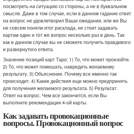
посмотреть на ситуацию со стороны, а не в буквальном
смысле. Даже в том случае, если в данном гадание ответ
на вопрос не удовлетворил Ваши ожидания, или же Вы
не совсем поняли итог расклада, не стоит задавать
картам один и тот же вопрос несколько раз в день. Так
как в данном случае вы не сможете получить правдивого
и развернутого ответа.
Значение позиций карт Таро: 1) То, что может произойти.
2) То, что может помешать, навредить желаемому
результату. 3) Объяснение. Почему все именно так
происходит. 4) Какие действия еще можно предпринять
для получения желаемого результата. 5) Результат.
Ответ на вопрос. Чем все закончится, если Вы
выполните рекомендации 4-ой карты.
Как задавать провокационные
вопросы. Провокационный вопрос