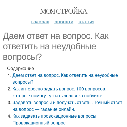
МОЯ СТРОЙКА
главная
новости
статьи
Даем ответ на вопрос. Как
ответить на неудобные
вопросы?
Содержание
Даем ответ на вопрос. Как ответить на неудобные
вопросы?
Как интересно задать вопрос. 100 вопросов,
которые помогут узнать человека поближе
Задавать вопросы и получать ответы. Точный ответ
на вопрос — гадание онлайн.
Как задавать провокационные вопросы.
Провокационный вопрос