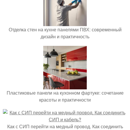
Отделка стен на кухне панелями ПВХ: современный
дизайн и практичность
Пластиковые панели на кухонном фартуке: сочетание
красоты и практичности
Как с СИП перейти на медный провод. Как соединить