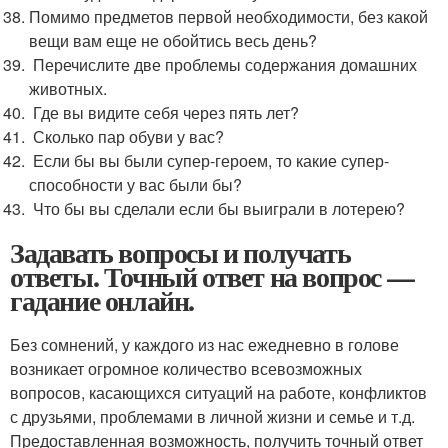
Помимо предметов первой необходимости, без какой
вещи вам еще не обойтись весь день?
Перечислите две проблемы содержания домашних
животных.
Где вы видите себя через пять лет?
Сколько пар обуви у вас?
Если бы вы были супер-героем, то какие супер-
способности у вас были бы?
Что бы вы сделали если бы выиграли в лотерею?
Задавать вопросы и получать
ответы. Точный ответ на вопрос —
гадание онлайн.
Без сомнений, у каждого из нас ежедневно в голове
возникает огромное количество всевозможных
вопросов, касающихся ситуаций на работе, конфликтов
с друзьями, проблемами в личной жизни и семье и т.д.
Предоставленная возможность, получить точный ответ