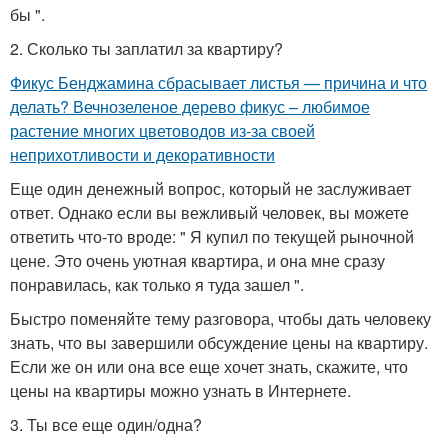
бы ".
2. Сколько ты заплатил за квартиру?
Фикус Бенджамина сбрасывает листья — причина и что
делать? Вечнозеленое дерево фикус – любимое
растение многих цветоводов из-за своей
неприхотливости и декоративности
Еще один денежный вопрос, который не заслуживает
ответ. Однако если вы вежливый человек, вы можете
ответить что-то вроде: " Я купил по текущей рыночной
цене. Это очень уютная квартира, и она мне сразу
понравилась, как только я туда зашел ".
Быстро поменяйте тему разговора, чтобы дать человеку
знать, что вы завершили обсуждение цены на квартиру.
Если же он или она все еще хочет знать, скажите, что
цены на квартиры можно узнать в Интернете.
3. Ты все еще один/одна?