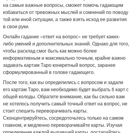
на самые важные вопросы, сможет помочь гадающим
избавиться от тревожных мыслей и сомнений по поводу
той или иной ситуации, а также взять исход ее развития
в свои руки.
Онлайн гадание «ответ на вопрос» не требует каких-
либо умений и дополнительных знаний. Однако для того,
чтобы расклад смог быть как можно более
информативным и максимально точным, крайне важно
задавать картам Таро конкретный вопрос, заранее
сформулированный в голове гадающего.
После того, как вы определились с вопросом и задали
его картам Таро, вам необходимо будет выбрать 5 карт с
общей колоды. Обратите внимание, как бы сильно вам
не хотелось получить самый точный ответ на вопрос, не
стоит спешить переворачивать карты.
Сконцентрируйтесь, сосредоточьтесь только на самом
главном, и медленно переворачивайте карты. Изучая
определение каждой выпавшей карты, постарайтесь