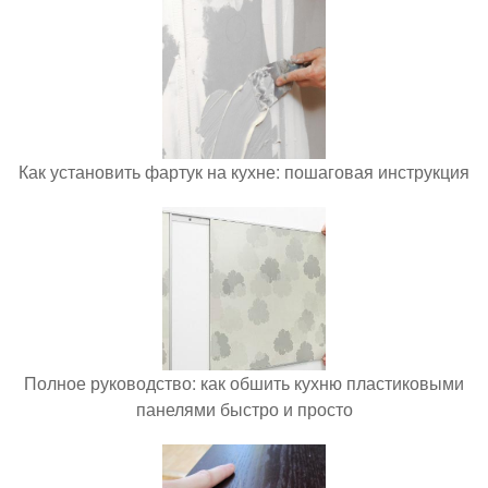
Как установить фартук на кухне: пошаговая инструкция
Полное руководство: как обшить кухню пластиковыми
панелями быстро и просто