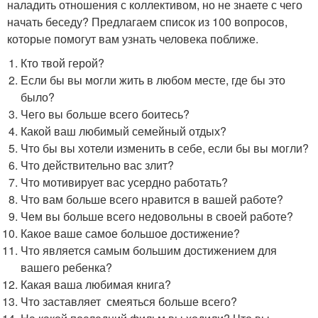
наладить отношения с коллективом, но не знаете с чего
начать беседу? Предлагаем список из 100 вопросов,
которые помогут вам узнать человека поближе.
Кто твой герой?
Если бы вы могли жить в любом месте, где бы это
было?
Чего вы больше всего боитесь?
Какой ваш любимый семейный отдых?
Что бы вы хотели изменить в себе, если бы вы могли?
Что действительно вас злит?
Что мотивирует вас усердно работать?
Что вам больше всего нравится в вашей работе?
Чем вы больше всего недовольны в своей работе?
Какое ваше самое большое достижение?
Что является самым большим достижением для
вашего ребенка?
Какая ваша любимая книга?
Что заставляет смеяться больше всего?