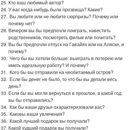
Кто ваш любимый автор?
У вас когда-нибудь были прозвища? Какие?
Вы любите или не любите сюрпризы? Почему или
почему нет?
Вечером вы бы предпочли поиграть, навестить
родственников, посмотреть фильм или почитать?
Вы бы предпочли отпуск на Гавайях или на Аляске, и
почему?
Чего бы вы хотели больше: выиграть в лотерею или
иметь идеальную работу? И почему?
Кого бы вы отправили на необитаемый остров?
Если бы денег не было, то что бы вы делали весь
день?
Если бы вы могли вернуться в прошлое, в какой год
вы бы отправились?
Как бы ваши друзья охарактеризовали вас?
Каковы ваши увлечения?
Какой лучший подарок вы получали?
Какой худший подарок вы получали?