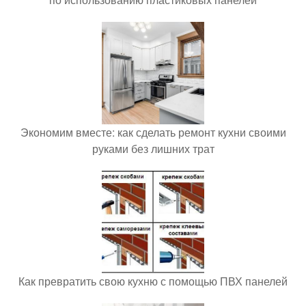
Экономим вместе: как сделать ремонт кухни своими
руками без лишних трат
Как превратить свою кухню с помощью ПВХ панелей