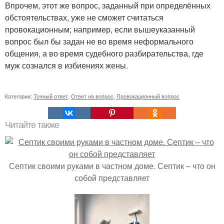
Впрочем, этот же вопрос, заданный при определённых
обстоятельствах, уже не сможет считаться
провокационным; например, если вышеуказанный
вопрос был бы задан не во время неформального
общения, а во время судебного разбирательства, где
муж сознался в избиениях жены
.
Категории:
Точный ответ
,
Ответ на вопрос
,
Провокационный вопрос
Читайте также
Септик своими руками в частном доме. Септик – что он
собой представляет