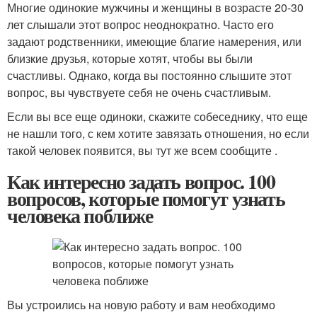
Многие одинокие мужчины и женщины в возрасте 20-30
лет слышали этот вопрос неоднократно. Часто его
задают родственники, имеющие благие намерения, или
близкие друзья, которые хотят, чтобы вы были
счастливы. Однако, когда вы постоянно слышите этот
вопрос, вы чувствуете себя не очень счастливым.
Если вы все еще одиноки, скажите собеседнику, что еще
не нашли того, с кем хотите завязать отношения, но если
такой человек появится, вы тут же всем сообщите .
Как интересно задать вопрос. 100
вопросов, которые помогут узнать
человека поближе
Вы устроились на новую работу и вам необходимо