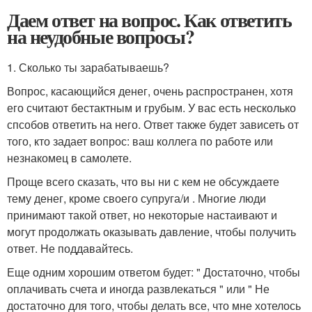
Даем ответ на вопрос. Как ответить
на неудобные вопросы?
1. Сколько ты зарабатываешь?
Вопрос, касающийся денег, очень распространен, хотя
его считают бестактным и грубым. У вас есть несколько
спсобов ответить на него. Ответ также будет зависеть от
того, кто задает вопрос: ваш коллега по работе или
незнакомец в самолете.
Проще всего сказать, что вы ни с кем не обсуждаете
тему денег, кроме своего супруга/и . Многие люди
принимают такой ответ, но некоторые настаивают и
могут продолжать оказывать давление, чтобы получить
ответ. Не поддавайтесь.
Еще одним хорошим ответом будет: " Достаточно, чтобы
оплачивать счета и иногда развлекаться " или " Не
достаточно для того, чтобы делать все, что мне хотелось