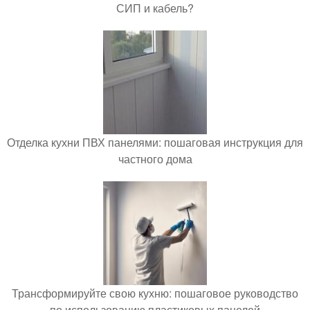
СИП и кабель?
Отделка кухни ПВХ панелями: пошаговая инструкция для
частного дома
Трансформируйте свою кухню: пошаговое руководство
по использованию пластиковых панелей