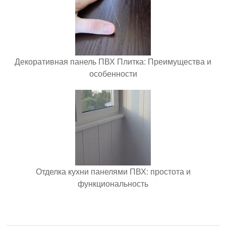
Декоративная панель ПВХ Плитка: Преимущества и
особенности
Отделка кухни панелями ПВХ: простота и
функциональность