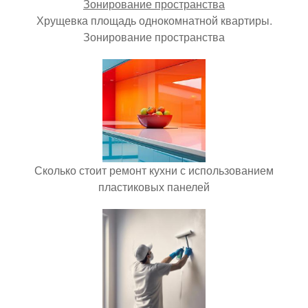
Хрущевка площадь однокомнатной квартиры.
Зонирование пространства
Сколько стоит ремонт кухни с использованием
пластиковых панелей