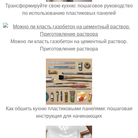
Трансформируйте свою кухню: пошаговое руководство
по использованию пластиковых панелей
Можно ли класть газобетон на цементный раствор.
Приготовление раствора
Как обшить кухню пластиковыми панелями: пошаговая
инструкция для начинающих