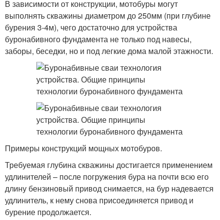
В зависимости от конструкции, мотобуры могут
выполнять скважины диаметром до 250мм (при глубине
бурения 3-4м), чего достаточно для устройства
буронабивного фундамента не только под навесы,
заборы, беседки, но и под легкие дома малой этажности.
Примеры конструкций мощных мотобуров.
Требуемая глубина скважины достигается применением
удлинителей – после погружения бура на почти всю его
длину бензиновый привод снимается, на бур надевается
удлинитель, к нему снова присоединяется привод и
бурение продолжается.