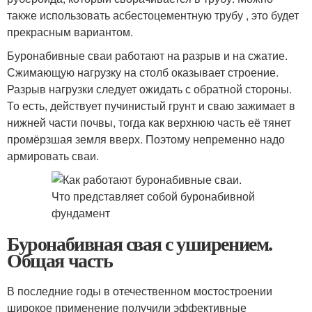
также использовать асбестоцементную трубу , это будет
прекрасным вариантом.
Буронабивные сваи работают на разрыв и на сжатие.
Сжимающую нагрузку на столб оказывает строение.
Разрыв нагрузки следует ожидать с обратной стороны.
То есть, действует пучинистый грунт и сваю зажимает в
нижней части почвы, тогда как верхнюю часть её тянет
промёрзшая земля вверх. Поэтому непременно надо
армировать сваи.
Буронабивная свая с уширением.
Общая часть
В последние годы в отечественном мостостроении
широкое применение получили эффективные