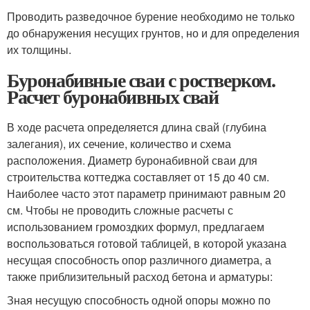
Проводить разведочное бурение необходимо не только
до обнаружения несущих грунтов, но и для определения
их толщины.
Буронабивные сваи с ростверком.
Расчет буронабивных свай
В ходе расчета определяется длина свай (глубина
залегания), их сечение, количество и схема
расположения. Диаметр буронабивной сваи для
строительства коттеджа составляет от 15 до 40 см.
Наиболее часто этот параметр принимают равным 20
см. Чтобы не проводить сложные расчеты с
использованием громоздких формул, предлагаем
воспользоваться готовой таблицей, в которой указана
несущая способность опор различного диаметра, а
также приблизительный расход бетона и арматуры:
Зная несущую способность одной опоры можно по