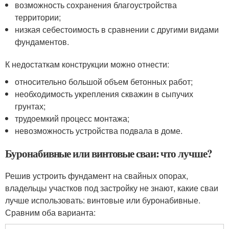
возможность сохранения благоустройства
территории;
низкая себестоимость в сравнении с другими видами
фундаментов.
К недостаткам конструкции можно отнести:
относительно большой объем бетонных работ;
необходимость укрепления скважин в сыпучих
грунтах;
трудоемкий процесс монтажа;
невозможность устройства подвала в доме.
Буронабивные или винтовые сваи: что лучше?
Решив устроить фундамент на свайных опорах,
владельцы участков под застройку не знают, какие сваи
лучше использовать: винтовые или буронабивные.
Сравним оба варианта: