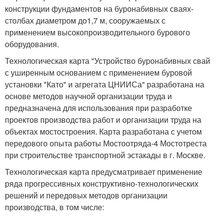
конструкции фундаментов на буронабивных сваях-
столбах диаметром до
1,7 м
, сооружаемых с
применением высокопроизводительного бурового
оборудования.
Технологическая карта "Устройство буронабивных свай
с уширенным основанием с применением буровой
установки "Като" и агрегата ЦНИИСа" разработана на
основе методов научной организации труда и
предназначена для использования при разработке
проектов производства работ и организации труда на
объектах мостостроения. Карта разработана с учетом
передового опыта работы Мостоотряда-4 Мостотреста
при строительстве транспортной эстакады в г. Москве.
Технологическая карта предусматривает применение
ряда прогрессивных конструктивно-технологических
решений и передовых методов организации
производства, в том числе: