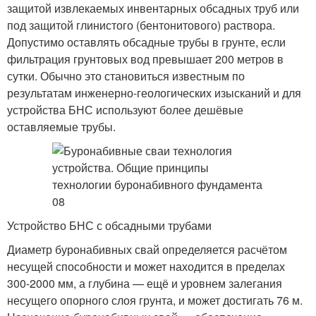
защитой извлекаемых инвентарных обсадных труб или
под защитой глинистого (бентонитового) раствора.
Допустимо оставлять обсадные трубы в грунте, если
фильтрация грунтовых вод превышает 200 метров в
сутки. Обычно это становиться известным по
результатам инженерно-геологических изысканий и для
устройства БНС используют более дешёвые
оставляемые трубы.
Устройство БНС с обсадными трубами
Диаметр буронабивных свай определяется расчётом
несущей способности и может находится в пределах
300-2000 мм, а глубина — ещё и уровнем залегания
несущего опорного слоя грунта, и может достигать 76 м.