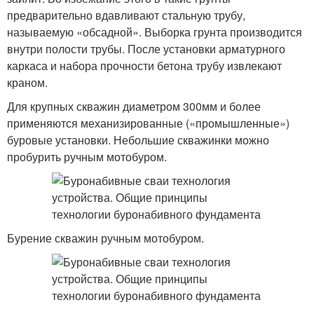
предварительно вдавливают стальную трубу,
называемую «обсадной». Выборка грунта производится
внутри полости трубы. После установки арматурного
каркаса и набора прочности бетона трубу извлекают
краном.
Для крупных скважин диаметром 300мм и более
применяются механизированные («промышленные»)
буровые установки. Небольшие скважинки можно
пробурить ручным мотобуром.
Бурение скважин ручным мотобуром.