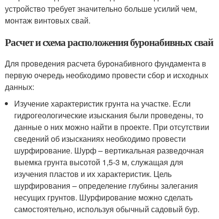
устройство требует значительно больше усилий чем,
монтаж винтовых свай.
Расчет и схема расположения буронабивных свай
Для проведения расчета буронабивного фундамента в
первую очередь необходимо провести сбор и исходных
данных:
Изучение характеристик грунта на участке. Если
гидрогеологические изыскания были проведены, то
данные о них можно найти в проекте. При отсутствии
сведений об изысканиях необходимо провести
шурфирование. Шурф – вертикальная разведочная
выемка грунта высотой 1,5-3 м, служащая для
изучения пластов и их характеристик. Цель
шурфирования – определение глубины залегания
несущих грунтов. Шурфирование можно сделать
самостоятельно, используя обычный садовый бур.