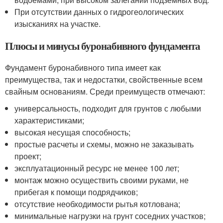
При отсутствии данных о гидрогеологических
изысканиях на участке.
Плюсы и минусы буронабивного фундамента
Фундамент буронабивного типа имеет как
преимущества, так и недостатки, свойственные всем
свайным основаниям. Среди преимуществ отмечают:
универсальность, подходит для грунтов с любыми
характеристиками;
высокая несущая способность;
простые расчеты и схемы, можно не заказывать
проект;
эксплуатационный ресурс не менее 100 лет;
монтаж можно осуществить своими руками, не
прибегая к помощи подрядчиков;
отсутствие необходимости рытья котлована;
минимальные нагрузки на грунт соседних участков;