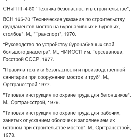
СНиП III -4-80 "Техника безопасности в строительстве";
ВСН 165-70 "Технические указания по строительству
фундаментов мостов на буронабивных и буровых,
столбов". М., "Транспорт", 1970.
"Руководство по устройству буронабивных свай
большого диаметра". М., НИИОСП им. Герсеванова,
Госстрой СССР, 1977.
"Правила техники безопасности и производственной
санитарии при сооружении мостов и труб". М.,
Оргтрансстрой 1977.
"Типовая инструкция по охране труда для бетонщиков".
М., Оргтрансстрой, 1979.
"Типовая инструкция по охране труда для рабочих,
занятых опусканием оболочек и заполнением их
бетоном при строительстве мостов". М., Оргтрансстрой,
1978.