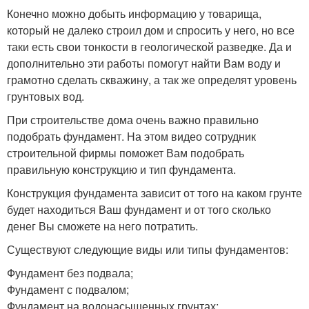
Конечно можно добыть информацию у товарища,
который не далеко строил дом и спросить у него, но все
таки есть свои тонкости в геологической разведке. Да и
дополнительно эти работы помогут найти Вам воду и
грамотно сделать скважину, а так же определят уровень
грунтовых вод.
При строительстве дома очень важно правильно
подобрать фундамент. На этом видео сотрудник
строительной фирмы поможет Вам подобрать
правильную конструкцию и тип фундамента.
Конструкция фундамента зависит от того на каком грунте
будет находиться Ваш фундамент и от того сколько
денег Вы сможете на него потратить.
Существуют следующие виды или типы фундаментов:
Фундамент без подвала;
Фундамент с подвалом;
Фундамент на водонасыщенных грунтах;