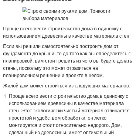
Проще всего вести строительство дома в одиночку с
использованием древесины в качестве материала стен
Если вы решили самостоятельно построить дом от
фундамента до крыши, то до того как вы определитесь с
планировкой, вам стоит решить из чего вы будете делать
стены, поскольку это может отразиться на
планировочном решении и проекте в целом.
Жилой дом может строиться из следующих материалов:
Проще всего вести строительство дома в одиночку с
использованием древесины в качестве материала
стен. Этот экологически чистый материал отличается
простотой и удобством обработки, он легко
монтируется и стоит относительно недорого. Дом,
сделанный из древесины, имеет оптимальный