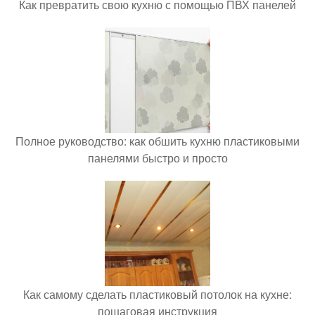
Как превратить свою кухню с помощью ПВХ панелей
Полное руководство: как обшить кухню пластиковыми
панелями быстро и просто
Как самому сделать пластиковый потолок на кухне:
пошаговая инструкция