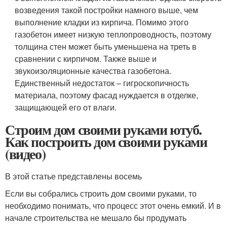
возведения такой постройки намного выше, чем
выполнение кладки из кирпича. Помимо этого
газобетон имеет низкую теплопроводность, поэтому
толщина стен может быть уменьшена на треть в
сравнении с кирпичом. Также выше и
звукоизоляционные качества газобетона.
Единственный недостаток – гигроскопичность
материала, поэтому фасад нуждается в отделке,
защищающей его от влаги.
Строим дом своими руками ютуб.
Как построить дом своими руками
(видео)
В этой статье представлены восемь
Если вы собрались строить дом своими руками, то
необходимо понимать, что процесс этот очень емкий. И в
начале строительства не мешало бы продумать