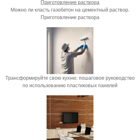
Можно ли класть газобетон на цементный раствор.
Приготовление раствора
Трансформируйте свою кухню: пошаговое руководство
по использованию пластиковых панелей