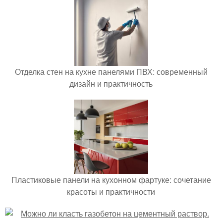
Отделка стен на кухне панелями ПВХ: современный
дизайн и практичность
Пластиковые панели на кухонном фартуке: сочетание
красоты и практичности