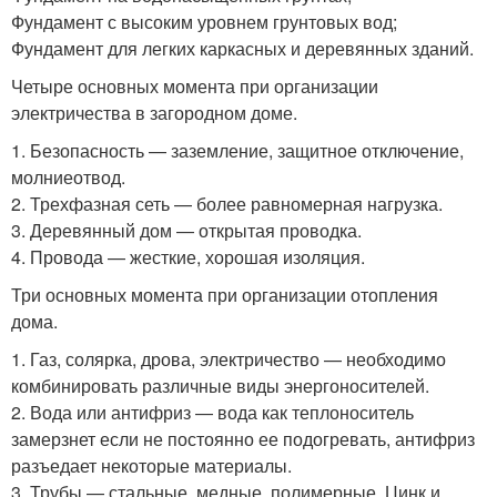
Фундамент с высоким уровнем грунтовых вод;
Фундамент для легких каркасных и деревянных зданий.
Четыре основных момента при организации
электричества в загородном доме.
1. Безопасность — заземление, защитное отключение,
молниеотвод.
2. Трехфазная сеть — более равномерная нагрузка.
3. Деревянный дом — открытая проводка.
4. Провода — жесткие, хорошая изоляция.
Три основных момента при организации отопления
дома.
1. Газ, солярка, дрова, электричество — необходимо
комбинировать различные виды энергоносителей.
2. Вода или антифриз — вода как теплоноситель
замерзнет если не постоянно ее подогревать, антифриз
разъедает некоторые материалы.
3. Трубы — стальные, медные, полимерные. Цинк и