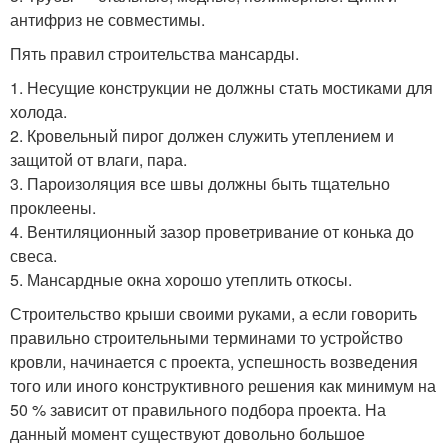
антифриз не совместимы.
Пять правил строительства мансарды.
1. Несущие конструкции не должны стать мостиками для
холода.
2. Кровельный пирог должен служить утеплением и
защитой от влаги, пара.
3. Пароизоляция все швы должны быть тщательно
проклеены.
4. Вентиляционный зазор проветривание от конька до
свеса.
5. Мансардные окна хорошо утеплить откосы.
Строительство крыши своими руками, а если говорить
правильно строительными терминами то устройство
кровли, начинается с проекта, успешность возведения
того или иного конструктивного решения как минимум на
50 % зависит от правильного подбора проекта. На
данный момент существуют довольно большое