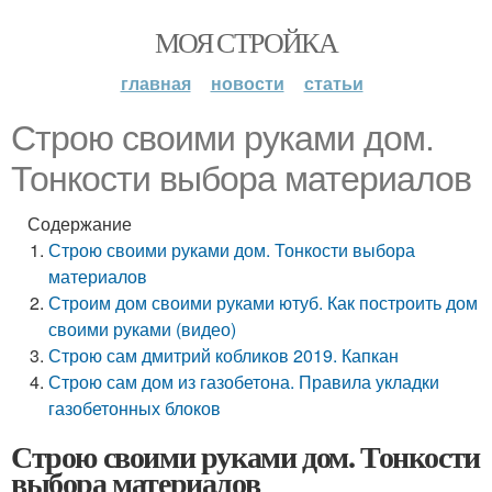
МОЯ СТРОЙКА
главная
новости
статьи
Строю своими руками дом.
Тонкости выбора материалов
Содержание
Строю своими руками дом. Тонкости выбора
материалов
Строим дом своими руками ютуб. Как построить дом
своими руками (видео)
Строю сам дмитрий кобликов 2019. Капкан
Строю сам дом из газобетона. Правила укладки
газобетонных блоков
Строю своими руками дом. Тонкости
выбора материалов