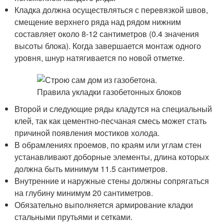
Кладка должна осуществляться с перевязкой швов,
смещение верхнего ряда над рядом нижним
составляет около 8-12 сантиметров (0.4 значения
высоты блока). Когда завершается монтаж одного
уровня, шнур натягивается по новой отметке.
Второй и следующие ряды кладутся на специальный
клей, так как цементно-песчаная смесь может стать
причиной появления мостиков холода.
В обрамлениях проемов, по краям или углам стен
устанавливают доборные элементы, длина которых
должна быть минимум 11.5 сантиметров.
Внутренние и наружные стены должны сопрягаться
на глубину минимум 20 сантиметров.
Обязательно выполняется армирование кладки
стальными прутьями и сетками.