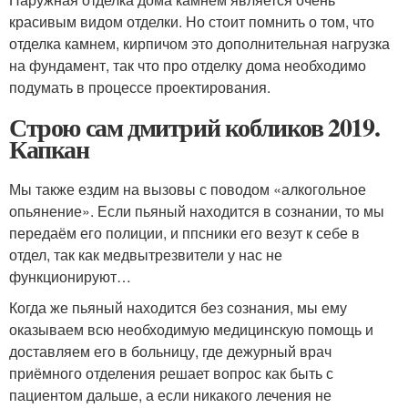
красивым видом отделки. Но стоит помнить о том, что
отделка камнем, кирпичом это дополнительная нагрузка
на фундамент, так что про отделку дома необходимо
подумать в процессе проектирования.
Строю сам дмитрий кобликов 2019.
Капкан
Мы также ездим на вызовы с поводом «алкогольное
опьянение». Если пьяный находится в сознании, то мы
передаём его полиции, и ппсники его везут к себе в
отдел, так как медвытрезвители у нас не
функционируют…
Когда же пьяный находится без сознания, мы ему
оказываем всю необходимую медицинскую помощь и
доставляем его в больницу, где дежурный врач
приёмного отделения решает вопрос как быть с
пациентом дальше, а если никакого лечения не