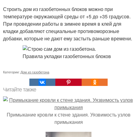
Строить дом из газобетонных блоков можно при
температуре окружающей среды от +5 до +35 градусов.
При проведении работы в зимнее время в клей для
кладки добавляют специальные противоморозные
добавки, которые не дают ему застыть раньше времени.
Категории:
Дом из газобетона
Читайте также
Примыкание кровли к стене здания. Уязвимость узлов
примыкания