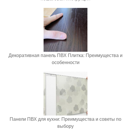
Декоративная панель ПВХ Плитка: Преимущества и
особенности
Панели ПВХ для кухни: Преимущества и советы по
выбору