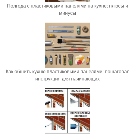
Полгода с пластиковыми панелями на кухне: плюсы и
минусы
Как обшить кухню пластиковыми панелями: пошаговая
инструкция для начинающих