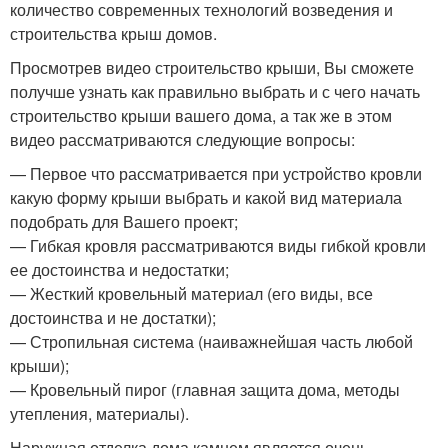
количество современных технологий возведения и
строительства крыш домов.
Просмотрев видео строительство крыши, Вы сможете
получше узнать как правильно выбрать и с чего начать
строительство крыши вашего дома, а так же в этом
видео рассматриваются следующие вопросы:
— Первое что рассматривается при устройство кровли
какую форму крыши выбрать и какой вид материала
подобрать для Вашего проект;
— Гибкая кровля рассматриваются виды гибкой кровли
ее достоинства и недостатки;
— Жесткий кровельный материал (его виды, все
достоинства и не достатки);
— Стропильная система (наиважнейшая часть любой
крыши);
— Кровельный пирог (главная защита дома, методы
утепления, материалы).
Наружная отделка дома камнем является очень