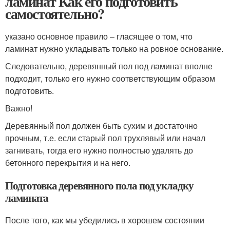
ламинат Как его подготовить
самостоятельно?
указано основное правило – гласящее о том, что
ламинат нужно укладывать только на ровное основание.
Следовательно, деревянный пол под ламинат вполне
подходит, только его нужно соответствующим образом
подготовить.
Важно!
Деревянный пол должен быть сухим и достаточно
прочным, т.е. если старый пол трухлявый или начал
загнивать, тогда его нужно полностью удалять до
бетонного перекрытия и на него.
Подготовка деревянного пола под укладку
ламината
После того, как мы убедились в хорошем состоянии