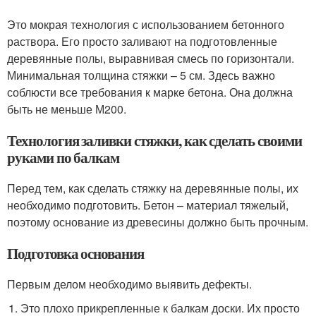
Это мокрая технология с использованием бетонного
раствора. Его просто заливают на подготовленные
деревянные полы, выравнивая смесь по горизонтали.
Минимальная толщина стяжки – 5 см. Здесь важно
соблюсти все требования к марке бетона. Она должна
быть не меньше М200.
Технология заливки стяжки, как сделать своими
руками по балкам
Перед тем, как сделать стяжку на деревянные полы, их
необходимо подготовить. Бетон – материал тяжелый,
поэтому основание из древесины должно быть прочным.
Подготовка основания
Первым делом необходимо выявить дефекты.
Это плохо прикрепленные к балкам доски. Их просто