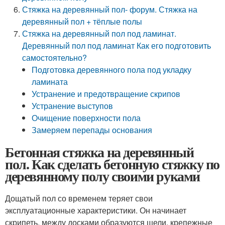
Стяжка на деревянный пол- форум. Стяжка на
деревянный пол + тёплые полы
Стяжка на деревянный пол под ламинат.
Деревянный пол под ламинат Как его подготовить
самостоятельно?
Подготовка деревянного пола под укладку
ламината
Устранение и предотвращение скрипов
Устранение выступов
Очищение поверхности пола
Замеряем перепады основания
Бетонная стяжка на деревянный
пол. Как сделать бетонную стяжку по
деревянному полу своими руками
Дощатый пол со временем теряет свои
эксплуатационные характеристики. Он начинает
скрипеть, между досками образуются щели, крепежные