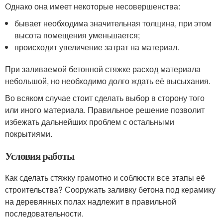
Однако она имеет некоторые несовершенства:
бывает необходима значительная толщина, при этом
высота помещения уменьшается;
происходит увеличение затрат на материал.
При заливаемой бетонной стяжке расход материала
небольшой, но необходимо долго ждать её высыхания.
Во всяком случае стоит сделать выбор в сторону того
или иного материала. Правильное решение позволит
избежать дальнейших проблем с остальными
покрытиями.
Условия работы
Как сделать стяжку грамотно и соблюсти все этапы её
строительства? Сооружать заливку бетона под керамику
на деревянных полах надлежит в правильной
последовательности.