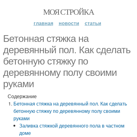
МОЯ СТРОЙКА
главная
новости
статьи
Бетонная стяжка на
деревянный пол. Как сделать
бетонную стяжку по
деревянному полу своими
руками
Содержание
Бетонная стяжка на деревянный пол. Как сделать
бетонную стяжку по деревянному полу своими
руками
Заливка стяжкой деревянного пола в частном
доме