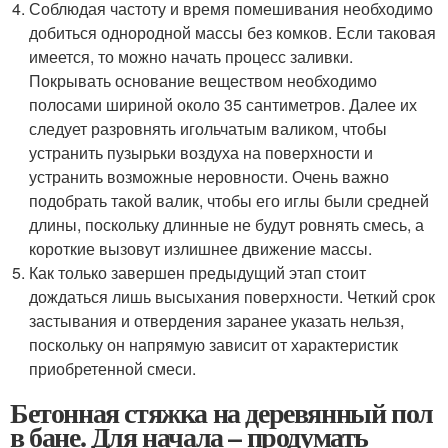
Соблюдая частоту и время помешивания необходимо
добиться однородной массы без комков. Если таковая
имеется, то можно начать процесс заливки.
Покрывать основание веществом необходимо
полосами шириной около 35 сантиметров. Далее их
следует разровнять игольчатым валиком, чтобы
устранить пузырьки воздуха на поверхности и
устранить возможные неровности. Очень важно
подобрать такой валик, чтобы его иглы были средней
длины, поскольку длинные не будут ровнять смесь, а
короткие вызовут излишнее движение массы.
Как только завершен предыдущий этап стоит
дождаться лишь высыхания поверхности. Четкий срок
застывания и отвердения заранее указать нельзя,
поскольку он напрямую зависит от характеристик
приобретенной смеси.
Бетонная стяжка на деревянный пол
в бане. Для начала – продумать