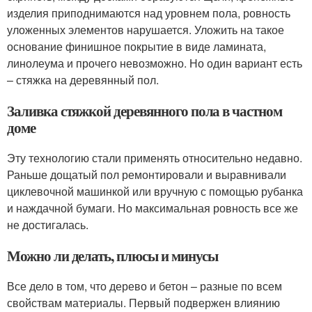
изделия приподнимаются над уровнем пола, ровность
уложенных элементов нарушается. Уложить на такое
основание финишное покрытие в виде ламината,
линолеума и прочего невозможно. Но один вариант есть
– стяжка на деревянный пол.
Заливка стяжкой деревянного пола в частном
доме
Эту технологию стали применять относительно недавно.
Раньше дощатый пол ремонтировали и выравнивали
циклевочной машинкой или вручную с помощью рубанка
и наждачной бумаги. Но максимальная ровность все же
не достигалась.
Можно ли делать, плюсы и минусы
Все дело в том, что дерево и бетон – разные по всем
свойствам материалы. Первый подвержен влиянию