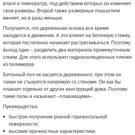
влаги и температур, под действием которых он изменяет
свои размеры. Второй также размерные показатели
меняет, но в разы меньше.
Получается, что деревянная основа все время
находится в движении. А это влияет на бетонную стяжку,
которая постепенно начинает растрескиваться. Поэтому
выход один – разделить два материала промежуточным
слоем. Для этого используют гидроизоляционные пленки
из полимеров.
Бетонный пол не касается деревянного, при этом он
также не стыкуется напрямую со стенами. Он как бы
плавает отдельно от других конструкций дома. Поэтому
такие полы и называют «плавающими».
Преимущества:
быстрое получение ровной горизонтальной
поверхности;
высокие прочностные характеристики;