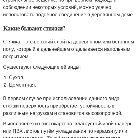
соблюдении некоторых условий, можно удачно
использовать подобное соединение в деревянном доме.
Какие бывают стяжки?
Стяжка – это верхний слой на деревянном или бетонном
полу, который в дальнейшем отделывается напольным
покрытием.
Существуют следующие её виды:
Сухая.
Цементная.
В первом случае при использовании данного вида
стяжки поверхность приобретает устойчивость к
различным нагрузкам и становится высокопрочной.
Выполняется из гипсокартона, влагоустойчивой фанеры
или ПВХ листов путём укладывания по керамзиту или