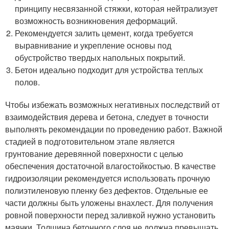
принципу несвязанной стяжки, которая нейтрализует
возможность возникновения деформаций.
Рекомендуется залить цемент, когда требуется
выравнивание и укрепление основы под
обустройство твердых напольных покрытий.
Бетон идеально подходит для устройства теплых
полов.
Чтобы избежать возможных негативных последствий от
взаимодействия дерева и бетона, следует в точности
выполнять рекомендации по проведению работ. Важной
стадией в подготовительном этапе является
грунтование деревянной поверхности с целью
обеспечения достаточной влагостойкостью. В качестве
гидроизоляции рекомендуется использовать прочную
полиэтиленовую пленку без дефектов. Отдельные ее
части должны быть уложены внахлест. Для получения
ровной поверхности перед заливкой нужно установить
маячки. Толщина бетонного слоя не должна превышать