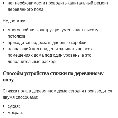
нет необходимости проводить капитальный ремонт
деревянного пола.
Недостатки:
многослойная конструкция уменьшает высоту
потолков;
приходится подрезать дверные коробки;
плавающий пол придется заливать во всех
помещениях дома под один уровень, а это
дополнительные расходы.
Способы устройства стяжки по деревянному
полу
Стяжка пола в деревянном доме сегодня производится
двумя способами:
сухая;
мокрая.