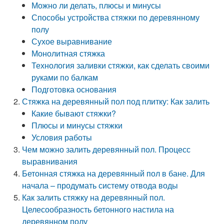
Можно ли делать, плюсы и минусы
Способы устройства стяжки по деревянному
полу
Сухое выравнивание
Монолитная стяжка
Технология заливки стяжки, как сделать своими
руками по балкам
Подготовка основания
Стяжка на деревянный пол под плитку: Как залить
Какие бывают стяжки?
Плюсы и минусы стяжки
Условия работы
Чем можно залить деревянный пол. Процесс
выравнивания
Бетонная стяжка на деревянный пол в бане. Для
начала – продумать систему отвода воды
Как залить стяжку на деревянный пол.
Целесообразность бетонного настила на
деревянном полу