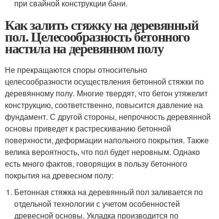
при свайной конструкции бани.
Как залить стяжку на деревянный
пол. Целесообразность бетонного
настила на деревянном полу
Не прекращаются споры относительно
целесообразности осуществления бетонной стяжки по
деревянному полу. Многие твердят, что бетон утяжелит
конструкцию, соответственно, повысится давление на
фундамент. С другой стороны, непрочность деревянной
основы приведет к растрескиванию бетонной
поверхности, деформации напольного покрытия. Также
велика вероятность, что пол будет неровным. Однако
есть много фактов, говорящих в пользу бетонного
покрытия на древесном полу:
Бетонная стяжка на деревянный пол заливается по
отдельной технологии с учетом особенностей
древесной основы. Укладка производится по