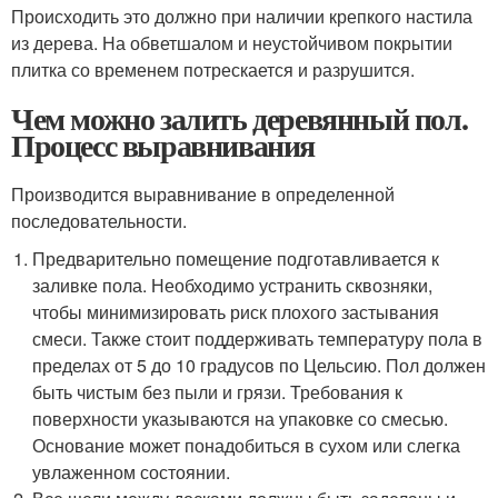
Происходить это должно при наличии крепкого настила
из дерева. На обветшалом и неустойчивом покрытии
плитка со временем потрескается и разрушится.
Чем можно залить деревянный пол.
Процесс выравнивания
Производится выравнивание в определенной
последовательности.
Предварительно помещение подготавливается к
заливке пола. Необходимо устранить сквозняки,
чтобы минимизировать риск плохого застывания
смеси. Также стоит поддерживать температуру пола в
пределах от 5 до 10 градусов по Цельсию. Пол должен
быть чистым без пыли и грязи. Требования к
поверхности указываются на упаковке со смесью.
Основание может понадобиться в сухом или слегка
увлаженном состоянии.