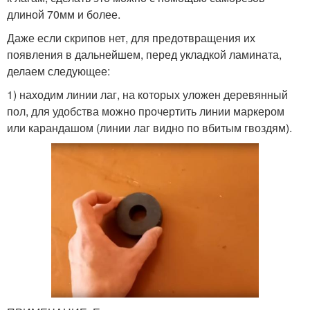
длиной 70мм и более.
Даже если скрипов нет, для предотвращения их
появления в дальнейшем, перед укладкой ламината,
делаем следующее:
1) находим линии лаг, на которых уложен деревянный
пол, для удобства можно прочертить линии маркером
или карандашом (линии лаг видно по вбитым гвоздям).