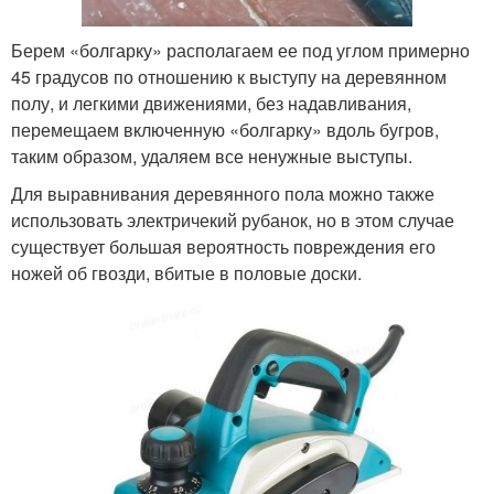
Берем «болгарку» располагаем ее под углом примерно
45 градусов по отношению к выступу на деревянном
полу, и легкими движениями, без надавливания,
перемещаем включенную «болгарку» вдоль бугров,
таким образом, удаляем все ненужные выступы.
Для выравнивания деревянного пола можно также
использовать электричекий рубанок, но в этом случае
существует большая вероятность повреждения его
ножей об гвозди, вбитые в половые доски.