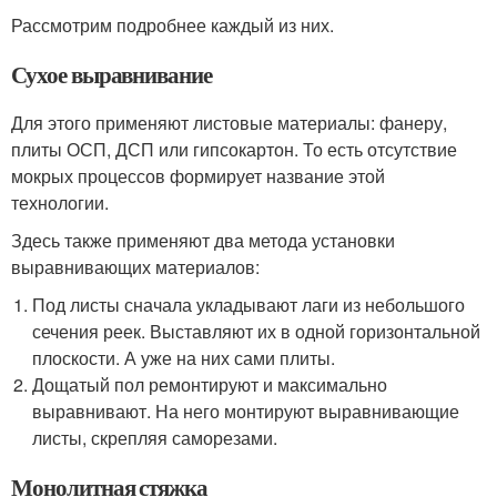
Рассмотрим подробнее каждый из них.
Сухое выравнивание
Для этого применяют листовые материалы: фанеру,
плиты ОСП, ДСП или гипсокартон. То есть отсутствие
мокрых процессов формирует название этой
технологии.
Здесь также применяют два метода установки
выравнивающих материалов:
Под листы сначала укладывают лаги из небольшого
сечения реек. Выставляют их в одной горизонтальной
плоскости. А уже на них сами плиты.
Дощатый пол ремонтируют и максимально
выравнивают. На него монтируют выравнивающие
листы, скрепляя саморезами.
Монолитная стяжка