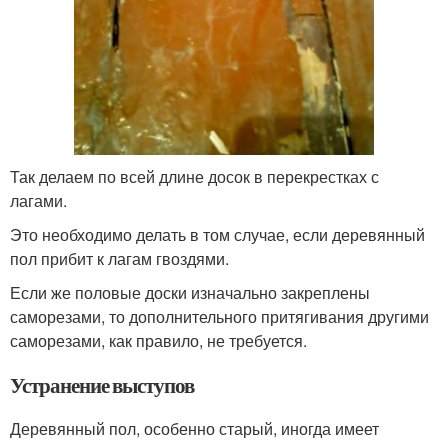
Так делаем по всей длине досок в перекрестках с
лагами.
Это необходимо делать в том случае, если деревянный
пол прибит к лагам гвоздями.
Если же половые доски изначально закреплены
саморезами, то дополнительного притягивания другими
саморезами, как правило, не требуется.
Устранение выступов
Деревянный пол, особенно старый, иногда имеет