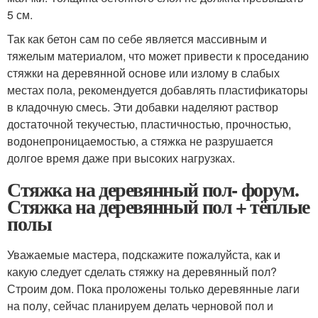
5 см.
Так как бетон сам по себе является массивным и
тяжелым материалом, что может привести к проседанию
стяжки на деревянной основе или излому в слабых
местах пола, рекомендуется добавлять пластификаторы
в кладочную смесь. Эти добавки наделяют раствор
достаточной текучестью, пластичностью, прочностью,
водонепроницаемостью, а стяжка не разрушается
долгое время даже при высоких нагрузках.
Стяжка на деревянный пол- форум.
Стяжка на деревянный пол + тёплые
полы
Уважаемые мастера, подскажите пожалуйста, как и
какую следует сделать стяжку на деревянный пол?
Строим дом. Пока проложены только деревянные лаги
на полу, сейчас планируем делать черновой пол и