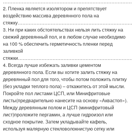
………………………………………………………………………
2. Пленка является изолятором и препятствует
воздействию массива деревянного пола на
стяжку……………………………………………………………
3. Ни при каких обстоятельствах нельзя лить стяжку на
свежий деревянный пол, и в любом случае необходимо
на 100 % обеспечить герметичность пленки перед
заливкой
стяжки……………………………………………………………
4. Всегда лучше избежать заливки цементом
деревянного пола. Если вы хотите залить стяжку на
деревянный пол для того, чтобы потом положить плитку
(без укладки теплого пола) – откажитесь от этой мысли.
Покройте пол листами ЦСП, или Минифритовые
листы(предварительно нанесите на основу «Аквастоп»).
Между деревянным полом и ЦСП (минифритовый
лист)проложите пергамин, а лучше гидроизол или
сходное покрытие. Затем укладывайте кафель,
используя малярную стекловолокнистую сетку или