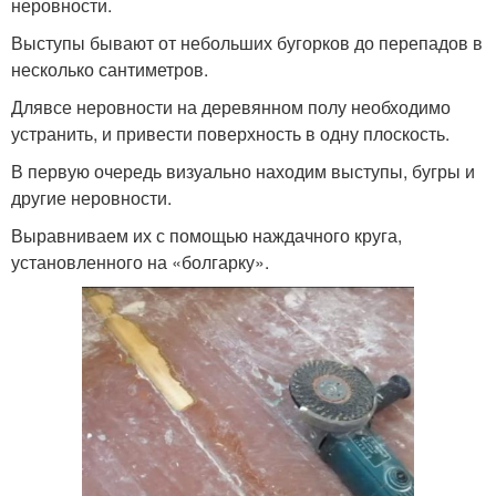
неровности.
Выступы бывают от небольших бугорков до перепадов в
несколько сантиметров.
Длявсе неровности на деревянном полу необходимо
устранить, и привести поверхность в одну плоскость.
В первую очередь визуально находим выступы, бугры и
другие неровности.
Выравниваем их с помощью наждачного круга,
установленного на «болгарку».