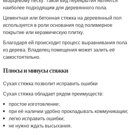
кварцевому песку. Такой вид перекрытия является
наиболее подходящим для деревянного пола.
Цементная или бетонная стяжка на деревянный пол
используется в роли основания под полимерное
покрытие или керамическую плитку.
Благодаря ей происходит процесс выравнивания пола
из дерева. Владелец помещения может залить её
самостоятельно.
Плюсы и минусы стяжки
Сухая стяжка позволит исправить ошибки
Сухая стяжка обладает рядом преимуществ:
простое изготовление;
при её наличии удобно прокладывать коммуникации;
легко исправить ошибки;
не нужно ждать высыхания.