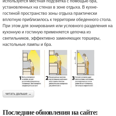
используется местная подсветка с помощью бра,
установленных на стенах в зоне отдыха. В кухне-
гостиной пространство зоны отдыха практически
вплотную приблизилось к территории обеденного стола.
При этом для зонирования или условного разделения на
кухонную и гостиную применяется цепочка из
светильников, эффективно заменяющих торшеры,
настольные лампы и бра.
читать дальше →
Последние обновления на сайте: