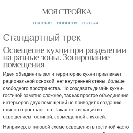
МОЯ СТРОЙКА
главная
новости
статьи
Стандартный трек
Освещение кухни при разделении
на разные зоны. Зонирование
помещения
Идея объединить зал и территорию кухни привлекает
рациональной основой: нет внутренней стены, больше
свободного пространства. Но создавать дизайн кухни-
гостиной заметно сложнее, так как простое объединение
интерьеров двух помещений не приводит к созданию
единого пространства. Такая же ситуация и с
освещением гостиной, совмещенной с кухней.
Например, в типовой схеме освещения в гостиной часто