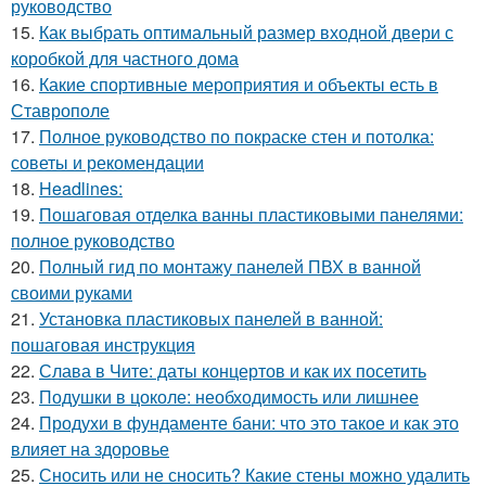
руководство
15.
Как выбрать оптимальный размер входной двери с
коробкой для частного дома
16.
Какие спортивные мероприятия и объекты есть в
Ставрополе
17.
Полное руководство по покраске стен и потолка:
советы и рекомендации
18.
Headlines:
19.
Пошаговая отделка ванны пластиковыми панелями:
полное руководство
20.
Полный гид по монтажу панелей ПВХ в ванной
своими руками
21.
Установка пластиковых панелей в ванной:
пошаговая инструкция
22.
Слава в Чите: даты концертов и как их посетить
23.
Подушки в цоколе: необходимость или лишнее
24.
Продухи в фундаменте бани: что это такое и как это
влияет на здоровье
25.
Сносить или не сносить? Какие стены можно удалить