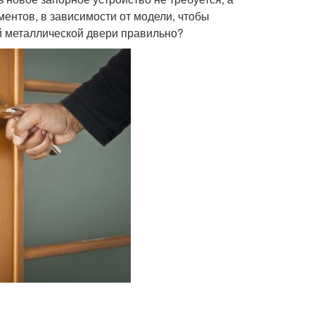
ентов, в зависимости от модели, чтобы
ой металлической двери правильно?