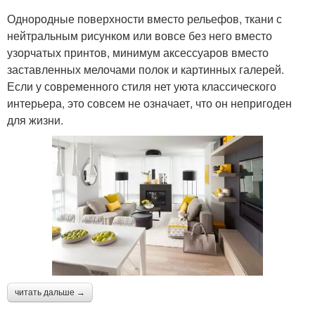
Однородные поверхности вместо рельефов, ткани с
нейтральным рисунком или вовсе без него вместо
узорчатых принтов, минимум аксессуаров вместо
заставленных мелочами полок и картинных галерей.
Если у современного стиля нет уюта классического
интерьера, это совсем не означает, что он непригоден
для жизни.
читать дальше →