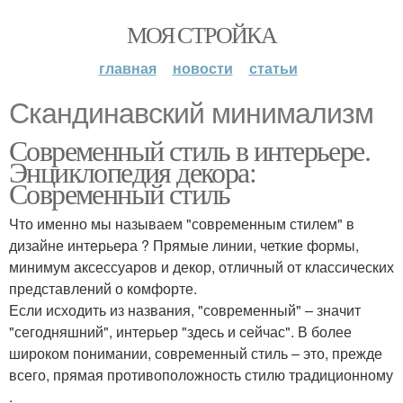
МОЯ СТРОЙКА
главная
новости
статьи
Скандинавский минимализм
Современный стиль в интерьере.
Энциклопедия декора:
Современный стиль
Что именно мы называем "современным стилем" в
дизайне интерьера ? Прямые линии, четкие формы,
минимум аксессуаров и декор, отличный от классических
представлений о комфорте.
Если исходить из названия, "современный" – значит
"сегодняшний", интерьер "здесь и сейчас". В более
широком понимании, современный стиль – это, прежде
всего, прямая противоположность стилю традиционному
.