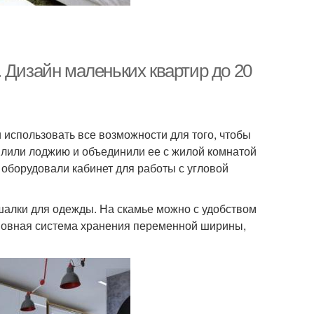
 Дизайн маленьких квартир до 20
 использовать все возможности для того, чтобы
плили лоджию и объединили ее с жилой комнатой
 оборудовали кабинет для работы с угловой
шалки для одежды. На скамье можно с удобством
основная система хранения переменной ширины,