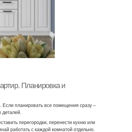
артир. Планировка и
. Если планировать все помещения сразу –
 деталей.
ставить перегородки, перенести кухню или
инай работать с каждой комнатой отдельно.