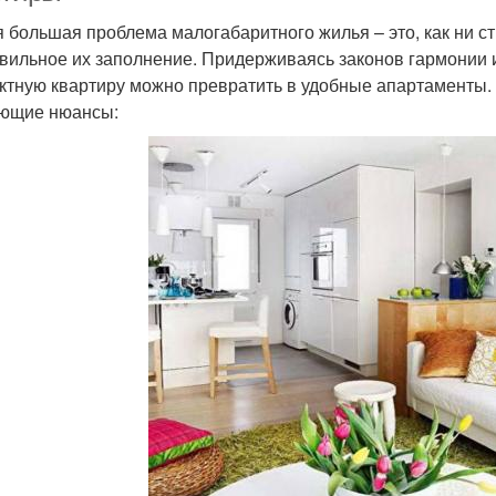
 большая проблема малогабаритного жилья – это, как ни ст
вильное их заполнение. Придерживаясь законов гармонии 
ктную квартиру можно превратить в удобные апартаменты.
ющие нюансы: