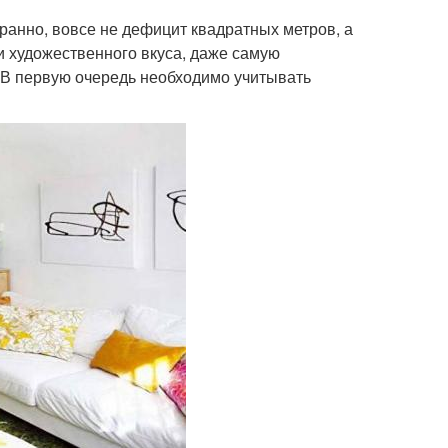
ранно, вовсе не дефицит квадратных метров, а
и художественного вкуса, даже самую
 В первую очередь необходимо учитывать