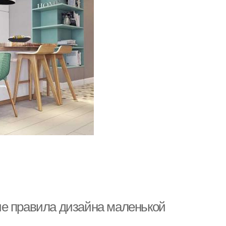
ие правила дизайна маленькой