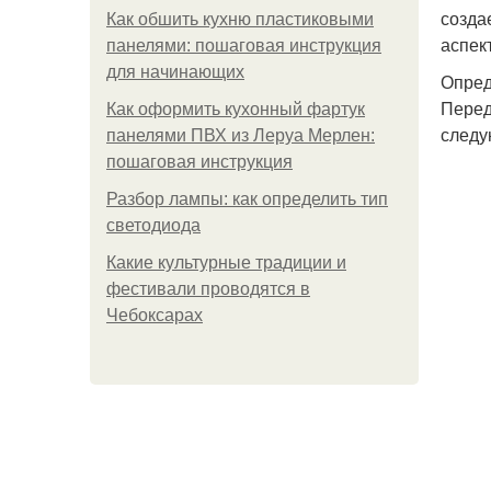
созда
Как обшить кухню пластиковыми
аспек
панелями: пошаговая инструкция
для начинающих
Опред
Перед
Как оформить кухонный фартук
следу
панелями ПВХ из Леруа Мерлен:
пошаговая инструкция
Разбор лампы: как определить тип
светодиода
Какие культурные традиции и
фестивали проводятся в
Чебоксарах