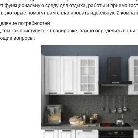
ет функциональную среду для отдыха, работы и приема гос
ты, которые помогут вам спланировать идеальную 2-комнат
еление потребностей
 тем как приступить к планировке, важно определить ваши 
ющие вопросы: