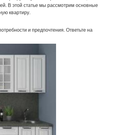
тей. В этой статье мы рассмотрим основные
ную квартиру.
потребности и предпочтения. Ответьте на