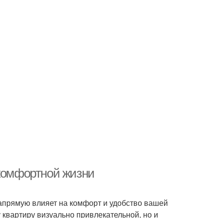
 комфортной жизни
апрямую влияет на комфорт и удобство вашей
 квартиру визуально привлекательной, но и