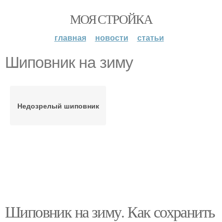
МОЯ СТРОЙКА
главная
новости
статьи
Шиповник на зиму
Недозрелый шиповник
Шиповник на зиму. Как сохранить