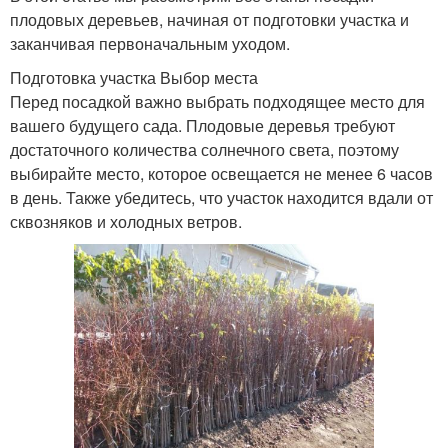
плодовых деревьев, начиная от подготовки участка и
заканчивая первоначальным уходом.
Подготовка участка Выбор места
Перед посадкой важно выбрать подходящее место для
вашего будущего сада. Плодовые деревья требуют
достаточного количества солнечного света, поэтому
выбирайте место, которое освещается не менее 6 часов
в день. Также убедитесь, что участок находится вдали от
сквозняков и холодных ветров.