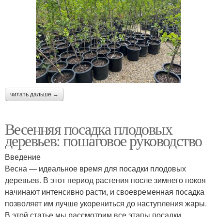
читать дальше →
Весенняя посадка плодовых
деревьев: пошаговое руководство
Введение
Весна — идеальное время для посадки плодовых
деревьев. В этот период растения после зимнего покоя
начинают интенсивно расти, и своевременная посадка
позволяет им лучше укорениться до наступления жары.
В этой статье мы рассмотрим все этапы посадки