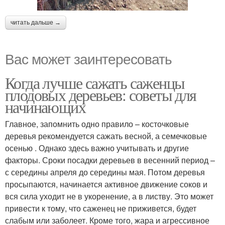
читать дальше →
Вас может заинтересовать
Когда лучше сажать саженцы
плодовых деревьев: советы для
начинающих
Главное, запомнить одно правило – косточковые
деревья рекомендуется сажать весной, а семечковые
осенью . Однако здесь важно учитывать и другие
факторы. Сроки посадки деревьев в весенний период –
с середины апреля до середины мая. Потом деревья
просыпаются, начинается активное движение соков и
вся сила уходит не в укоренение, а в листву. Это может
привести к тому, что саженец не приживется, будет
слабым или заболеет. Кроме того, жара и агрессивное