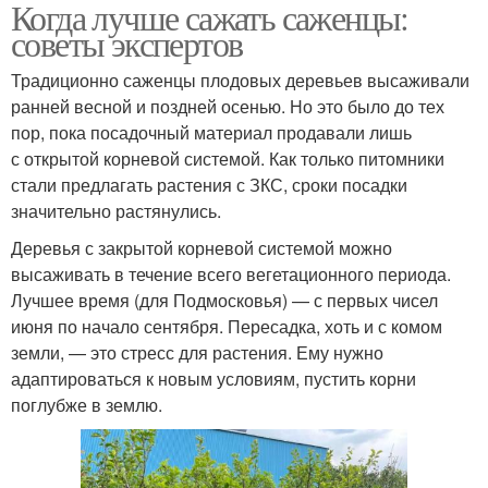
Когда лучше сажать саженцы:
советы экспертов
Традиционно саженцы плодовых деревьев высаживали
ранней весной и поздней осенью. Но это было до тех
пор, пока посадочный материал продавали лишь
с открытой корневой системой. Как только питомники
стали предлагать растения с ЗКС, сроки посадки
значительно растянулись.
Деревья с закрытой корневой системой можно
высаживать в течение всего вегетационного периода.
Лучшее время (для Подмосковья) — с первых чисел
июня по начало сентября. Пересадка, хоть и с комом
земли, — это стресс для растения. Ему нужно
адаптироваться к новым условиям, пустить корни
поглубже в землю.