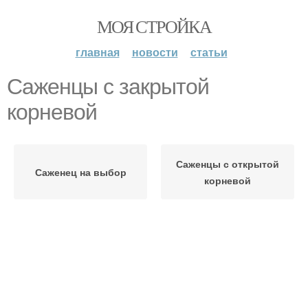
МОЯ СТРОЙКА
главная
новости
статьи
Саженцы с закрытой
корневой
Саженцы с открытой
Саженец на выбор
корневой