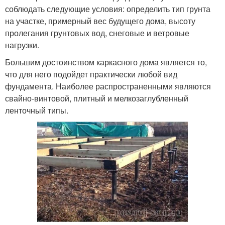
соблюдать следующие условия: определить тип грунта
на участке, примерный вес будущего дома, высоту
пролегания грунтовых вод, снеговые и ветровые
нагрузки.
Большим достоинством каркасного дома является то,
что для него подойдет практически любой вид
фундамента. Наиболее распространенными являются
свайно-винтовой, плитный и мелкозаглубленный
ленточный типы.