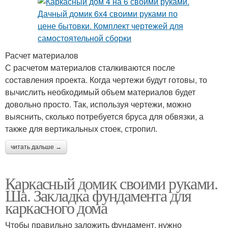
Расчет материалов
С расчетом материалов сталкиваются после
составления проекта. Когда чертежи будут готовы, то
вычислить необходимый объем материалов будет
довольно просто. Так, используя чертежи, можно
выяснить, сколько потребуется бруса для обвязки, а
также для вертикальных стоек, стропил.
читать дальше →
Каркасный домик своими руками.
Ша. Закладка фундамента для
каркасного дома
Чтобы правильно заложить фундамент, нужно