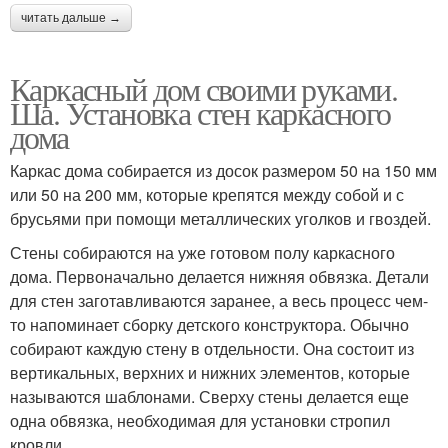
читать дальше →
Каркасный дом своими руками.
Ша. Установка стен каркасного
дома
Каркас дома собирается из досок размером 50 на 150 мм
или 50 на 200 мм, которые крепятся между собой и с
брусьями при помощи металлических уголков и гвоздей.
Стены собираются на уже готовом полу каркасного
дома. Первоначально делается нижняя обвязка. Детали
для стен заготавливаются заранее, а весь процесс чем-
то напоминает сборку детского конструктора. Обычно
собирают каждую стену в отдельности. Она состоит из
вертикальных, верхних и нижних элементов, которые
называются шаблонами. Сверху стены делается еще
одна обвязка, необходимая для установки стропил
кровли.