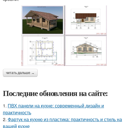
читать дальше →
Последние обновления на сайте:
1.
ПВХ панели на кухне: современный дизайн и
практичность
2.
Фартук на кухню из пластика: практичность и стиль на
вашей кухне