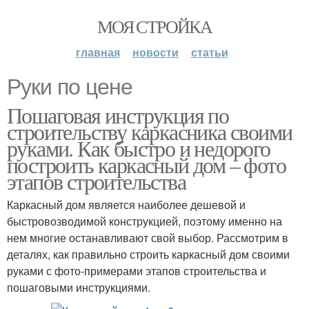
МОЯ СТРОЙКА
главная
новости
статьи
Руки по цене
Пошаговая инструкция по
строительству каркасника своими
руками. Как быстро и недорого
построить каркасный дом – фото
этапов строительства
Каркасный дом является наиболее дешевой и
быстровозводимой конструкцией, поэтому именно на
нем многие останавливают свой выбор. Рассмотрим в
деталях, как правильно строить каркасный дом своими
руками с фото-примерами этапов строительства и
пошаговыми инструкциями.