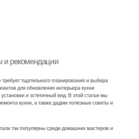
ы и рекомендации
е требует тщательного планирования и выбора
иантов для обновления интерьера кухни
 установки и эстетичный вид. В этой статье мы
емонта кухни, а также дадим полезные советы и
стали так популярны среди домашних мастеров и