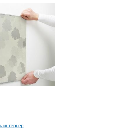
ь интерьер