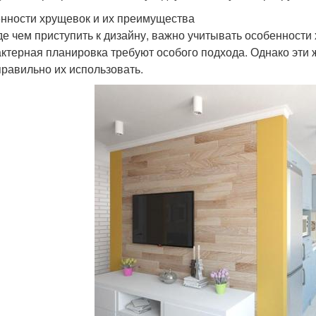
нности хрущевок и их преимущества
е чем приступить к дизайну, важно учитывать особенности
актерная планировка требуют особого подхода. Однако эти 
правильно их использовать.