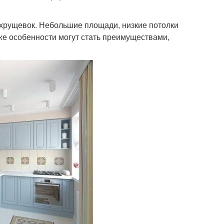
 хрущевок. Небольшие площади, низкие потолки
же особенности могут стать преимуществами,