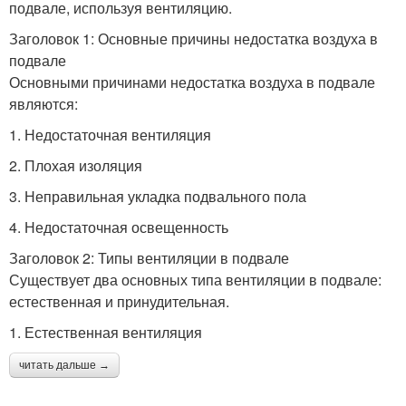
подвале, используя вентиляцию.
Заголовок 1: Основные причины недостатка воздуха в
подвале
Основными причинами недостатка воздуха в подвале
являются:
1. Недостаточная вентиляция
2. Плохая изоляция
3. Неправильная укладка подвального пола
4. Недостаточная освещенность
Заголовок 2: Типы вентиляции в подвале
Существует два основных типа вентиляции в подвале:
естественная и принудительная.
1. Естественная вентиляция
читать дальше →