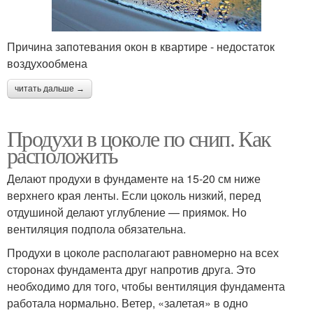
Причина запотевания окон в квартире - недостаток
воздухообмена
читать дальше →
Продухи в цоколе по снип. Как
расположить
Делают продухи в фундаменте на 15-20 см ниже
верхнего края ленты. Если цоколь низкий, перед
отдушиной делают углубление — приямок. Но
вентиляция подпола обязательна.
Продухи в цоколе располагают равномерно на всех
сторонах фундамента друг напротив друга. Это
необходимо для того, чтобы вентиляция фундамента
работала нормально. Ветер, «залетая» в одно