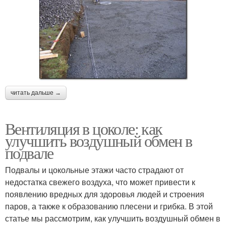
читать дальше →
Вентиляция в цоколе: как
улучшить воздушный обмен в
подвале
Подвалы и цокольные этажи часто страдают от
недостатка свежего воздуха, что может привести к
появлению вредных для здоровья людей и строения
паров, а также к образованию плесени и грибка. В этой
статье мы рассмотрим, как улучшить воздушный обмен в