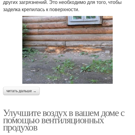
других загрязнений. Это необходимо для того, чтобы
заделка крепилась к поверхности.
читать дальше →
Улучшите воздух в вашем доме с
помощью вентиляционных
продухов