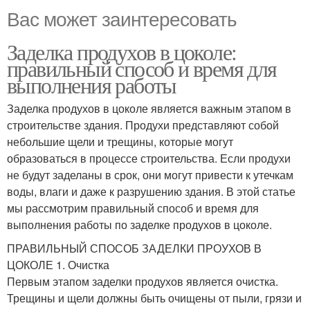
Вас может заинтересовать
Заделка продухов в цоколе:
правильный способ и время для
выполнения работы
Заделка продухов в цоколе является важным этапом в
строительстве здания. Продухи представляют собой
небольшие щели и трещины, которые могут
образоваться в процессе строительства. Если продухи
не будут заделаны в срок, они могут привести к утечкам
воды, влаги и даже к разрушению здания. В этой статье
мы рассмотрим правильный способ и время для
выполнения работы по заделке продухов в цоколе.
ПРАВИЛЬНЫЙ СПОСОБ ЗАДЕЛКИ ПРОУХОВ В
ЦОКОЛЕ 1. Очистка
Первым этапом заделки продухов является очистка.
Трещины и щели должны быть очищены от пыли, грязи и