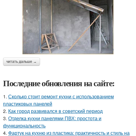
читать дальше →
Последние обновления на сайте:
1.
Сколько стоит ремонт кухни с использованием
пластиковых панелей
2.
Как город развивался в советский период
3.
Отделка кухни панелями ПВХ: простота и
функциональность
4.
Фартук на кухню из пластика: практичность и стиль на