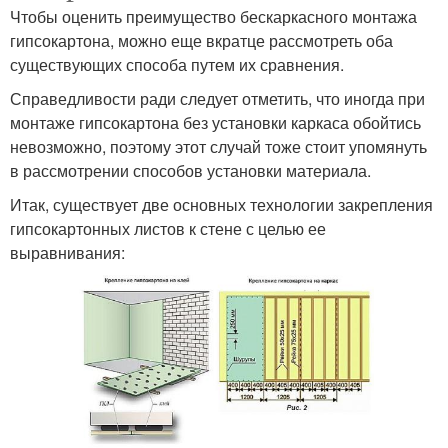
Чтобы оценить преимущество бескаркасного монтажа
гипсокартона, можно еще вкратце рассмотреть оба
существующих способа путем их сравнения.
Справедливости ради следует отметить, что иногда при
монтаже гипсокартона без установки каркаса обойтись
невозможно, поэтому этот случай тоже стоит упомянуть
в рассмотрении способов установки материала.
Итак, существует две основных технологии закрепления
гипсокартонных листов к стене с целью ее
выравнивания: