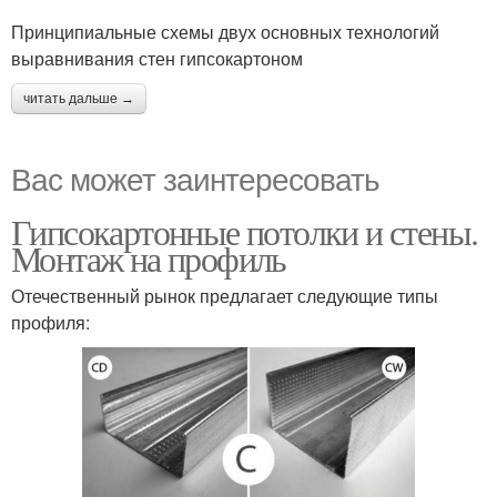
Принципиальные схемы двух основных технологий
выравнивания стен гипсокартоном
читать дальше →
Вас может заинтересовать
Гипсокартонные потолки и стены.
Монтаж на профиль
Отечественный рынок предлагает следующие типы
профиля: