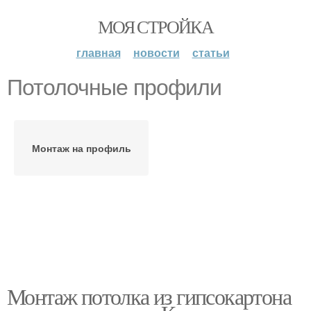
МОЯ СТРОЙКА
главная
новости
статьи
Потолочные профили
Монтаж на профиль
Монтаж потолка из гипсокартона