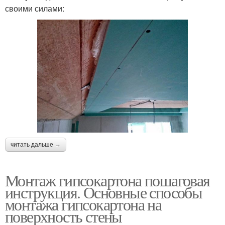
своими силами:
читать дальше →
Монтаж гипсокартона пошаговая
инструкция. Основные способы
монтажа гипсокартона на
поверхность стены