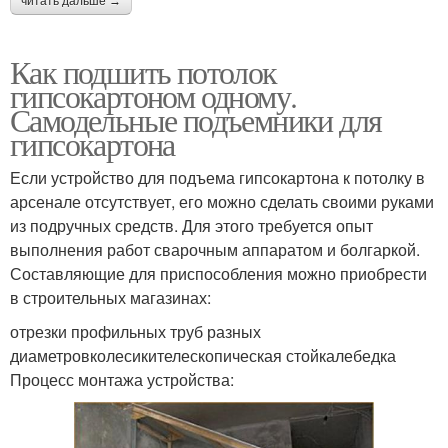
читать дальше →
Как подшить потолок
гипсокартоном одному.
Самодельные подъемники для
гипсокартона
Если устройство для подъема гипсокартона к потолку в
арсенале отсутствует, его можно сделать своими руками
из подручных средств. Для этого требуется опыт
выполнения работ сварочным аппаратом и болгаркой.
Составляющие для приспособления можно приобрести
в строительных магазинах:
отрезки профильных труб разных
диаметровколесикителескопическая стойкалебедка
Процесс монтажа устройства: