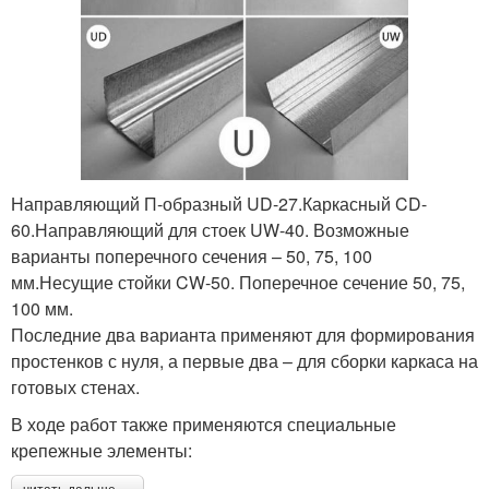
Направляющий П-образный UD-27.Каркасный CD-
60.Направляющий для стоек UW-40. Возможные
варианты поперечного сечения – 50, 75, 100
мм.Несущие стойки CW-50. Поперечное сечение 50, 75,
100 мм.
Последние два варианта применяют для формирования
простенков с нуля, а первые два – для сборки каркаса на
готовых стенах.
В ходе работ также применяются специальные
крепежные элементы: