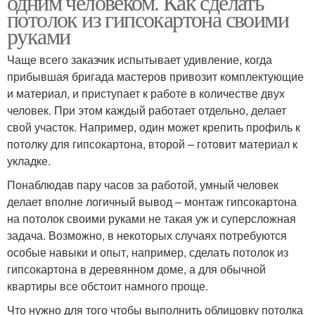
одним человеком. Как сделать
потолок из гипсокартона своими
руками
Чаще всего заказчик испытывает удивление, когда
прибывшая бригада мастеров привозит комплектующие
и материал, и приступает к работе в количестве двух
человек. При этом каждый работает отдельно, делает
свой участок. Например, один может крепить профиль к
потолку для гипсокартона, второй – готовит материал к
укладке.
Понаблюдав пару часов за работой, умный человек
делает вполне логичный вывод – монтаж гипсокартона
на потолок своими руками не такая уж и суперсложная
задача. Возможно, в некоторых случаях потребуются
особые навыки и опыт, например, сделать потолок из
гипсокартона в деревянном доме, а для обычной
квартиры все обстоит намного проще.
Что нужно для того чтобы выполнить облицовку потолка