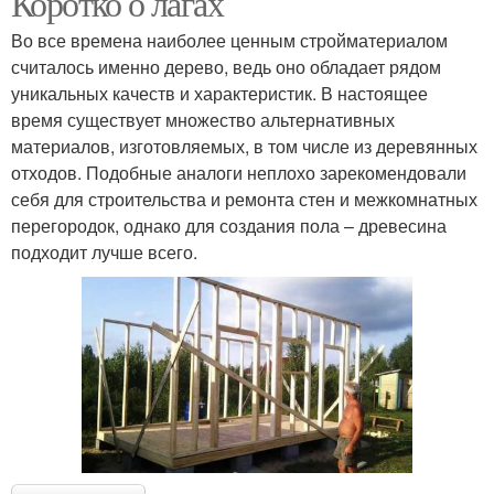
Коротко о лагах
Во все времена наиболее ценным стройматериалом
считалось именно дерево, ведь оно обладает рядом
уникальных качеств и характеристик. В настоящее
время существует множество альтернативных
материалов, изготовляемых, в том числе из деревянных
отходов. Подобные аналоги неплохо зарекомендовали
себя для строительства и ремонта стен и межкомнатных
перегородок, однако для создания пола – древесина
подходит лучше всего.