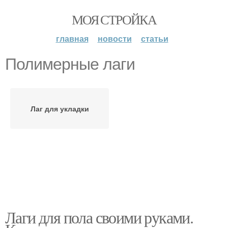
МОЯ СТРОЙКА
главная
новости
статьи
Полимерные лаги
Лаг для укладки
Лаги для пола своими руками.