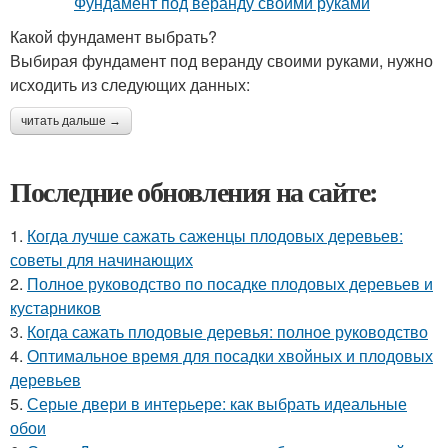
Какой фундамент выбрать?
Выбирая фундамент под веранду своими руками, нужно
исходить из следующих данных:
читать дальше →
Последние обновления на сайте:
1.
Когда лучше сажать саженцы плодовых деревьев:
советы для начинающих
2.
Полное руководство по посадке плодовых деревьев и
кустарников
3.
Когда сажать плодовые деревья: полное руководство
4.
Оптимальное время для посадки хвойных и плодовых
деревьев
5.
Серые двери в интерьере: как выбрать идеальные
обои