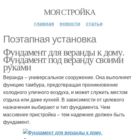
МОЯ СТРОЙКА
главная
новости
статьи
Поэтапная установка
Фундамент для веранды к дому.
Фундамент под веранду своими
руками
Веранда – универсальное сооружение. Она выполняет
функцию тамбура, предотвращая проникновение
холодного уличного воздуха, и может служить местом
отдыха или даже кухней. В зависимости от целевого
назначения выбирают и тип фундамента. Чем
массивнее пристройка – тем надежнее должен быть
фундамент.