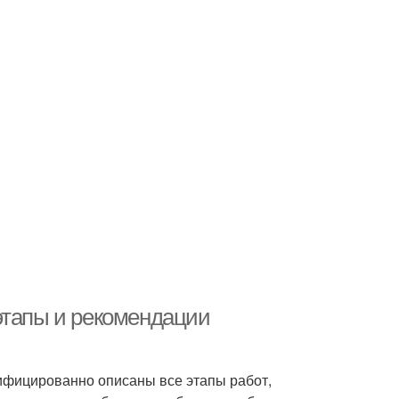
этапы и рекомендации
лифицированно описаны все этапы работ,