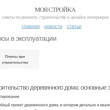
МОЯ СТРОЙКА
советы по ремонту, строительству и дизайну интерьеров
главная
новости
статьи
сы в эксплуатации
Плюсы при
строительстве
оительство деревянного дома: основные 
тирование
бный проект деревянного дома, в котором детально и ква