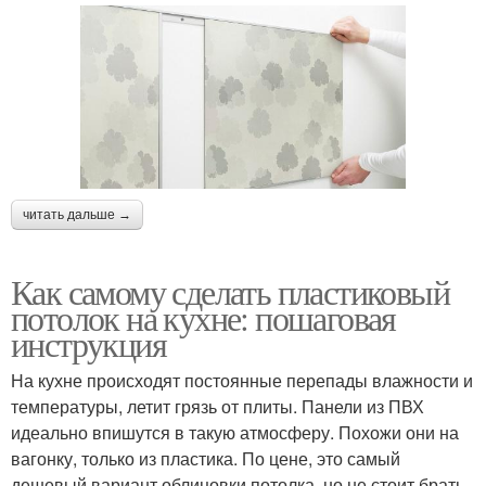
читать дальше →
Как самому сделать пластиковый
потолок на кухне: пошаговая
инструкция
На кухне происходят постоянные перепады влажности и
температуры, летит грязь от плиты. Панели из ПВХ
идеально впишутся в такую атмосферу. Похожи они на
вагонку, только из пластика. По цене, это самый
дешевый вариант облицовки потолка, но не стоит брать