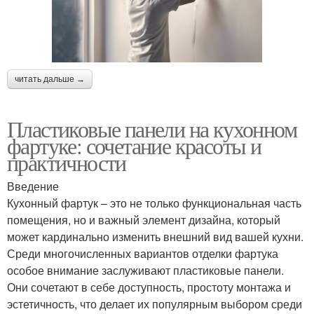
читать дальше →
Пластиковые панели на кухонном
фартуке: сочетание красоты и
практичности
Введение
Кухонный фартук – это не только функциональная часть
помещения, но и важный элемент дизайна, который
может кардинально изменить внешний вид вашей кухни.
Среди многочисленных вариантов отделки фартука
особое внимание заслуживают пластиковые панели.
Они сочетают в себе доступность, простоту монтажа и
эстетичность, что делает их популярным выбором среди