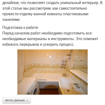
дизайнов, что позволяет создать уникальный интерьер. В
этой статье мы рассмотрим, как самостоятельно
провести отделку ванной комнаты пластиковыми
панелями.
Подготовка к работе
Перед началом работ необходимо подготовить все
необходимые материалы и инструменты. Это поможет
избежать перерывов и ускорить процесс.
читать дальше →