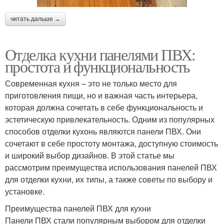
читать дальше →
Отделка кухни панелями ПВХ:
простота и функциональность
Современная кухня – это не только место для
приготовления пищи, но и важная часть интерьера,
которая должна сочетать в себе функциональность и
эстетическую привлекательность. Одним из популярных
способов отделки кухонь являются панели ПВХ. Они
сочетают в себе простоту монтажа, доступную стоимость
и широкий выбор дизайнов. В этой статье мы
рассмотрим преимущества использования панелей ПВХ
для отделки кухни, их типы, а также советы по выбору и
установке.
Преимущества панелей ПВХ для кухни
Панели ПВХ стали популярным выбором для отделки