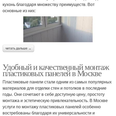
кухонь благодаря множеству преимуществ. Вот
основные из них:
читать дальше →
Удобный и качественный монтаж
пластиковых панелей в Москве
Пластиковые панели стали одним из самых популярных
материалов для отделки стен и потолков в последние
годы. Они сочетают в себе доступную цену, простоту
монтажа и эстетическую привлекательность. В Москве
услуги по монтажу пластиковых панелей особенно
востребованы благодаря их универсальности и