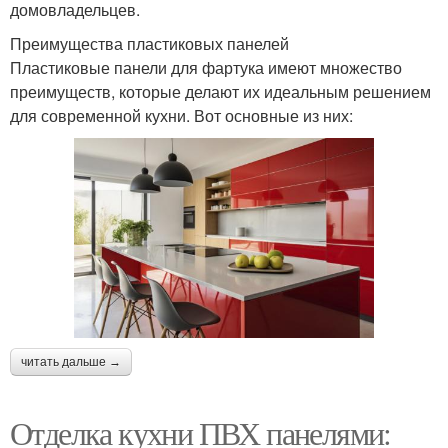
домовладельцев.
Преимущества пластиковых панелей
Пластиковые панели для фартука имеют множество
преимуществ, которые делают их идеальным решением
для современной кухни. Вот основные из них:
читать дальше →
Отделка кухни ПВХ панелями: