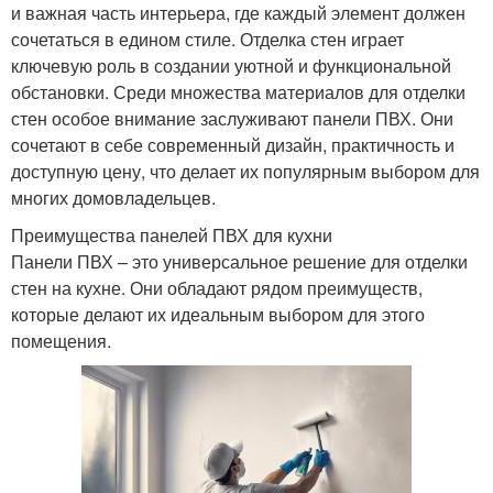
и важная часть интерьера, где каждый элемент должен
сочетаться в едином стиле. Отделка стен играет
ключевую роль в создании уютной и функциональной
обстановки. Среди множества материалов для отделки
стен особое внимание заслуживают панели ПВХ. Они
сочетают в себе современный дизайн, практичность и
доступную цену, что делает их популярным выбором для
многих домовладельцев.
Преимущества панелей ПВХ для кухни
Панели ПВХ – это универсальное решение для отделки
стен на кухне. Они обладают рядом преимуществ,
которые делают их идеальным выбором для этого
помещения.