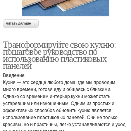
читать дальше →
Трансформируйте свою кухню:
пошаговое руководство по
использованию пластиковых
панелей
Введение
Кухня — это сердце любого дома, где мы проводим
много времени, готовя еду и общаясь с близкими.
Однако со временем интерьер кухни может стать
устаревшим или изношенным. Одним из простых и
эффективных способов обновить кухню является
использование пластиковых панелей. Они не только
красивы, но и практичны, легко устанавливаются и уход