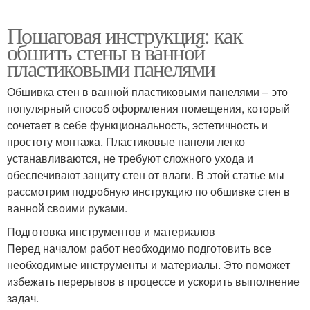
Пошаговая инструкция: как
обшить стены в ванной
пластиковыми панелями
Обшивка стен в ванной пластиковыми панелями – это
популярный способ оформления помещения, который
сочетает в себе функциональность, эстетичность и
простоту монтажа. Пластиковые панели легко
устанавливаются, не требуют сложного ухода и
обеспечивают защиту стен от влаги. В этой статье мы
рассмотрим подробную инструкцию по обшивке стен в
ванной своими руками.
Подготовка инструментов и материалов
Перед началом работ необходимо подготовить все
необходимые инструменты и материалы. Это поможет
избежать перерывов в процессе и ускорить выполнение
задач.