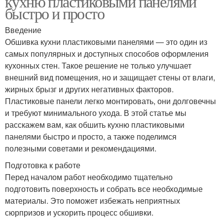
кухню пластиковыми панелями
быстро и просто
Введение
Обшивка кухни пластиковыми панелями — это один из
самых популярных и доступных способов оформления
кухонных стен. Такое решение не только улучшает
внешний вид помещения, но и защищает стены от влаги,
жирных брызг и других негативных факторов.
Пластиковые панели легко монтировать, они долговечны
и требуют минимального ухода. В этой статье мы
расскажем вам, как обшить кухню пластиковыми
панелями быстро и просто, а также поделимся
полезными советами и рекомендациями.
Подготовка к работе
Перед началом работ необходимо тщательно
подготовить поверхность и собрать все необходимые
материалы. Это поможет избежать неприятных
сюрпризов и ускорить процесс обшивки.