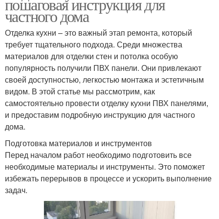
пошаговая инструкция для
частного дома
Отделка кухни – это важный этап ремонта, который
требует тщательного подхода. Среди множества
материалов для отделки стен и потолка особую
популярность получили ПВХ панели. Они привлекают
своей доступностью, легкостью монтажа и эстетичным
видом. В этой статье мы рассмотрим, как
самостоятельно провести отделку кухни ПВХ панелями,
и предоставим подробную инструкцию для частного
дома.
Подготовка материалов и инструментов
Перед началом работ необходимо подготовить все
необходимые материалы и инструменты. Это поможет
избежать перерывов в процессе и ускорить выполнение
задач.