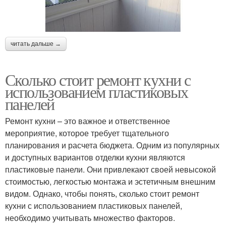
читать дальше →
Сколько стоит ремонт кухни с
использованием пластиковых
панелей
Ремонт кухни – это важное и ответственное
мероприятие, которое требует тщательного
планирования и расчета бюджета. Одним из популярных
и доступных вариантов отделки кухни являются
пластиковые панели. Они привлекают своей невысокой
стоимостью, легкостью монтажа и эстетичным внешним
видом. Однако, чтобы понять, сколько стоит ремонт
кухни с использованием пластиковых панелей,
необходимо учитывать множество факторов.