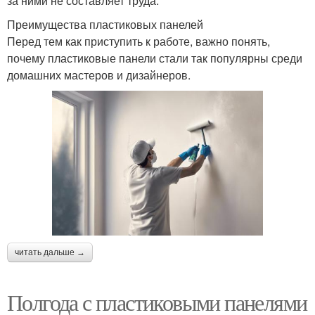
за ними не составляет труда.
Преимущества пластиковых панелей
Перед тем как приступить к работе, важно понять,
почему пластиковые панели стали так популярны среди
домашних мастеров и дизайнеров.
читать дальше →
Полгода с пластиковыми панелями