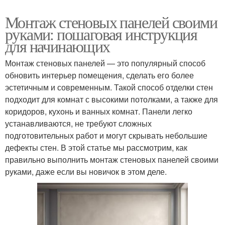
Монтаж стеновых панелей своими
руками: пошаговая инструкция
для начинающих
Монтаж стеновых панелей — это популярный способ
обновить интерьер помещения, сделать его более
эстетичным и современным. Такой способ отделки стен
подходит для комнат с высокими потолками, а также для
коридоров, кухонь и ванных комнат. Панели легко
устанавливаются, не требуют сложных
подготовительных работ и могут скрывать небольшие
дефекты стен. В этой статье мы рассмотрим, как
правильно выполнить монтаж стеновых панелей своими
руками, даже если вы новичок в этом деле.