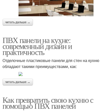
читать дальше →
ПВХ панели на кухне:
современный дизайн и
практичность
Отделочные пластиковые панели для стен на кухню
обладают такими преимуществами, как:
читать дальше →
Как превратить свою кухню с
помощью ПВХ панелей