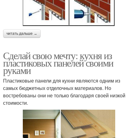
читать дальше →
Сделай свою мечту: кухня из
пластиковых панелей своими
руками
Пластиковые панели для кухни являются одним из
самых бюджетных отделочных материалов. Но
востребованы они не только благодаря своей низкой
стоимости.