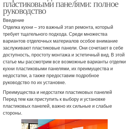
пластиковыми панелями: полное
руководство
Введение
Отделка кухни – это важный этап ремонта, который
требует тщательного подхода. Среди множества
вариантов отделочных материалов особое внимание
заслуживают пластиковые панели. Они сочетают в себе
доступность, простоту монтажа и эстетичный вид. В этой
статье мы рассмотрим все возможные варианты отделки
кухни пластиковыми панелями, их преимущества и
недостатки, а также предоставим подробное
руководство по их установке.
Преимущества и недостатки пластиковых панелей
Перед тем как приступить к выбору и установке
пластиковых панелей, важно их сильные и слабые
стороны.