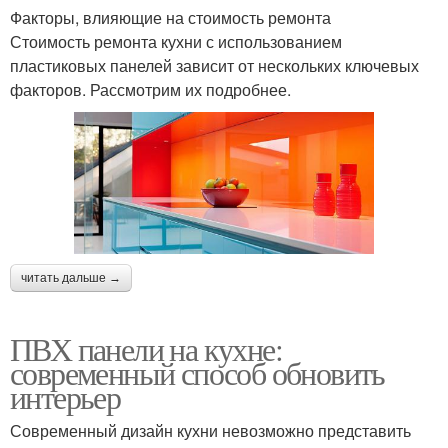
Факторы, влияющие на стоимость ремонта
Стоимость ремонта кухни с использованием
пластиковых панелей зависит от нескольких ключевых
факторов. Рассмотрим их подробнее.
читать дальше →
ПВХ панели на кухне:
современный способ обновить
интерьер
Современный дизайн кухни невозможно представить