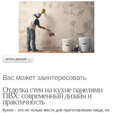
читать дальше →
Вас может заинтересовать
Отделка стен на кухне панелями
ПВХ: современный дизайн и
практичность
Кухня – это не только место для приготовления пищи, но