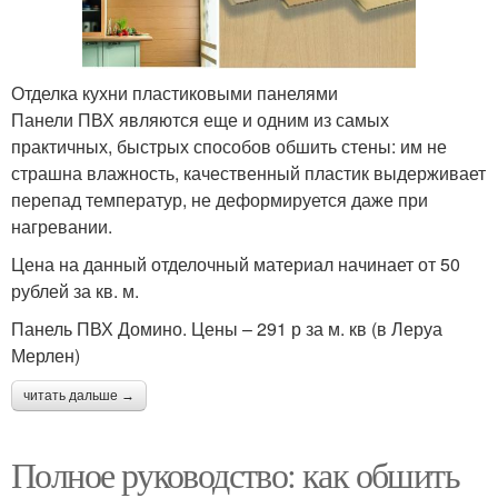
Отделка кухни пластиковыми панелями
Панели ПВХ являются еще и одним из самых
практичных, быстрых способов обшить стены: им не
страшна влажность, качественный пластик выдерживает
перепад температур, не деформируется даже при
нагревании.
Цена на данный отделочный материал начинает от 50
рублей за кв. м.
Панель ПВХ Домино. Цены – 291 р за м. кв (в Леруа
Мерлен)
читать дальше →
Полное руководство: как обшить