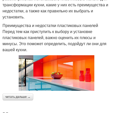
трансформации кухни, какие у них есть преимущества и
недостатки, а также как правильно их выбрать и
установить.
Преимущества и недостатки пластиковых панелей
Перед тем как приступить к выбору и установке
пластиковых панелей, важно оценить их плюсы и
минусы. Это поможет определить, подойдут ли они для
вашей кухни.
читать дальше →