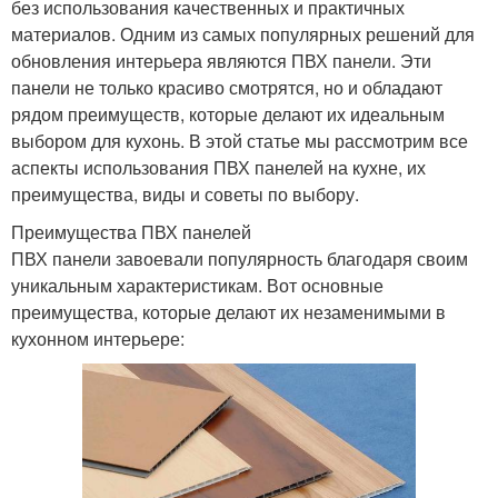
без использования качественных и практичных
материалов. Одним из самых популярных решений для
обновления интерьера являются ПВХ панели. Эти
панели не только красиво смотрятся, но и обладают
рядом преимуществ, которые делают их идеальным
выбором для кухонь. В этой статье мы рассмотрим все
аспекты использования ПВХ панелей на кухне, их
преимущества, виды и советы по выбору.
Преимущества ПВХ панелей
ПВХ панели завоевали популярность благодаря своим
уникальным характеристикам. Вот основные
преимущества, которые делают их незаменимыми в
кухонном интерьере: