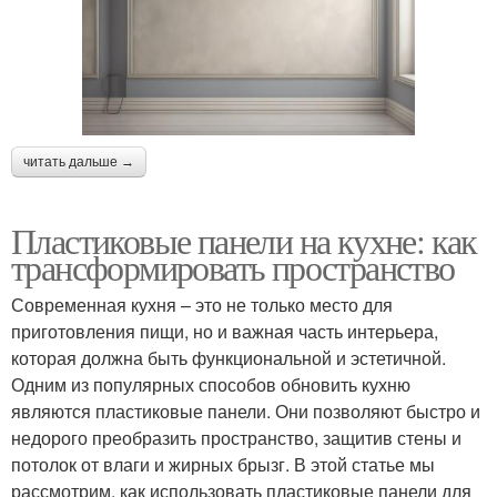
читать дальше →
Пластиковые панели на кухне: как
трансформировать пространство
Современная кухня – это не только место для
приготовления пищи, но и важная часть интерьера,
которая должна быть функциональной и эстетичной.
Одним из популярных способов обновить кухню
являются пластиковые панели. Они позволяют быстро и
недорого преобразить пространство, защитив стены и
потолок от влаги и жирных брызг. В этой статье мы
рассмотрим, как использовать пластиковые панели для