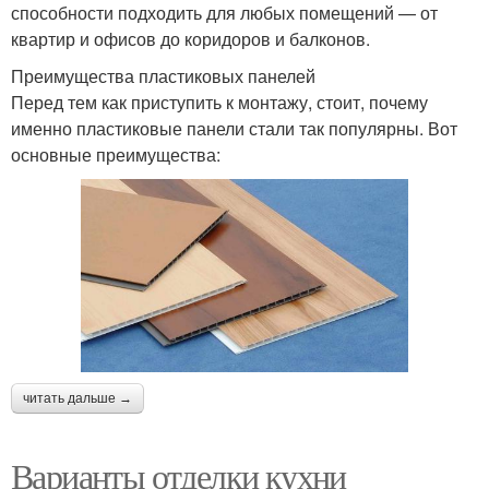
способности подходить для любых помещений — от
квартир и офисов до коридоров и балконов.
Преимущества пластиковых панелей
Перед тем как приступить к монтажу, стоит, почему
именно пластиковые панели стали так популярны. Вот
основные преимущества:
читать дальше →
Варианты отделки кухни