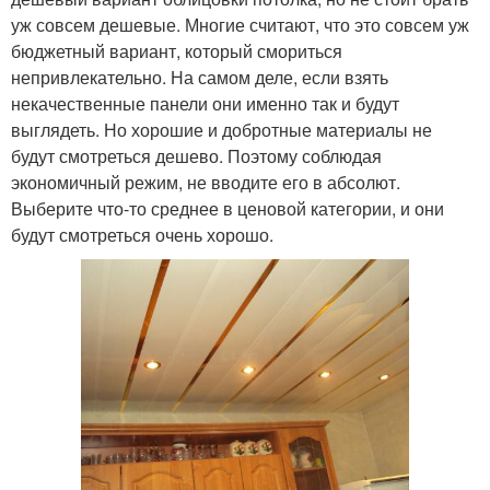
уж совсем дешевые. Многие считают, что это совсем уж
бюджетный вариант, который смориться
непривлекательно. На самом деле, если взять
некачественные панели они именно так и будут
выглядеть. Но хорошие и добротные материалы не
будут смотреться дешево. Поэтому соблюдая
экономичный режим, не вводите его в абсолют.
Выберите что-то среднее в ценовой категории, и они
будут смотреться очень хорошо.