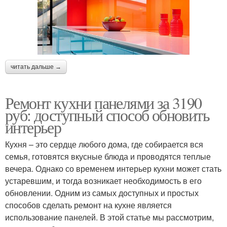
читать дальше →
Ремонт кухни панелями за 3190
руб: доступный способ обновить
интерьер
Кухня – это сердце любого дома, где собирается вся
семья, готовятся вкусные блюда и проводятся теплые
вечера. Однако со временем интерьер кухни может стать
устаревшим, и тогда возникает необходимость в его
обновлении. Одним из самых доступных и простых
способов сделать ремонт на кухне является
использование панелей. В этой статье мы рассмотрим,