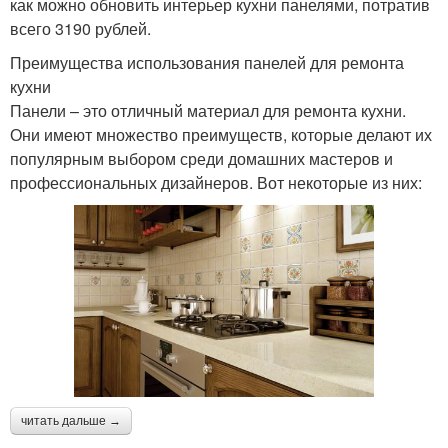
как можно обновить интерьер кухни панелями, потратив
всего 3190 рублей.
Преимущества использования панелей для ремонта
кухни
Панели – это отличный материал для ремонта кухни.
Они имеют множество преимуществ, которые делают их
популярным выбором среди домашних мастеров и
профессиональных дизайнеров. Вот некоторые из них:
читать дальше →