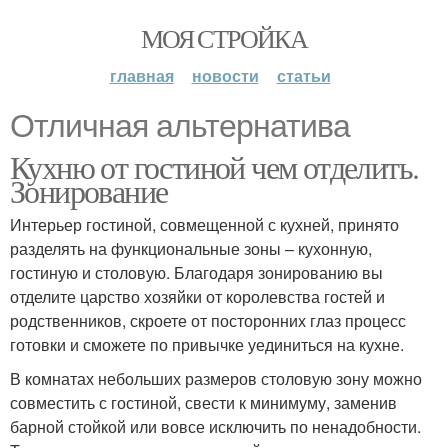
МОЯ СТРОЙКА
главная
новости
статьи
Отличная альтернатива
Кухню от гостиной чем отделить.
Зонирование
Интерьер гостиной, совмещенной с кухней, принято
разделять на функциональные зоны – кухонную,
гостиную и столовую. Благодаря зонированию вы
отделите царство хозяйки от королевства гостей и
родственников, скроете от посторонних глаз процесс
готовки и сможете по привычке уединиться на кухне.
В комнатах небольших размеров столовую зону можно
совместить с гостиной, свести к минимуму, заменив
барной стойкой или вовсе исключить по ненадобности.