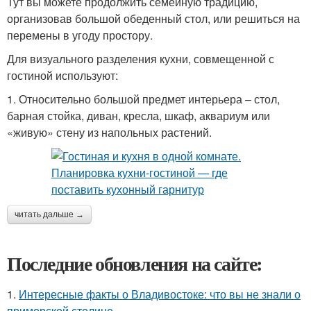
Тут вы можете продолжить семейную традицию,
организовав большой обеденный стол, или решиться на
перемены в угоду простору.
Для визуального разделения кухни, совмещенной с
гостиной используют:
1. Относительно большой предмет интерьера – стол,
барная стойка, диван, кресла, шкаф, аквариум или
«живую» стену из напольных растений.
читать дальше →
Последние обновления на сайте:
1.
Интересные факты о Владивостоке: что вы не знали о
приморской столице