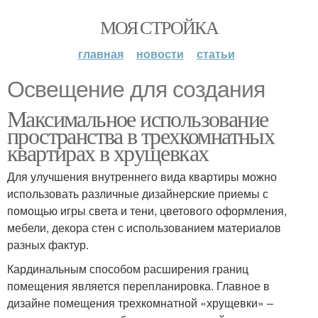
МОЯ СТРОЙКА
главная
новости
статьи
Освещение для создания
Максимальное использование
пространства в трехкомнатных
квартирах в хрущевках
Для улучшения внутреннего вида квартиры можно
использовать различные дизайнерские приемы с
помощью игры света и тени, цветового оформления,
мебели, декора стен с использованием материалов
разных фактур.
Кардинальным способом расширения границ
помещения является перепланировка. Главное в
дизайне помещения трехкомнатной «хрущевки» –