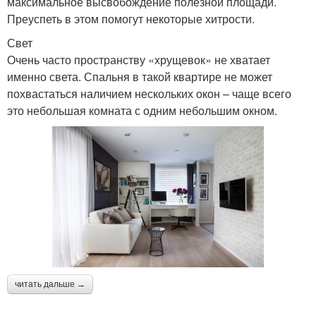
максимальное высвобождение полезной площади.
Преуспеть в этом помогут некоторые хитрости.
Свет
Очень часто пространству «хрущевок» не хватает
именно света. Спальня в такой квартире не может
похвастаться наличием нескольких окон – чаще всего
это небольшая комната с одним небольшим окном.
читать дальше →