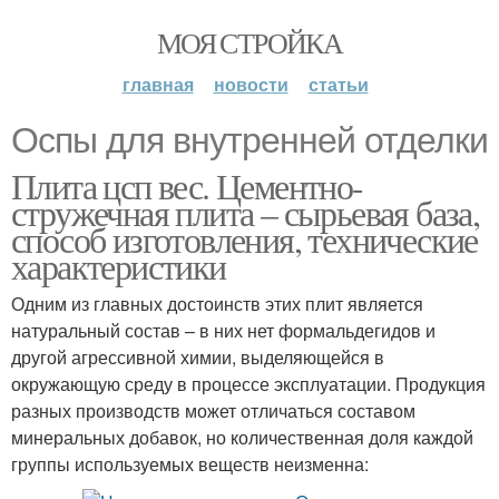
МОЯ СТРОЙКА
главная
новости
статьи
Оспы для внутренней отделки
Плита цсп вес. Цементно-
стружечная плита – сырьевая база,
способ изготовления, технические
характеристики
Одним из главных достоинств этих плит является
натуральный состав – в них нет формальдегидов и
другой агрессивной химии, выделяющейся в
окружающую среду в процессе эксплуатации. Продукция
разных производств может отличаться составом
минеральных добавок, но количественная доля каждой
группы используемых веществ неизменна: