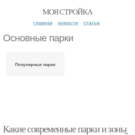
МОЯ СТРОЙКА
главная
новости
статьи
Основные парки
Популярные парки
Какие современные парки и зоны