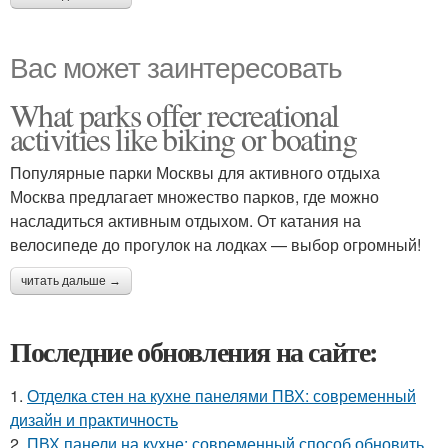
Вас может заинтересовать
What parks offer recreational
activities like biking or boating
Популярные парки Москвы для активного отдыха
Москва предлагает множество парков, где можно
насладиться активным отдыхом. От катания на
велосипеде до прогулок на лодках — выбор огромный!
читать дальше →
Последние обновления на сайте:
1.
Отделка стен на кухне панелями ПВХ: современный
дизайн и практичность
2.
ПВХ панели на кухне: современный способ обновить