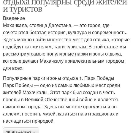
отдыха популярны среди жителей
и туристов
Введение
Махачкала, столица Дагестана, — это город, где
сочетаются богатая история, культура и современность.
Здесь можно найти множество мест для отдыха, которые
подойдут как жителям, так и туристам. В этой статье мы
рассмотрим самые популярные парки и зоны отдыха,
которые делают Махачкалу привлекательным городом
для всех.
Популярные парки и зоны отдыха 1. Парк Победы
Парк Победы — одно из самых любимых мест среди
жителей Махачкалы. Этот парк был создан в честь
победы в Великой Отечественной войне и является
символом города. Здесь вы можете прогуляться по
аллеям, посетить музей, кататься на аттракционах и
насладиться природой.
читать дальше →