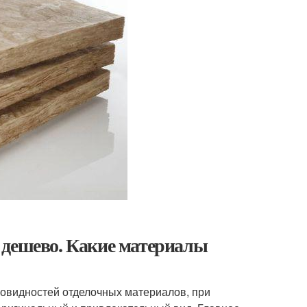
 дешево. Какие материалы
новидностей отделочных материалов, при