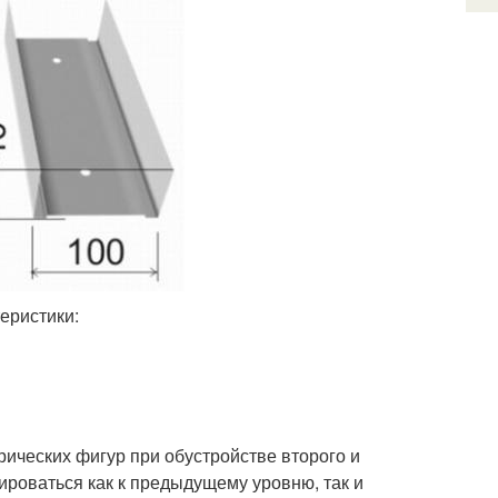
еристики:
ческих фигур при обустройстве второго и
роваться как к предыдущему уровню, так и