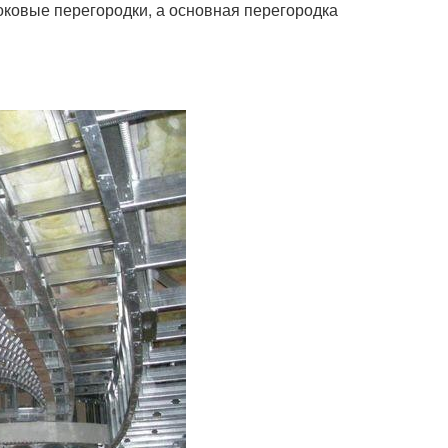
оковые перегородки, а основная перегородка