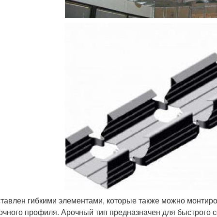
тавлен гибкими элементами, которые также можно монтиро
очного профиля. Арочный тип предназначен для быстрого 