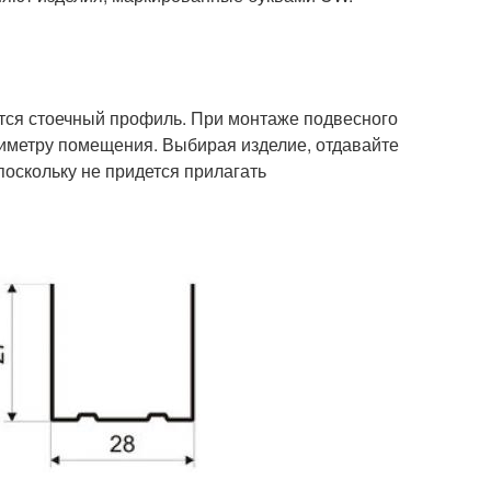
ится стоечный профиль. При монтаже подвесного
иметру помещения. Выбирая изделие, отдавайте
поскольку не придется прилагать