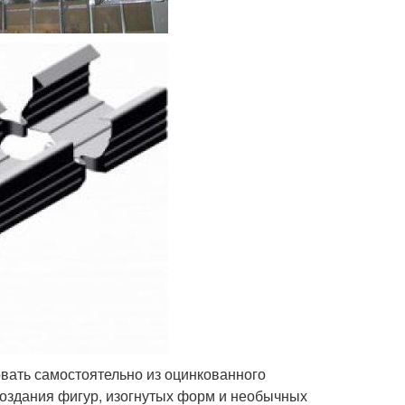
вать самостоятельно из оцинкованного
создания фигур, изогнутых форм и необычных