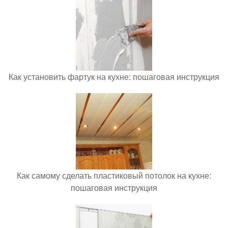
Как установить фартук на кухне: пошаговая инструкция
Как самому сделать пластиковый потолок на кухне:
пошаговая инструкция