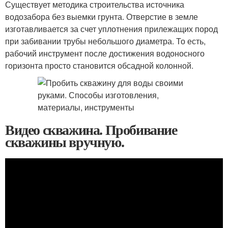
Существует методика строительства источника
водозабора без выемки грунта. Отверстие в земле
изготавливается за счет уплотнения прилежащих пород
при забивании трубы небольшого диаметра. То есть,
рабочий инструмент после достижения водоносного
горизонта просто становится обсадной колонной.
Видео скважина. Пробивание
скважины вручную.