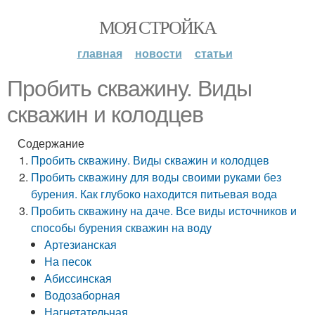
МОЯ СТРОЙКА
главная
новости
статьи
Пробить скважину. Виды
скважин и колодцев
Содержание
Пробить скважину. Виды скважин и колодцев
Пробить скважину для воды своими руками без
бурения. Как глубоко находится питьевая вода
Пробить скважину на даче. Все виды источников и
способы бурения скважин на воду
Артезианская
На песок
Абиссинская
Водозаборная
Нагнетательная