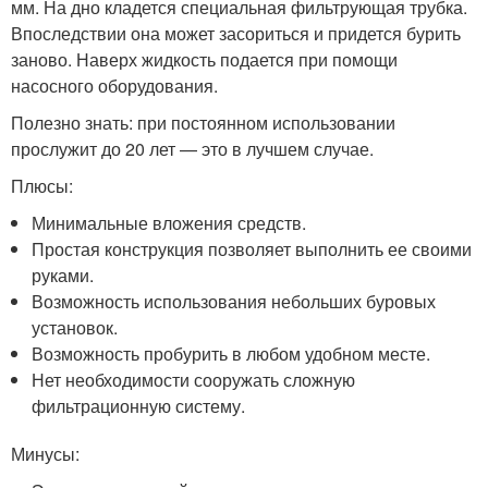
мм. На дно кладется специальная фильтрующая трубка.
Впоследствии она может засориться и придется бурить
заново. Наверх жидкость подается при помощи
насосного оборудования.
Полезно знать: при постоянном использовании
прослужит до 20 лет — это в лучшем случае.
Плюсы:
Минимальные вложения средств.
Простая конструкция позволяет выполнить ее своими
руками.
Возможность использования небольших буровых
установок.
Возможность пробурить в любом удобном месте.
Нет необходимости сооружать сложную
фильтрационную систему.
Минусы: