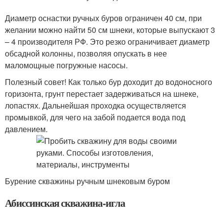
Диаметр оснастки ручных буров ограничен 40 см, при
желании можно найти 50 см шнеки, которые выпускают 3
– 4 производителя РФ. Это резко ограничивает диаметр
обсадной колонны, позволяя опускать в нее
маломощные погружные насосы.
Полезный совет! Как только бур доходит до водоносного
горизонта, грунт перестает задерживаться на шнеке,
лопастях. Дальнейшая проходка осуществляется
промывкой, для чего на забой подается вода под
давлением.
Бурение скважины ручным шнековым буром
Абиссинская скважина-игла