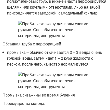
полиэтиленовых труб, в нижней части перфорируется
щелями или круглыми отверстиями, либо на забой
присоединяется заводской, самодельный фильтр ;
Обсадная труба с перфорацией
промывка – обычно откачивается 2 – 3 ведра очень
грязной воды, затем идет 1 – 2 куба жидкости с
песком, после чего, качество нормализуется;
Промывка скважины во время бурения
Преимущества метода: