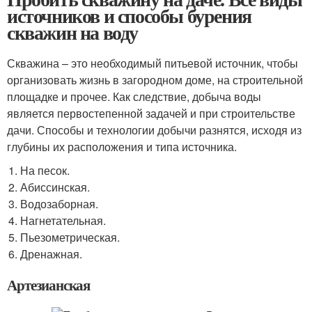
источников и способы бурения
скважин на воду
Скважина – это необходимый питьевой источник, чтобы
организовать жизнь в загородном доме, на строительной
площадке и прочее. Как следствие, добыча воды
является первостепенной задачей и при строительстве
дачи. Способы и технологии добычи разнятся, исходя из
глубины их расположения и типа источника.
На песок.
Абиссинская.
Водозаборная.
Нагнетательная.
Пьезометрическая.
Дренажная.
Артезианская