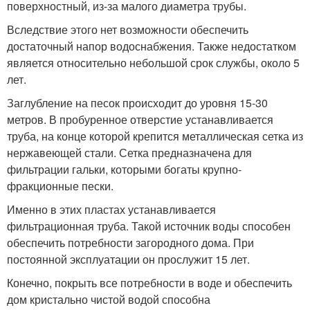
поверхностный, из-за малого диаметра трубы.
Вследствие этого нет возможности обеспечить
достаточный напор водоснабжения. Также недостатком
является относительно небольшой срок службы, около 5
лет.
Заглубление на песок происходит до уровня 15-30
метров. В пробуренное отверстие устанавливается
труба, на конце которой крепится металлическая сетка из
нержавеющей стали. Сетка предназначена для
фильтрации гальки, которыми богаты крупно-
фракционные пески.
Именно в этих пластах устанавливается
фильтрационная труба. Такой источник воды способен
обеспечить потребности загородного дома. При
постоянной эксплуатации он прослужит 15 лет.
Конечно, покрыть все потребности в воде и обеспечить
дом кристально чистой водой способна