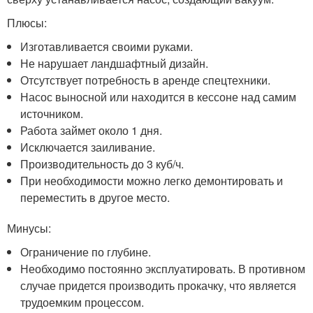
Плюсы:
Изготавливается своими руками.
Не нарушает ландшафтный дизайн.
Отсутствует потребность в аренде спецтехники.
Насос выносной или находится в кессоне над самим
источником.
Работа займет около 1 дня.
Исключается заиливание.
Производительность до 3 куб/ч.
При необходимости можно легко демонтировать и
переместить в другое место.
Минусы:
Ограничение по глубине.
Необходимо постоянно эксплуатировать. В противном
случае придется производить прокачку, что является
трудоемким процессом.