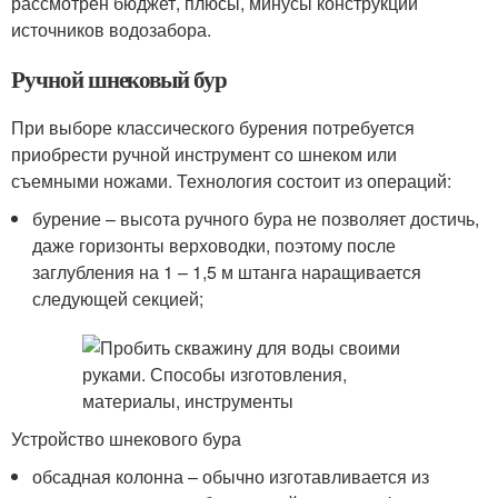
рассмотрен бюджет, плюсы, минусы конструкций
источников водозабора.
Ручной шнековый бур
При выборе классического бурения потребуется
приобрести ручной инструмент со шнеком или
съемными ножами. Технология состоит из операций:
бурение – высота ручного бура не позволяет достичь,
даже горизонты верховодки, поэтому после
заглубления на 1 – 1,5 м штанга наращивается
следующей секцией;
Устройство шнекового бура
обсадная колонна – обычно изготавливается из