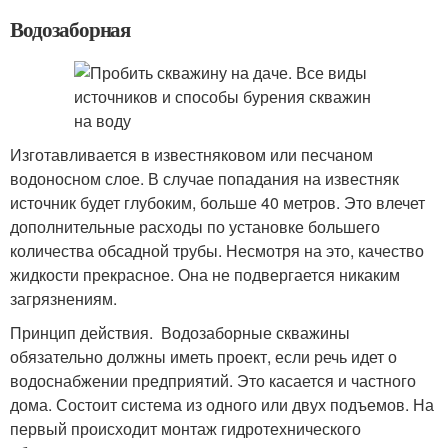
Водозаборная
Изготавливается в известняковом или песчаном
водоносном слое. В случае попадания на известняк
источник будет глубоким, больше 40 метров. Это влечет
дополнительные расходы по установке большего
количества обсадной трубы. Несмотря на это, качество
жидкости прекрасное. Она не подвергается никаким
загрязнениям.
Принцип действия. Водозаборные скважины
обязательно должны иметь проект, если речь идет о
водоснабжении предприятий. Это касается и частного
дома. Состоит система из одного или двух подъемов. На
первый происходит монтаж гидротехнического