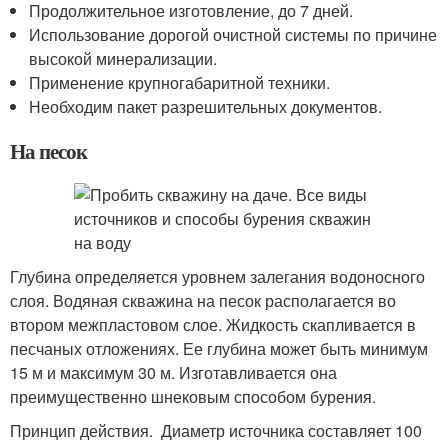
Продолжительное изготовление, до 7 дней.
Использование дорогой очистной системы по причине
высокой минерализации.
Применение крупногабаритной техники.
Необходим пакет разрешительных документов.
На песок
Глубина определяется уровнем залегания водоносного
слоя. Водяная скважина на песок располагается во
втором межпластовом слое. Жидкость скапливается в
песчаных отложениях. Ее глубина может быть минимум
15 м и максимум 30 м. Изготавливается она
преимущественно шнековым способом бурения.
Принцип действия. Диаметр источника составляет 100