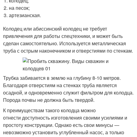
колодец;
на песок;
артезианская.
Колодец или абиссинский колодец не требует
привлечения для работы спецтехники, и может быть
сделан самостоятельно. Используется металлическая
труба с острым наконечником и отверстиями по стенкам.
Трубка забивается в землю на глубину 8-10 метров.
Благодаря отверстиям на стенках труба является
осадной, и одновременно служит фильтром для колодца.
Порода почвы не должна быть твердой.
К преимуществам такого колодца можно
отнести доступность изготовления своими усилиями и
простоту конструкции. Однако есть свои минусы —
невозможно установить углубленный насос, а только