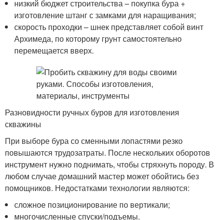
низкий бюджет строительства – покупка бура +
изготовление штанг с замками для наращивания;
скорость проходки – шнек представляет собой винт
Архимеда, по которому грунт самостоятельно
перемещается вверх.
Разновидности ручных буров для изготовления
скважины
При выборе бура со сменными лопастями резко
повышаются трудозатраты. После нескольких оборотов
инструмент нужно поднимать, чтобы стряхнуть породу. В
любом случае домашний мастер может обойтись без
помощников. Недостатками технологии являются:
сложное позиционирование по вертикали;
многочисленные спуски/подъемы.