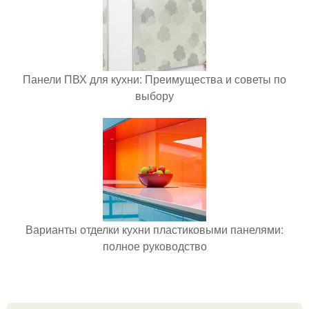
Панели ПВХ для кухни: Преимущества и советы по
выбору
Варианты отделки кухни пластиковыми панелями:
полное руководство