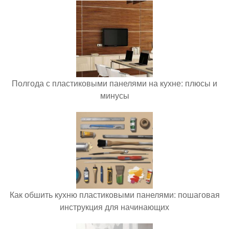
Полгода с пластиковыми панелями на кухне: плюсы и
минусы
Как обшить кухню пластиковыми панелями: пошаговая
инструкция для начинающих