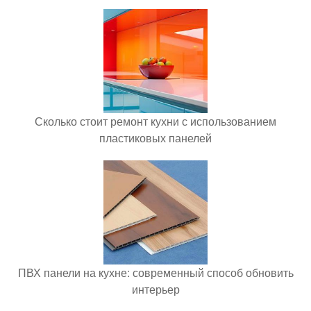
Сколько стоит ремонт кухни с использованием
пластиковых панелей
ПВХ панели на кухне: современный способ обновить
интерьер