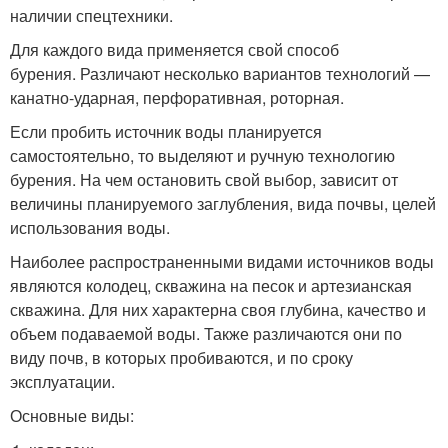
наличии спецтехники.
Для каждого вида применяется свой способ
бурения. Различают несколько вариантов технологий —
канатно-ударная, перфоративная, роторная.
Если пробить источник воды планируется
самостоятельно, то выделяют и ручную технологию
бурения. На чем остановить свой выбор, зависит от
величины планируемого заглубления, вида почвы, целей
использования воды.
Наиболее распространенными видами источников воды
являются колодец, скважина на песок и артезианская
скважина. Для них характерна своя глубина, качество и
объем подаваемой воды. Также различаются они по
виду почв, в которых пробиваются, и по сроку
эксплуатации.
Основные виды: