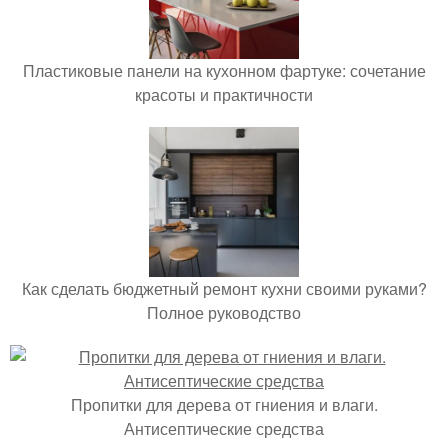
Пластиковые панели на кухонном фартуке: сочетание
красоты и практичности
Как сделать бюджетный ремонт кухни своими руками?
Полное руководство
Пропитки для дерева от гниения и влаги.
Антисептические средства