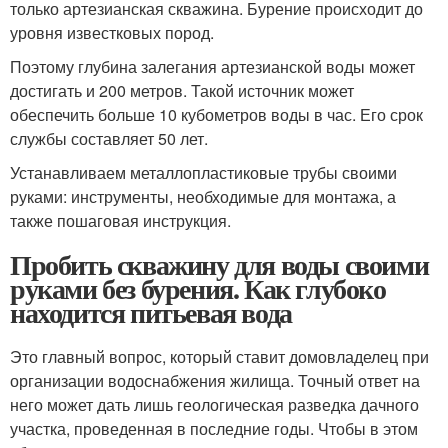
только артезианская скважина. Бурение происходит до
уровня известковых пород.
Поэтому глубина залегания артезианской воды может
достигать и 200 метров. Такой источник может
обеспечить больше 10 кубометров воды в час. Его срок
службы составляет 50 лет.
Устанавливаем металлопластиковые трубы своими
руками: инструменты, необходимые для монтажа, а
также пошаговая инструкция.
Пробить скважину для воды своими
руками без бурения. Как глубоко
находится питьевая вода
Это главный вопрос, который ставит домовладелец при
организации водоснабжения жилища. Точный ответ на
него может дать лишь геологическая разведка дачного
участка, проведенная в последние годы. Чтобы в этом