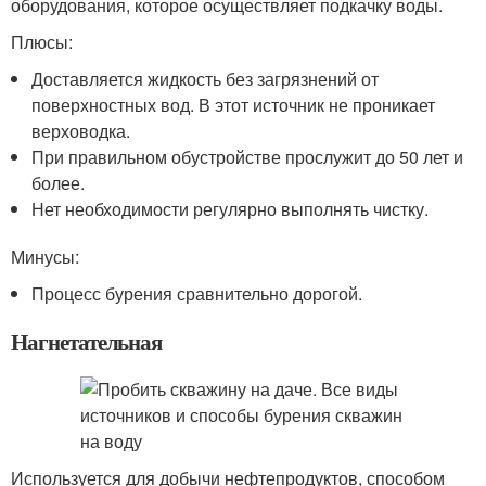
оборудования, которое осуществляет подкачку воды.
Плюсы:
Доставляется жидкость без загрязнений от
поверхностных вод. В этот источник не проникает
верховодка.
При правильном обустройстве прослужит до 50 лет и
более.
Нет необходимости регулярно выполнять чистку.
Минусы:
Процесс бурения сравнительно дорогой.
Нагнетательная
Используется для добычи нефтепродуктов, способом