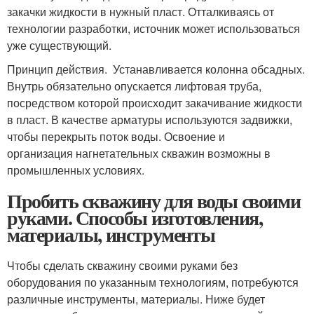
закачки жидкости в нужный пласт. Отталкиваясь от
технологии разработки, источник может использоваться
уже существующий.
Принцип действия. Устанавливается колонна обсадных.
Внутрь обязательно опускается лифтовая труба,
посредством которой происходит закачивание жидкости
в пласт. В качестве арматуры используются задвижки,
чтобы перекрыть поток воды. Освоение и
организация нагнетательных скважин возможны в
промышленных условиях.
Пробить скважину для воды своими
руками. Способы изготовления,
материалы, инструменты
Чтобы сделать скважину своими руками без
оборудования по указанным технологиям, потребуются
различные инструменты, материалы. Ниже будет