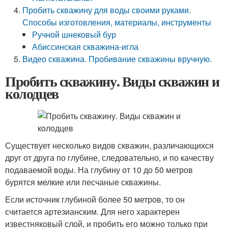
Пробить скважину для воды своими руками.
Способы изготовления, материалы, инструменты
Ручной шнековый бур
Абиссинская скважина-игла
Видео скважина. Пробивание скважины вручную.
Пробить скважину. Виды скважин и
колодцев
Существует несколько видов скважин, различающихся
друг от друга по глубине, следовательно, и по качеству
подаваемой воды. На глубину от 10 до 50 метров
бурятся мелкие или песчаные скважины.
Если источник глубиной более 50 метров, то он
считается артезианским. Для него характерен
известняковый слой, и пробить его можно только при