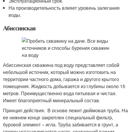
Эксплуатационный срок.
На производительность влияет уровень залегания
воды.
Абиссинская
Абиссинская скважина под воду представляет собой
небольшой источник, который можно изготовить на
территории частного дома, гаража и другого крытого
помещения. Жидкость добывается из глубины около 15
метров. Преимущественно вода питьевая и чистая.
Имеет благоприятный минеральный состав.
Принцип действия. В основе лежит дюймовая труба. На
ее нижнем конце закреплен специальный фильтр,
буровой элемент – игла. Труба забивается в грунт, а
сверху устанавливается насос, создающий вакуум.