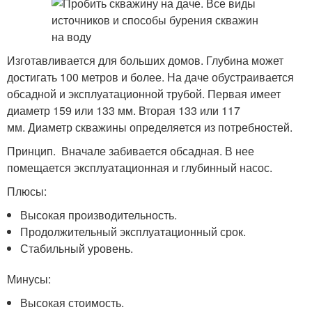
Изготавливается для больших домов. Глубина может
достигать 100 метров и более. На даче обустраивается
обсадной и эксплуатационной трубой. Первая имеет
диаметр 159 или 133 мм. Вторая 133 или 117
мм. Диаметр скважины определяется из потребностей.
Принцип. Вначале забивается обсадная. В нее
помещается эксплуатационная и глубинный насос.
Плюсы:
Высокая производительность.
Продолжительный эксплуатационный срок.
Стабильный уровень.
Минусы:
Высокая стоимость.