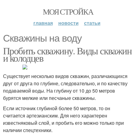
МОЯ СТРОЙКА
главная
новости
статьи
Скважины на воду
Пробить скважину. Виды скважин
и колодцев
Существует несколько видов скважин, различающихся
друг от друга по глубине, следовательно, и по качеству
подаваемой воды. На глубину от 10 до 50 метров
бурятся мелкие или песчаные скважины.
Если источник глубиной более 50 метров, то он
считается артезианским. Для него характерен
известняковый слой, и пробить его можно только при
наличии спецтехники.