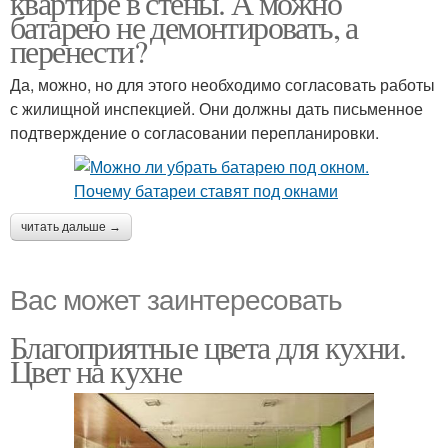
квартире в стены. А можно
батарею не демонтировать, а
перенести?
Да, можно, но для этого необходимо согласовать работы
с жилищной инспекцией. Они должны дать письменное
подтверждение о согласовании перепланировки.
читать дальше →
Вас может заинтересовать
Благоприятные цвета для кухни.
Цвет на кухне