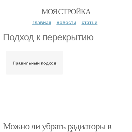
МОЯ СТРОЙКА
главная
новости
статьи
Подход к перекрытию
Правильный подход
Можно ли убрать радиаторы в