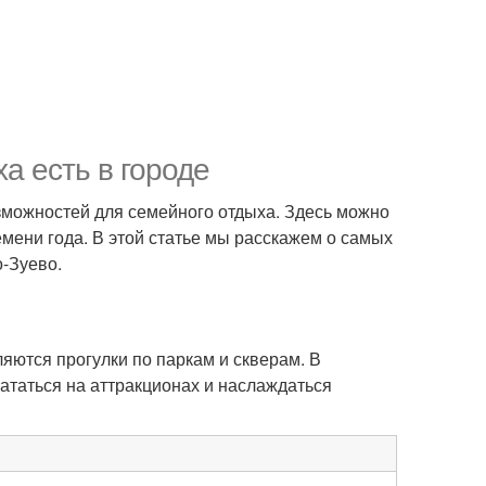
а есть в городе
зможностей для семейного отдыха. Здесь можно
емени года. В этой статье мы расскажем о самых
-Зуево.
яются прогулки по паркам и скверам. В
кататься на аттракционах и наслаждаться