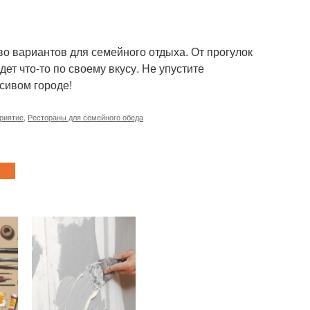
о вариантов для семейного отдыха. От прогулок
ет что-то по своему вкусу. Не упустите
сивом городе!
риятие
,
Рестораны для семейного обеда