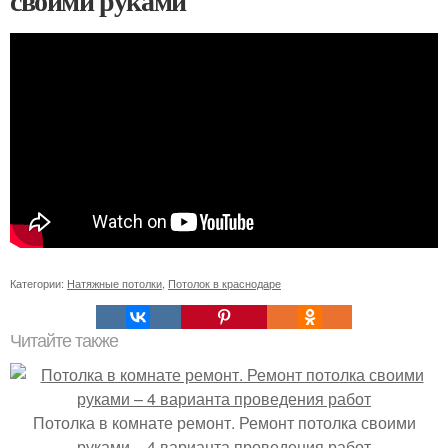
своими руками
Категории:
Натяжные потолки
,
Потолок в краснодаре
Читайте также
Потолка в комнате ремонт. Ремонт потолка своими
руками – 4 варианта проведения работ