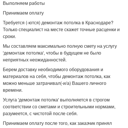
Выполняем работы
Принимаем оплату
Требуется (-ются) демонтаж потолка в Краснодаре?
Только специалист на месте скажет точные расценки и
сроки.
Мы составляем максимально полную смету на услугу
'демонтаж потолка', чтобы в будущем не было
неприятных неожиданностей.
Берем доставку необходимого оборудования и
материалов на себя, чтобы демонтаж потолка, как
можно меньше затрачивал(-и/а) Вашего личного
времени.
Услуга 'демонтаж потолка' выполняется в строгом
соответствии со сметами и строительными нормами,
разумеется, с чистотой после себя.
Принимаем оплату после того, как заказчик принял