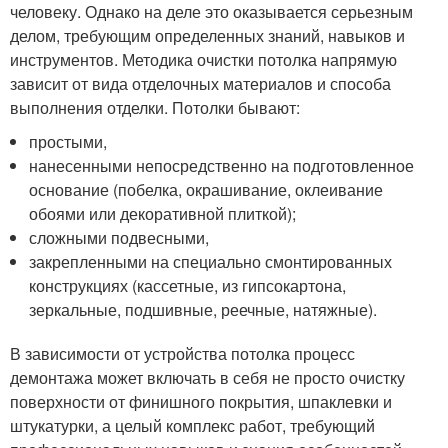
человеку. Однако на деле это оказывается серьезным
делом, требующим определенных знаний, навыков и
инструментов. Методика очистки потолка напрямую
зависит от вида отделочных материалов и способа
выполнения отделки. Потолки бывают:
простыми,
нанесенными непосредственно на подготовленное
основание (побелка, окрашивание, оклеивание
обоями или декоративной плиткой);
сложными подвесными,
закрепленными на специально смонтированных
конструкциях (кассетные, из гипсокартона,
зеркальные, подшивные, реечные, натяжные).
В зависимости от устройства потолка процесс
демонтажа может включать в себя не просто очистку
поверхности от финишного покрытия, шпаклевки и
штукатурки, а целый комплекс работ, требующий