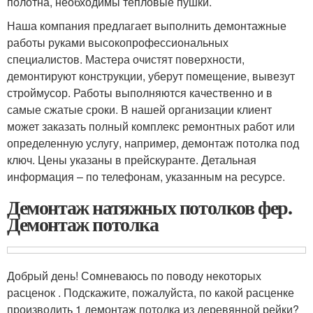
полотна, необходимы тепловые пушки.
Наша компания предлагает выполнить демонтажные
работы руками высокопрофессиональных
специалистов. Мастера очистят поверхности,
демонтируют конструкции, уберут помещение, вывезут
строймусор. Работы выполняются качественно и в
самые сжатые сроки. В нашей организации клиент
может заказать полный комплекс ремонтных работ или
определенную услугу, например, демонтаж потолка под
ключ. Цены указаны в прейскуранте. Детальная
информация – по телефонам, указанным на ресурсе.
Демонтаж натяжных потолков фер.
Демонтаж потолка
Добрый день! Сомневаюсь по поводу некоторых
расценок . Подскажите, пожалуйста, по какой расценке
производить 1 демонтаж потолка из деревянной рейки?