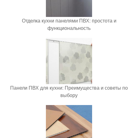
Отделка кухни панелями ПВХ: простота и
функциональность
Панели ПВХ для кухни: Преимущества и советы по
выбору