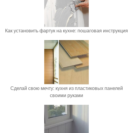
Как установить фартук на кухне: пошаговая инструкция
Сделай свою мечту: кухня из пластиковых панелей
своими руками