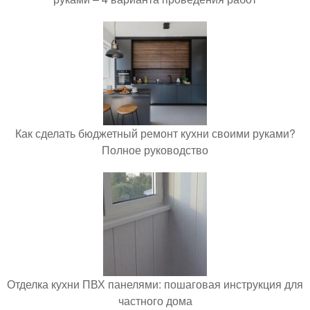
Как сделать бюджетный ремонт кухни своими руками?
Полное руководство
Отделка кухни ПВХ панелями: пошаговая инструкция для
частного дома