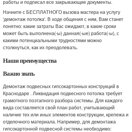
работы и подписал все закрывающие документы.
Начните с БЕСПЛАТНОГО вызова мастера на услугу
'демонтаж потолка'. В ходе общения с ним, Вам станет
понятно: какие затраты Вас ожидают, в какие сроки
может быть выполнена(-ы) данная(-ые) работа(-ы), с
какими потенциальными трудностями можно
столкнуться, как их преодолевать.
Наши преимущества
Важно знать
Демонтаж подвесных гипсокартонных конструкций в
Краснодаре . Ликвидация подвесного потолка требует
грамотного поэтапного разбора системы. Для каждого
вида составляется свой план работ, учитывающий
наличие тех или иных элементов конструкции, крепежа и
отделочного материала. Например, для демонтажа
гипсокартонной подвесной системы необходимо: