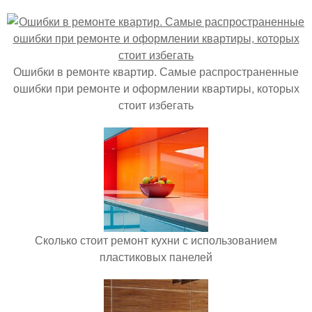
Ошибки в ремонте квартир. Самые распространенные
ошибки при ремонте и оформлении квартиры, которых
стоит избегать
Сколько стоит ремонт кухни с использованием
пластиковых панелей