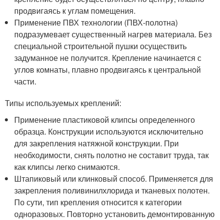
продвигаясь к углам помещения.
Применение ПВХ технологии (ПВХ-полотна)
подразумевает существенный нагрев материала. Без
специальной строительной пушки осуществить
задуманное не получится. Крепление начинается с
углов комнаты, плавно продвигаясь к центральной
части.
Типы используемых креплений:
Применение пластиковой клипсы определенного
образца. Конструкции используются исключительно
для закрепления натяжной конструкции. При
необходимости, снять полотно не составит труда, так
как клипсы легко снимаются.
Штапиковый или клинковый способ. Применяется для
закрепления поливинилхлорида и тканевых полотен.
По сути, тип крепления относится к категории
одноразовых. Повторно установить демонтированную