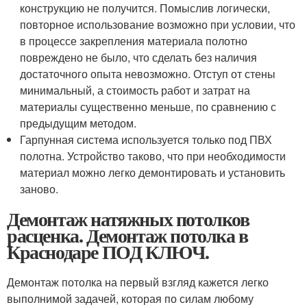
конструкцию не получится. Помыслив логически,
повторное использование возможно при условии, что
в процессе закрепления материала полотно
повреждено не было, что сделать без наличия
достаточного опыта невозможно. Отступ от стены
минимальный, а стоимость работ и затрат на
материалы существенно меньше, по сравнению с
предыдущим методом.
Гарпунная система используется только под ПВХ
полотна. Устройство таково, что при необходимости
материал можно легко демонтировать и установить
заново.
Демонтаж натяжных потолков
расценка. Демонтаж потолка в
Краснодаре ПОД КЛЮЧ.
Демонтаж потолка на первый взгляд кажется легко
выполнимой задачей, которая по силам любому