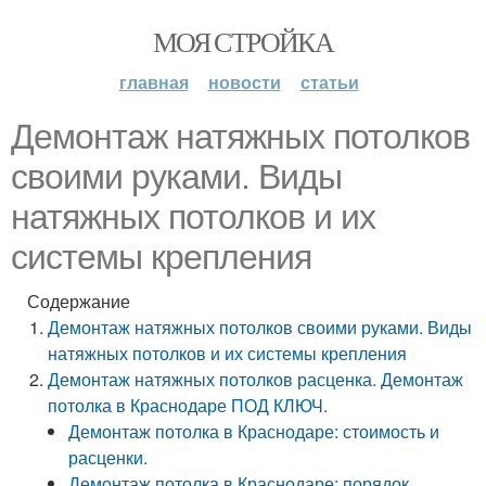
МОЯ СТРОЙКА
главная
новости
статьи
Демонтаж натяжных потолков
своими руками. Виды
натяжных потолков и их
системы крепления
Содержание
Демонтаж натяжных потолков своими руками. Виды
натяжных потолков и их системы крепления
Демонтаж натяжных потолков расценка. Демонтаж
потолка в Краснодаре ПОД КЛЮЧ.
Демонтаж потолка в Краснодаре: стоимость и
расценки.
Демонтаж потолка в Краснодаре: порядок