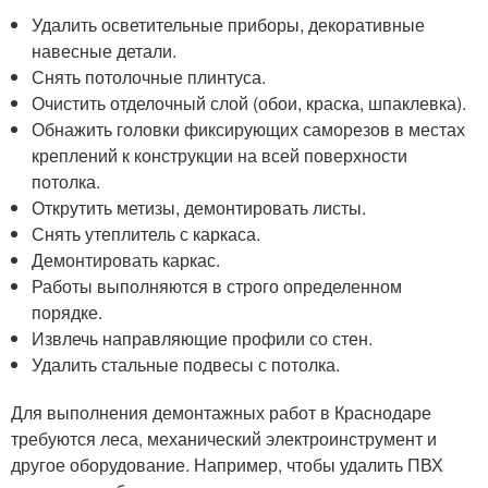
Удалить осветительные приборы, декоративные
навесные детали.
Снять потолочные плинтуса.
Очистить отделочный слой (обои, краска, шпаклевка).
Обнажить головки фиксирующих саморезов в местах
креплений к конструкции на всей поверхности
потолка.
Открутить метизы, демонтировать листы.
Снять утеплитель с каркаса.
Демонтировать каркас.
Работы выполняются в строго определенном
порядке.
Извлечь направляющие профили со стен.
Удалить стальные подвесы с потолка.
Для выполнения демонтажных работ в Краснодаре
требуются леса, механический электроинструмент и
другое оборудование. Например, чтобы удалить ПВХ