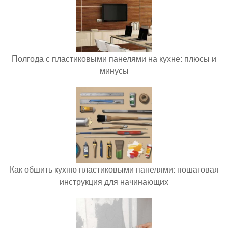
Полгода с пластиковыми панелями на кухне: плюсы и
минусы
Как обшить кухню пластиковыми панелями: пошаговая
инструкция для начинающих