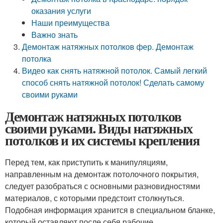
оказания услуги
Наши преимущества
Важно знать
Демонтаж натяжных потолков фер. Демонтаж
потолка
Видео как снять натяжной потолок. Самый легкий
способ снять натяжной потолок! Сделать самому
своими руками
Демонтаж натяжных потолков
своими руками. Виды натяжных
потолков и их системы крепления
Перед тем, как приступить к манипуляциям,
направленным на демонтаж потолочного покрытия,
следует разобраться с основными разновидностями
материалов, с которыми предстоит столкнуться.
Подобная информация хранится в специальном бланке,
который оставляют после себя рабочие,