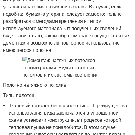
устанавливающие натяжной потолок. В случае, если
подобная бумажка утеряна, следует самостоятельно
разобраться с методами крепления и типом
используемого материала. От полученных сведений
будет зависеть то, каким образом станет осуществляться
демонтаж и возможно ли повторное использование
имеющегося полотна.
Полотно натяжного потолка
Типы полотен:
Тканевый потолок бесшовного типа . Преимущества
использования вида заключаются в упрощенной
схеме установки конструкции, в процессе которой
тепловая пушка не понадобится. В этом случае
крепление будет осуществляться по центру, плавно