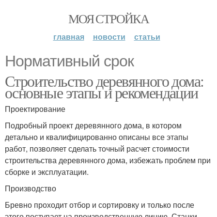
МОЯ СТРОЙКА
главная
новости
статьи
Нормативный срок
Строительство деревянного дома:
основные этапы и рекомендации
Проектирование
Подробный проект деревянного дома, в котором
детально и квалифицированно описаны все этапы
работ, позволяет сделать точный расчет стоимости
строительства деревянного дома, избежать проблем при
сборке и эксплуатации.
Производство
Бревно проходит отбор и сортировку и только после
этого поступает на производственную линию. Станки