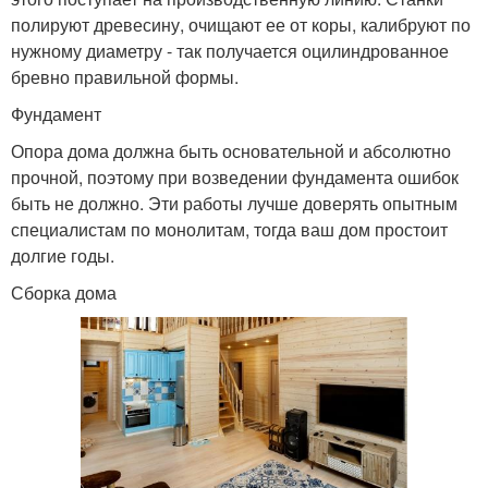
полируют древесину, очищают ее от коры, калибруют по
нужному диаметру - так получается оцилиндрованное
бревно правильной формы.
Фундамент
Опора дома должна быть основательной и абсолютно
прочной, поэтому при возведении фундамента ошибок
быть не должно. Эти работы лучше доверять опытным
специалистам по монолитам, тогда ваш дом простоит
долгие годы.
Сборка дома