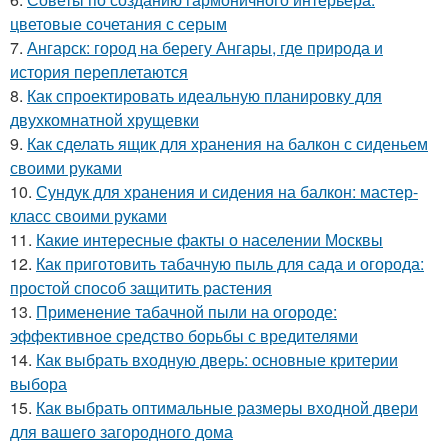
цветовые сочетания с серым
7.
Ангарск: город на берегу Ангары, где природа и
история переплетаются
8.
Как спроектировать идеальную планировку для
двухкомнатной хрущевки
9.
Как сделать ящик для хранения на балкон с сиденьем
своими руками
10.
Сундук для хранения и сидения на балкон: мастер-
класс своими руками
11.
Какие интересные факты о населении Москвы
12.
Как приготовить табачную пыль для сада и огорода:
простой способ защитить растения
13.
Применение табачной пыли на огороде:
эффективное средство борьбы с вредителями
14.
Как выбрать входную дверь: основные критерии
выбора
15.
Как выбрать оптимальные размеры входной двери
для вашего загородного дома