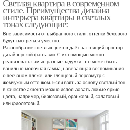
Светлая квартира в современном
стиле. Преимущества дизайна
интерьера квартиры в светлых
тонах следующие:
Вне зависимости от выбранного стиля, оттенки бежевого
будут смотреться уместно.
Разнообразие светлых цветов даёт настоящий простор
дизайнерской фантазии. С их помощью можно
реализовать самые разные задумки: это может быть
ванильно-молочная гамма, навевающая воспоминания
о песчаном пляже, или глянцевый перламутр с
жемчужным оттенком. Если взять за основу светлый тон,
в качестве акцента можно использовать любые яркие
цвета, например, бирюзовый, оранжевый, салатовый
или фиолетовый.