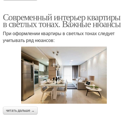
Современный интерьер квартиры
в светлых тонах. Важные нюансы
При оформлении квартиры в светлых тонах следует
учитывать ряд нюансов:
читать дальше →