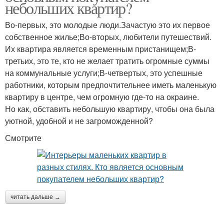
небольших квартир?
Во-первых, это молодые люди.Зачастую это их первое
собственное жилье;Во-вторых, любители путешествий.
Их квартира является временным пристанищем;В-
третьих, это те, кто не желает тратить огромные суммы
на коммунальные услуги;В-четвертых, это успешные
работники, которым предпочтительнее иметь маленькую
квартиру в центре, чем огромную где-то на окраине.
Но как, обставить небольшую квартиру, чтобы она была
уютной, удобной и не загроможденной?
Смотрите
читать дальше →