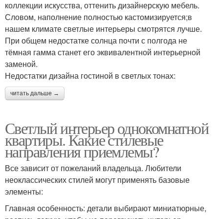
коллекции искусства, оттенить дизайнерскую мебель.
Словом, наполнение полностью кастомизируется;в
нашем климате светлые интерьеры смотрятся лучше.
При общем недостатке солнца почти с полгода не
тёмная гамма станет его эквивалентной интерьерной
заменой.
Недостатки дизайна гостиной в светлых тонах:
читать дальше →
Светлый интерьер однокомнатной
квартиры. Какие стилевые
направления приемлемы?
Все зависит от пожеланий владельца. Любители
неоклассических стилей могут применять базовые
элементы:
Главная особенность: детали выбирают миниатюрные,