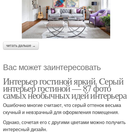
читать дальше →
Вас может заинтересовать
Интерьер гостиной яркий. Cерый
интерьер гостиной — 87 фото
самых необычных идей интерьера
Ошибочно многие считают, что серый оттенок весьма
скучный и невзрачный для оформления помещения.
Однако, сочетая его с другими цветами можно получить
интересный дизайн.