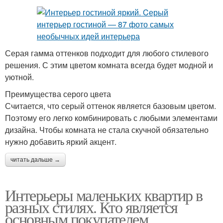
Серая гамма оттенков подходит для любого стилевого
решения. С этим цветом комната всегда будет модной и
уютной.
Преимущества серого цвета
Считается, что серый оттенок является базовым цветом.
Поэтому его легко комбинировать с любыми элементами
дизайна. Чтобы комната не стала скучной обязательно
нужно добавить яркий акцент.
читать дальше →
Интерьеры маленьких квартир в
разных стилях. Кто является
основным покупателем