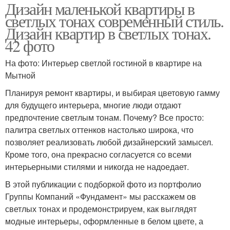
Дизайн маленькой квартиры в
светлых тонах современный стиль.
Дизайн квартир в светлых тонах.
42 фото
На фото: Интерьер светлой гостиной в квартире на
Мытной
Планируя ремонт квартиры, и выбирая цветовую гамму
для будущего интерьера, многие люди отдают
предпочтение светлым тонам. Почему? Все просто:
палитра светлых оттенков настолько широка, что
позволяет реализовать любой дизайнерский замысел.
Кроме того, она прекрасно согласуется со всеми
интерьерными стилями и никогда не надоедает.
В этой публикации с подборкой фото из портфолио
Группы Компаний «Фундамент» мы расскажем ов
светлых тонах и продемонстрируем, как выглядят
модные интерьеры, оформленные в белом цвете, а