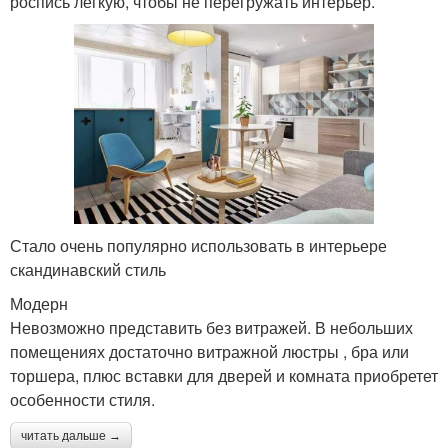
роспись легкую, чтобы не перегружать интерьер.
Стало очень популярно использовать в интерьере
скандинавский стиль
Модерн
Невозможно представить без витражей. В небольших
помещениях достаточно витражной люстры , бра или
торшера, плюс вставки для дверей и комната приобретет
особенности стиля.
читать дальше →