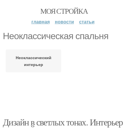
МОЯ СТРОЙКА
главная
новости
статьи
Неоклассическая спальня
Неоклассический
интерьер
Дизайн в светлых тонах. Интерьер