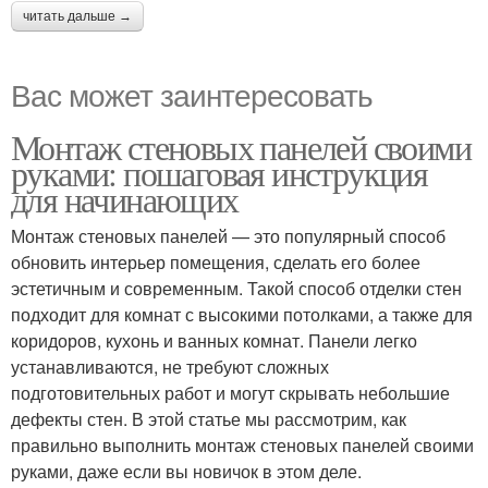
читать дальше →
Вас может заинтересовать
Монтаж стеновых панелей своими
руками: пошаговая инструкция
для начинающих
Монтаж стеновых панелей — это популярный способ
обновить интерьер помещения, сделать его более
эстетичным и современным. Такой способ отделки стен
подходит для комнат с высокими потолками, а также для
коридоров, кухонь и ванных комнат. Панели легко
устанавливаются, не требуют сложных
подготовительных работ и могут скрывать небольшие
дефекты стен. В этой статье мы рассмотрим, как
правильно выполнить монтаж стеновых панелей своими
руками, даже если вы новичок в этом деле.