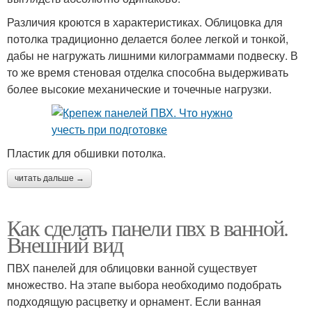
Различия кроются в характеристиках. Облицовка для
потолка традиционно делается более легкой и тонкой,
дабы не нагружать лишними килограммами подвеску. В
то же время стеновая отделка способна выдерживать
более высокие механические и точечные нагрузки.
Пластик для обшивки потолка.
читать дальше →
Как сделать панели пвх в ванной.
Внешний вид
ПВХ панелей для облицовки ванной существует
множество. На этапе выбора необходимо подобрать
подходящую расцветку и орнамент. Если ванная