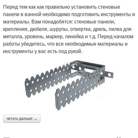
Перед тем как как правильно установить стеновые
панели в ванной необходимо подготовить инструменты и
материалы. Вам понадобятся: стеновые панели,
крепления, дюбеля, шурупы, отвертка, дрель, пилка для
металла, уровень, маркер, линейка и т.д. Перед началом
работы убедитесь, что все необходимые материалы и
инструменты у вас есть под рукой.
читать дальше →