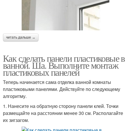
читать дальше →
Как сделать панели пластиковые в
ванной. Ша. Выполните монтаж
пластиковых панелей
Теперь начинается сама отделка ванной комнаты
пластиковыми панелями. Действуйте по следующему
алгоритму.
1. Нанесите на обратную сторону панели клей. Точки
размещайте на расстоянии менее 30 см. Располагайте
их зигзагом.