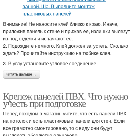
Внимание! Не наносите клей близко к краю. Иначе,
приложив панель к стене и прижав ее, излишки вылезут
из-под отделки и испачкают ее.
2. Подождите немного. Клей должен загустеть. Сколько
ждать? Прочитайте инструкцию на тюбике клея.
3. В углу установите угловое соединение.
читать дальше →
Крепеж панелей ПВХ. Что нужно
учесть при подготовке
Перед походом в магазин учтите, что есть панели ПВХ
на потолок и есть пластиковые панели для стен. Если
все грамотно смонтировано, то с виду они будут
выглядеть абсолютно одинаково.