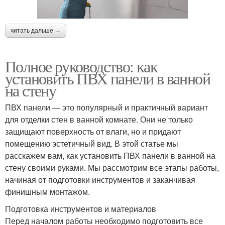
читать дальше →
Полное руководство: как
установить ПВХ панели в ванной
на стену
ПВХ панели — это популярный и практичный вариант
для отделки стен в ванной комнате. Они не только
защищают поверхность от влаги, но и придают
помещению эстетичный вид. В этой статье мы
расскажем вам, как установить ПВХ панели в ванной на
стену своими руками. Мы рассмотрим все этапы работы,
начиная от подготовки инструментов и заканчивая
финишным монтажом.
Подготовка инструментов и материалов
Перед началом работы необходимо подготовить все