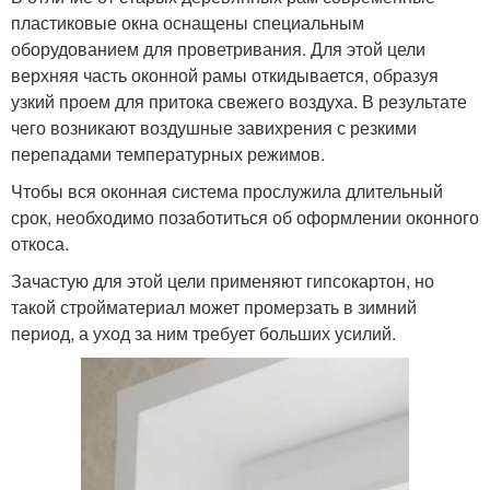
пластиковые окна оснащены специальным
оборудованием для проветривания. Для этой цели
верхняя часть оконной рамы откидывается, образуя
узкий проем для притока свежего воздуха. В результате
чего возникают воздушные завихрения с резкими
перепадами температурных режимов.
Чтобы вся оконная система прослужила длительный
срок, необходимо позаботиться об оформлении оконного
откоса.
Зачастую для этой цели применяют гипсокартон, но
такой стройматериал может промерзать в зимний
период, а уход за ним требует больших усилий.