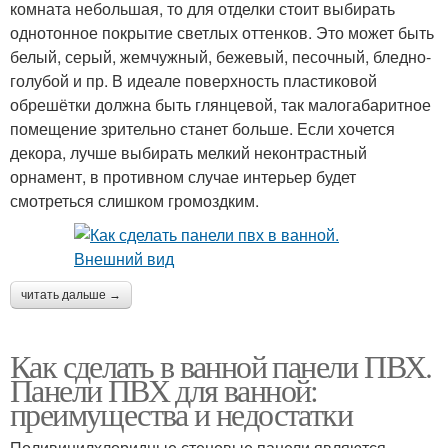
комната небольшая, то для отделки стоит выбирать
однотонное покрытие светлых оттенков. Это может быть
белый, серый, жемчужный, бежевый, песочный, бледно-
голубой и пр. В идеале поверхность пластиковой
обрешётки должна быть глянцевой, так малогабаритное
помещение зрительно станет больше. Если хочется
декора, лучше выбирать мелкий неконтрастный
орнамент, в противном случае интерьер будет
смотреться слишком громоздким.
читать дальше →
Как сделать в ванной панели ПВХ.
Панели ПВХ для ванной:
преимущества и недостатки
Поливинилхлоридные стеновые панели являются