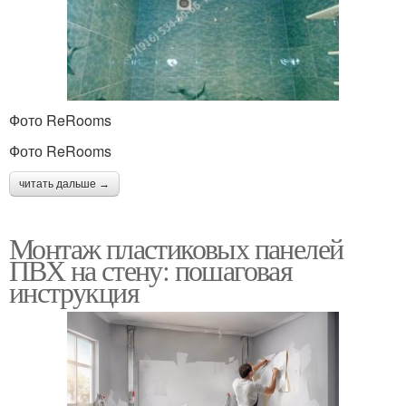
Фото ReRooms
Фото ReRooms
читать дальше →
Монтаж пластиковых панелей
ПВХ на стену: пошаговая
инструкция