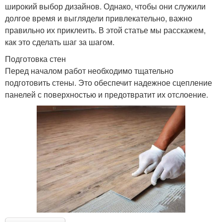
широкий выбор дизайнов. Однако, чтобы они служили
долгое время и выглядели привлекательно, важно
правильно их приклеить. В этой статье мы расскажем,
как это сделать шаг за шагом.
Подготовка стен
Перед началом работ необходимо тщательно
подготовить стены. Это обеспечит надежное сцепление
панелей с поверхностью и предотвратит их отслоение.