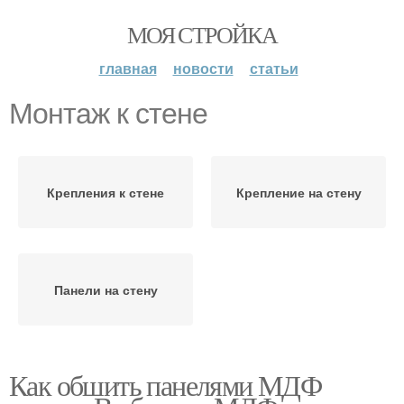
МОЯ СТРОЙКА
главная
новости
статьи
Монтаж к стене
Крепления к стене
Крепление на стену
Панели на стену
Как обшить панелями МДФ