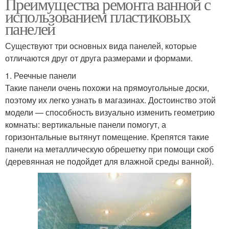
Преимущества ремонта ванной с
использованием пластиковых
панелей
Существуют три основных вида панелей, которые
отличаются друг от друга размерами и формами.
1. Реечные панели
Такие панели очень похожи на прямоугольные доски,
поэтому их легко узнать в магазинах. Достоинство этой
модели — способность визуально изменить геометрию
комнаты: вертикальные панели помогут, а
горизонтальные вытянут помещение. Крепятся такие
панели на металлическую обрешетку при помощи скоб
(деревянная не подойдет для влажной среды ванной).