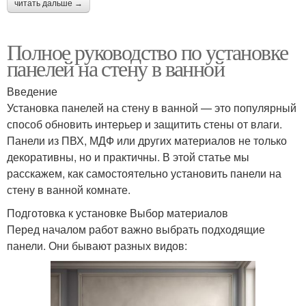
читать дальше →
Полное руководство по установке
панелей на стену в ванной
Введение
Установка панелей на стену в ванной — это популярный
способ обновить интерьер и защитить стены от влаги.
Панели из ПВХ, МДФ или других материалов не только
декоративны, но и практичны. В этой статье мы
расскажем, как самостоятельно установить панели на
стену в ванной комнате.
Подготовка к установке Выбор материалов
Перед началом работ важно выбрать подходящие
панели. Они бывают разных видов: