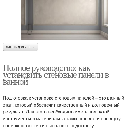
читать дальше →
Полное руководство: как
установить стеновые панели в
ванной
Подготовка к установке стеновых панелей – это важный
этап, который обеспечит качественный и долговечный
результат. Для этого необходимо иметь под рукой
инструменты и материалы, а также провести проверку
поверхности стен и выполнить подготовку.