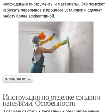
необходимые инструменты и материалы. Это поможет
избежать перерывов в процессе установки и сделает
работу более эффективной.
читать дальше →
Инструкция по отделке сэндвич
панелями. Особенности
В отличие от старых деревянных рам современные