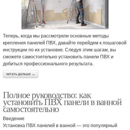
Теперь, когда мы рассмотрели основные методы
крепления панелей ПВХ, давайте перейдем к пошаговой
инструкции по их установке. Следуя этим шагам, вы
сможете самостоятельно установить панели ПВХ и
добиться профессионального результата.
читать дальше →
Полное руководство: как
установить ПВХ панели в ванной
самостоятельно
Введение
Установка ПВХ панелей в ванной — это популярный