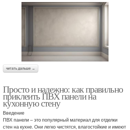
читать дальше →
Просто и надежно: как правильно
приклеить ПВХ панели на
кухонную стену
Введение
ПВХ панели – это популярный материал для отделки
стен на кухне. Они легко чистятся, влагостойкие и имеют