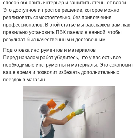
способ обновить интерьер и защитить стены от влаги.
Это доступное и простое решение, которое можно
реализовать самостоятельно, без привлечения
профессионалов. В этой статье мы расскажем вам, как
правильно установить ПВХ панели в ванной, чтобы
результат был качественным и долговечным.
Подготовка инструментов и материалов
Перед началом работ убедитесь, что у вас есть все
необходимые инструменты и материалы. Это сэкономит
ваше время и позволит избежать дополнительных
поездок в магазин.