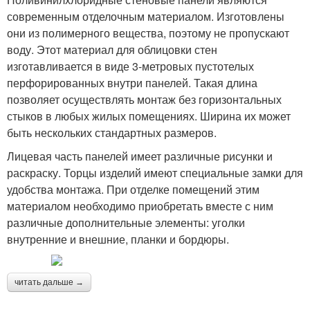
современным отделочным материалом. Изготовлены
они из полимерного вещества, поэтому не пропускают
воду. Этот материал для облицовки стен
изготавливается в виде 3-метровых пустотелых
перфорированных внутри панелей. Такая длина
позволяет осуществлять монтаж без горизонтальных
стыков в любых жилых помещениях. Ширина их может
быть нескольких стандартных размеров.
Лицевая часть панелей имеет различные рисунки и
раскраску. Торцы изделий имеют специальные замки для
удобства монтажа. При отделке помещений этим
материалом необходимо приобретать вместе с ним
различные дополнительные элементы: уголки
внутренние и внешние, планки и бордюры.
читать дальше →