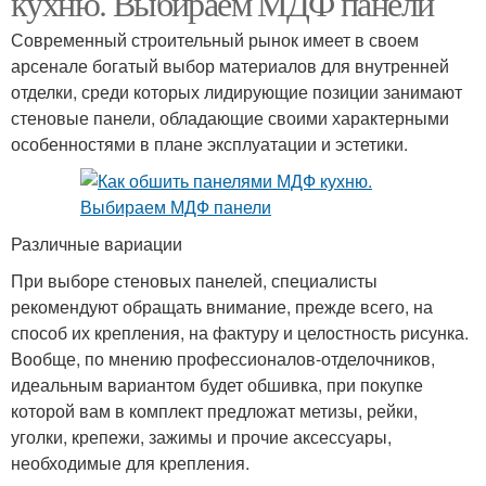
кухню. Выбираем МДФ панели
Современный строительный рынок имеет в своем
арсенале богатый выбор материалов для внутренней
отделки, среди которых лидирующие позиции занимают
стеновые панели, обладающие своими характерными
особенностями в плане эксплуатации и эстетики.
Различные вариации
При выборе стеновых панелей, специалисты
рекомендуют обращать внимание, прежде всего, на
способ их крепления, на фактуру и целостность рисунка.
Вообще, по мнению профессионалов-отделочников,
идеальным вариантом будет обшивка, при покупке
которой вам в комплект предложат метизы, рейки,
уголки, крепежи, зажимы и прочие аксессуары,
необходимые для крепления.