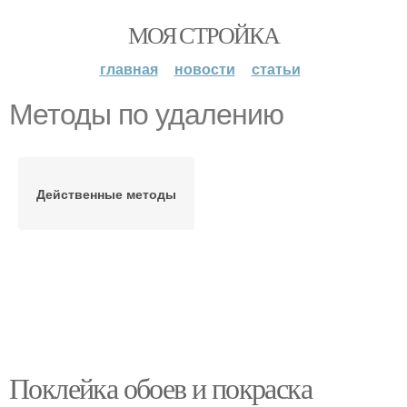
МОЯ СТРОЙКА
главная
новости
статьи
Методы по удалению
Действенные методы
Поклейка обоев и покраска