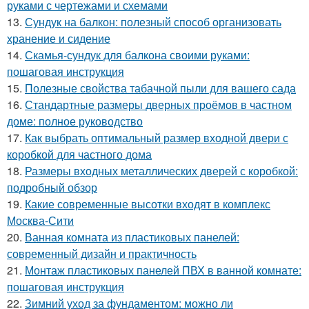
руками с чертежами и схемами
13.
Сундук на балкон: полезный способ организовать
хранение и сидение
14.
Скамья-сундук для балкона своими руками:
пошаговая инструкция
15.
Полезные свойства табачной пыли для вашего сада
16.
Стандартные размеры дверных проёмов в частном
доме: полное руководство
17.
Как выбрать оптимальный размер входной двери с
коробкой для частного дома
18.
Размеры входных металлических дверей с коробкой:
подробный обзор
19.
Какие современные высотки входят в комплекс
Москва-Сити
20.
Ванная комната из пластиковых панелей:
современный дизайн и практичность
21.
Монтаж пластиковых панелей ПВХ в ванной комнате:
пошаговая инструкция
22.
Зимний уход за фундаментом: можно ли