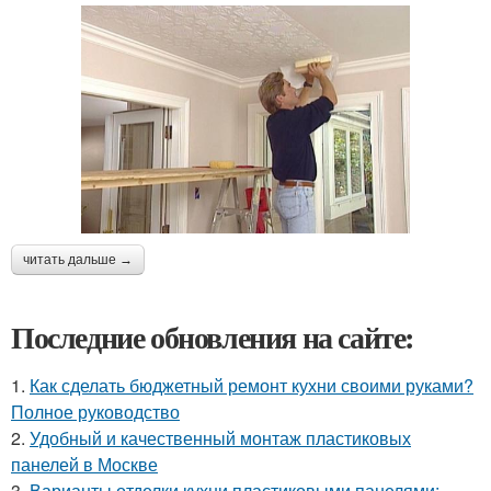
читать дальше →
Последние обновления на сайте:
1.
Как сделать бюджетный ремонт кухни своими руками?
Полное руководство
2.
Удобный и качественный монтаж пластиковых
панелей в Москве
3.
Варианты отделки кухни пластиковыми панелями: