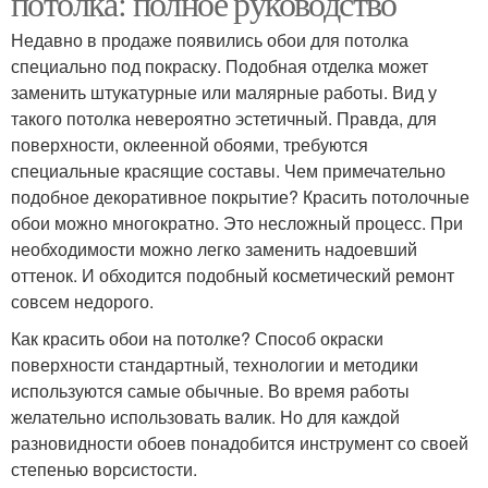
потолка: полное руководство
Недавно в продаже появились обои для потолка
специально под покраску. Подобная отделка может
заменить штукатурные или малярные работы. Вид у
такого потолка невероятно эстетичный. Правда, для
поверхности, оклеенной обоями, требуются
специальные красящие составы. Чем примечательно
подобное декоративное покрытие? Красить потолочные
обои можно многократно. Это несложный процесс. При
необходимости можно легко заменить надоевший
оттенок. И обходится подобный косметический ремонт
совсем недорого.
Как красить обои на потолке? Способ окраски
поверхности стандартный, технологии и методики
используются самые обычные. Во время работы
желательно использовать валик. Но для каждой
разновидности обоев понадобится инструмент со своей
степенью ворсистости.