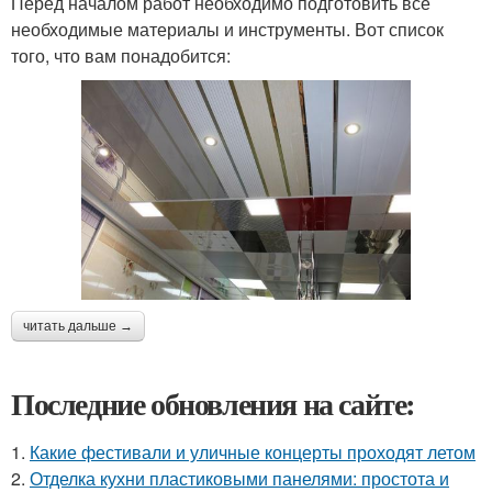
Перед началом работ необходимо подготовить все
необходимые материалы и инструменты. Вот список
того, что вам понадобится:
читать дальше →
Последние обновления на сайте:
1.
Какие фестивали и уличные концерты проходят летом
2.
Отделка кухни пластиковыми панелями: простота и