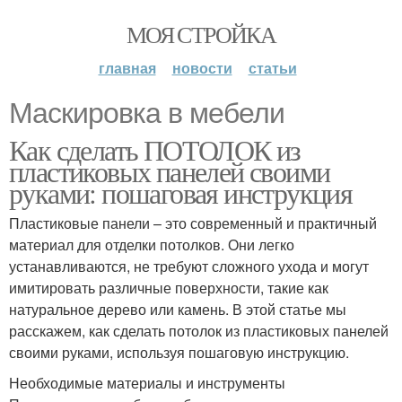
МОЯ СТРОЙКА
главная
новости
статьи
Маскировка в мебели
Как сделать ПОТОЛОК из
пластиковых панелей своими
руками: пошаговая инструкция
Пластиковые панели – это современный и практичный
материал для отделки потолков. Они легко
устанавливаются, не требуют сложного ухода и могут
имитировать различные поверхности, такие как
натуральное дерево или камень. В этой статье мы
расскажем, как сделать потолок из пластиковых панелей
своими руками, используя пошаговую инструкцию.
Необходимые материалы и инструменты