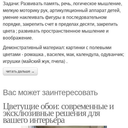
Задачи: Развивать память, речь, логическое мышление,
мелкую моторику рук, артикуляционный аппарат детей,
умение наклеивать фигуры в последовательном
порядке, закрепить счет в пределах десяти, закрепить
цвета ; развивать пространственное мышление и
воображение.
Демонстративный материал: картинки с полевыми
цветами - ромашка , василек, мак, календула, одуванчик;
игрушки (майский жук, пчела) .
читать дальше →
Вас может заинтересовать
Цветущие обои: современные и
эксклюзивные решения для
вашего интерьера