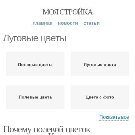
МОЯ СТРОЙКА
главная
новости
статьи
Луговые цветы
Полевые цветы
Луговые цвета
Полевые цвета
Цвета с фото
Показать все
Почему полевой цветок
Луговые растения
Желтые цветы