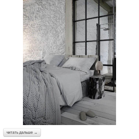
читать дальше →