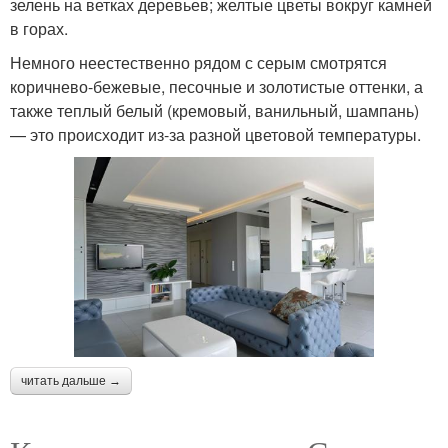
зелень на ветках деревьев; желтые цветы вокруг камней
в горах.
Немного неестественно рядом с серым смотрятся
коричнево-бежевые, песочные и золотистые оттенки, а
также теплый белый (кремовый, ванильный, шампань)
— это происходит из-за разной цветовой температуры.
читать дальше →