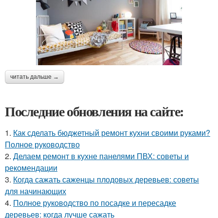
читать дальше →
Последние обновления на сайте:
1.
Как сделать бюджетный ремонт кухни своими руками?
Полное руководство
2.
Делаем ремонт в кухне панелями ПВХ: советы и
рекомендации
3.
Когда сажать саженцы плодовых деревьев: советы
для начинающих
4.
Полное руководство по посадке и пересадке
деревьев: когда лучше сажать