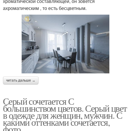
хроматической составляющей, он зовется
ахроматическим , то есть бесцветным.
читать дальше →
Серый сочетается С
большинством цветов. Серый цвет
в одежде для женщин, мужчин. С
какими оттенками сочетается,
фото