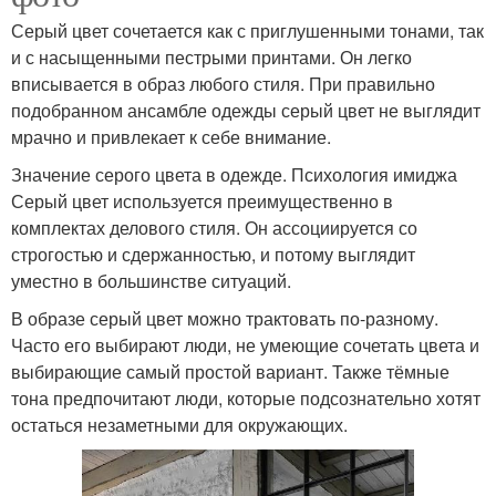
Серый цвет сочетается как с приглушенными тонами, так
и с насыщенными пестрыми принтами. Он легко
вписывается в образ любого стиля. При правильно
подобранном ансамбле одежды серый цвет не выглядит
мрачно и привлекает к себе внимание.
Значение серого цвета в одежде. Психология имиджа
Серый цвет используется преимущественно в
комплектах делового стиля. Он ассоциируется со
строгостью и сдержанностью, и потому выглядит
уместно в большинстве ситуаций.
В образе серый цвет можно трактовать по-разному.
Часто его выбирают люди, не умеющие сочетать цвета и
выбирающие самый простой вариант. Также тёмные
тона предпочитают люди, которые подсознательно хотят
остаться незаметными для окружающих.