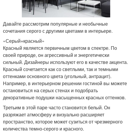
Давайте рассмотрим популярные и необычные
сочетания серого с другими цветами в интерьере.
«Серый+красный»
Красный является первичным цветом в спектре. По
своей природе, он агрессивный и энергетически
сильный. Дизайнеры используют его в качестве акцента.
Красный сочетается как со светлыми, так и темными
оттенками основного цвета (угольный, антрацит).
Например, в интерьерном решении гостиной вы можете
остановиться на серых стенах и подобрать
декоративные подушки насыщенных красных оттенков.
Третьим в этой паре часто становится белый. Он
разряжает атмосферу и визуально расширяет
пространство, которое может сузиться от чрезмерного
количества темно-серого и красного.