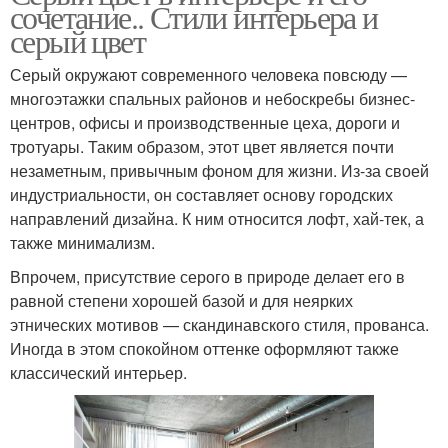
сочетание.. Стили интерьера и
серый цвет
Серый окружают современного человека повсюду —
многоэтажки спальных районов и небоскребы бизнес-
центров, офисы и производственные цеха, дороги и
тротуары. Таким образом, этот цвет является почти
незаметным, привычным фоном для жизни. Из-за своей
индустриальности, он составляет основу городских
направлений дизайна. К ним относится лофт, хай-тек, а
также минимализм.
Впрочем, присутствие серого в природе делает его в
равной степени хорошей базой и для неярких
этнических мотивов — скандинавского стиля, прованса.
Иногда в этом спокойном оттенке оформляют также
классический интерьер.