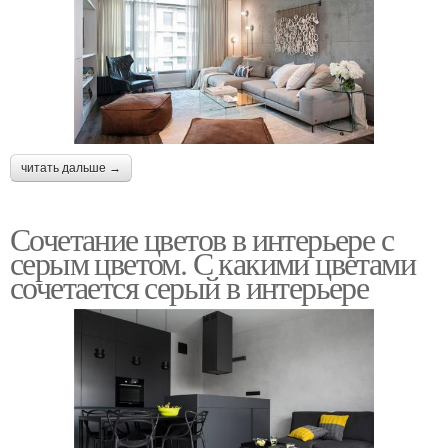
читать дальше →
Сочетание цветов в интерьере с
серым цветом. С какими цветами
сочетается серый в интерьере