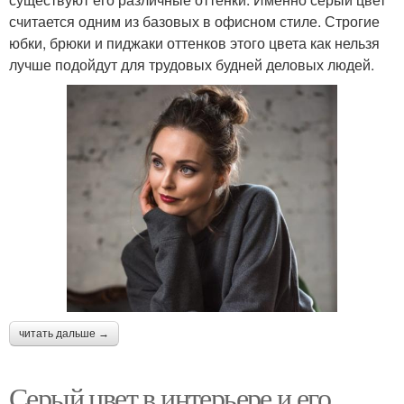
считается одним из базовых в офисном стиле. Строгие
юбки, брюки и пиджаки оттенков этого цвета как нельзя
лучше подойдут для трудовых будней деловых людей.
читать дальше →
Серый цвет в интерьере и его