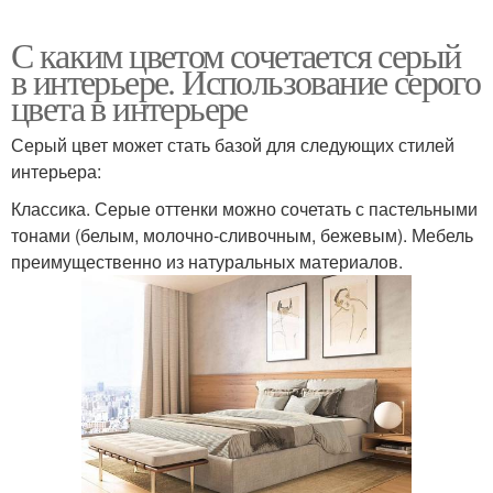
С каким цветом сочетается серый
в интерьере. Использование серого
цвета в интерьере
Серый цвет может стать базой для следующих стилей
интерьера:
Классика. Серые оттенки можно сочетать с пастельными
тонами (белым, молочно-сливочным, бежевым). Мебель
преимущественно из натуральных материалов.