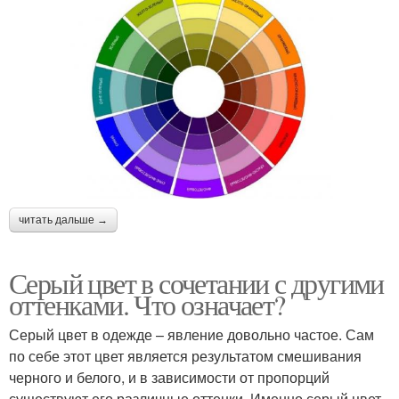
читать дальше →
Серый цвет в сочетании с другими
оттенками. Что означает?
Серый цвет в одежде – явление довольно частое. Сам
по себе этот цвет является результатом смешивания
черного и белого, и в зависимости от пропорций
существуют его различные оттенки. Именно серый цвет