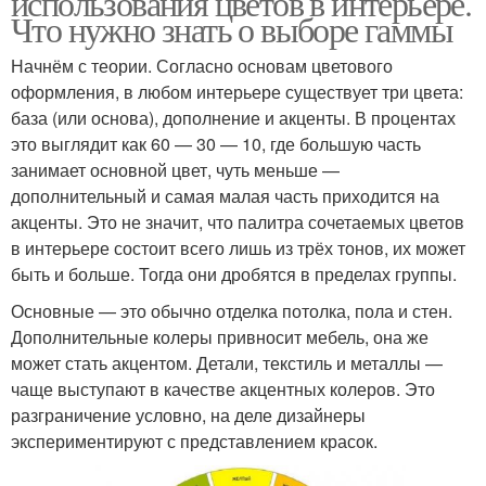
использования цветов в интерьере.
Что нужно знать о выборе гаммы
Начнём с теории. Согласно основам цветового
оформления, в любом интерьере существует три цвета:
база (или основа), дополнение и акценты. В процентах
это выглядит как 60 — 30 — 10, где большую часть
занимает основной цвет, чуть меньше —
дополнительный и самая малая часть приходится на
акценты. Это не значит, что палитра сочетаемых цветов
в интерьере состоит всего лишь из трёх тонов, их может
быть и больше. Тогда они дробятся в пределах группы.
Основные — это обычно отделка потолка, пола и стен.
Дополнительные колеры привносит мебель, она же
может стать акцентом. Детали, текстиль и металлы —
чаще выступают в качестве акцентных колеров. Это
разграничение условно, на деле дизайнеры
экспериментируют с представлением красок.