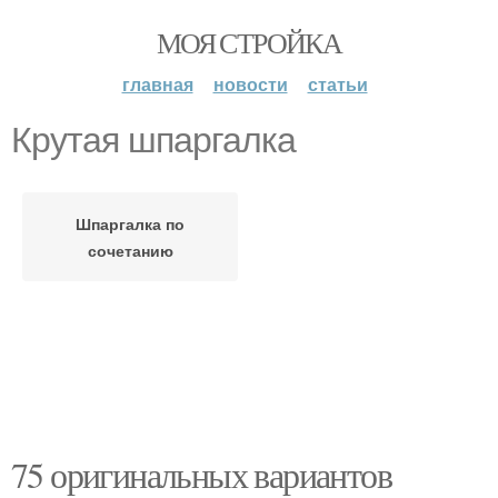
МОЯ СТРОЙКА
главная
новости
статьи
Крутая шпаргалка
Шпаргалка по
сочетанию
75 оригинальных вариантов