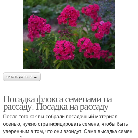
читать дальше →
Посадка флокса семенами на
рассаду. Посадка на рассаду
После того как вы собрали посадочный материал
осенью, нужно стратифицировать семена, чтобы быть
уверенным в том, что они взойдут. Сама высадка семян