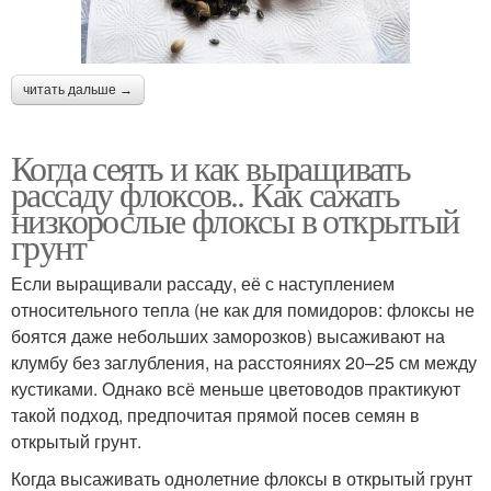
читать дальше →
Когда сеять и как выращивать
рассаду флоксов.. Как сажать
низкорослые флоксы в открытый
грунт
Если выращивали рассаду, её с наступлением
относительного тепла (не как для помидоров: флоксы не
боятся даже небольших заморозков) высаживают на
клумбу без заглубления, на расстояниях 20–25 см между
кустиками. Однако всё меньше цветоводов практикуют
такой подход, предпочитая прямой посев семян в
открытый грунт.
Когда высаживать однолетние флоксы в открытый грунт