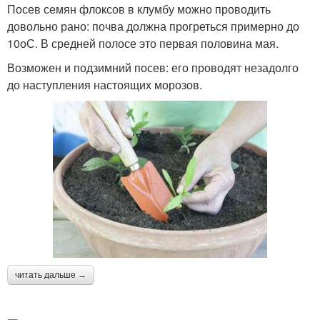
Посев семян флоксов в клумбу можно проводить
довольно рано: почва должна прогреться примерно до
10оС. В средней полосе это первая половина мая.
Возможен и подзимний посев: его проводят незадолго
до наступления настоящих морозов.
читать дальше →