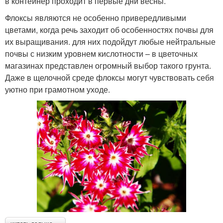
в контейнер проходит в первые дни весны.
Флоксы являются не особенно привередливыми
цветами, когда речь заходит об особенностях почвы для
их выращивания. для них подойдут любые нейтральные
почвы с низким уровнем кислотности – в цветочных
магазинах представлен огромный выбор такого грунта.
Даже в щелочной среде флоксы могут чувствовать себя
уютно при грамотном уходе.