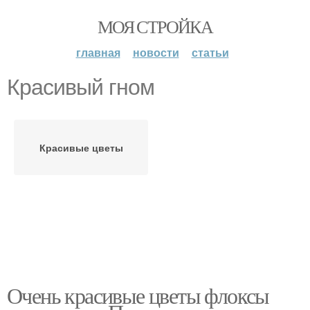
МОЯ СТРОЙКА
главная
новости
статьи
Красивый гном
Красивые цветы
Очень красивые цветы флоксы