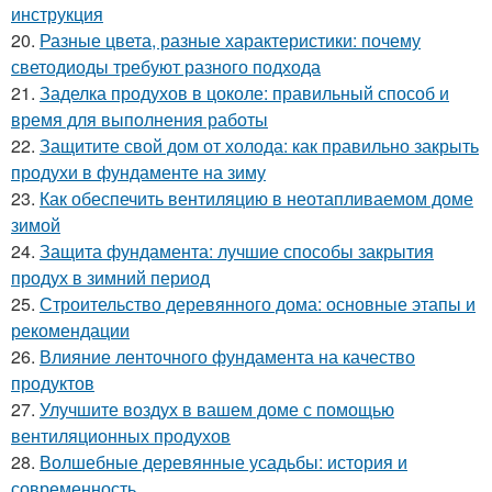
инструкция
20.
Разные цвета, разные характеристики: почему
светодиоды требуют разного подхода
21.
Заделка продухов в цоколе: правильный способ и
время для выполнения работы
22.
Защитите свой дом от холода: как правильно закрыть
продухи в фундаменте на зиму
23.
Как обеспечить вентиляцию в неотапливаемом доме
зимой
24.
Защита фундамента: лучшие способы закрытия
продух в зимний период
25.
Строительство деревянного дома: основные этапы и
рекомендации
26.
Влияние ленточного фундамента на качество
продуктов
27.
Улучшите воздух в вашем доме с помощью
вентиляционных продухов
28.
Волшебные деревянные усадьбы: история и
современность