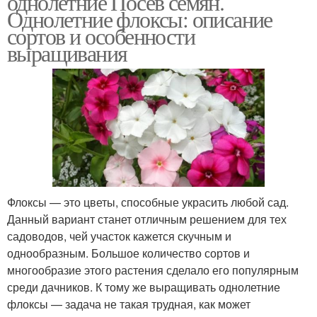
однолетние Посев семян.
Однолетние флоксы: описание
сортов и особенности
выращивания
Флоксы — это цветы, способные украсить любой сад.
Данный вариант станет отличным решением для тех
садоводов, чей участок кажется скучным и
однообразным. Большое количество сортов и
многообразие этого растения сделало его популярным
среди дачников. К тому же выращивать однолетние
флоксы — задача не такая трудная, как может