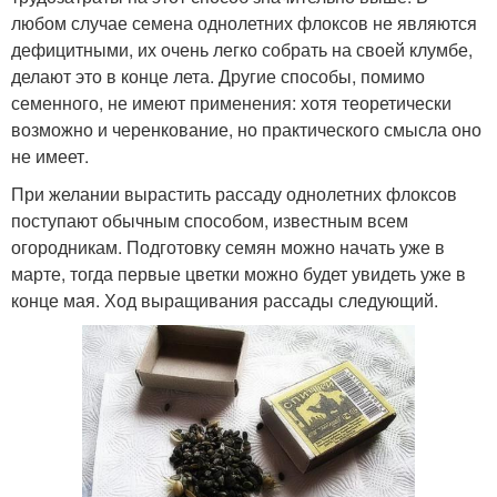
любом случае семена однолетних флоксов не являются
дефицитными, их очень легко собрать на своей клумбе,
делают это в конце лета. Другие способы, помимо
семенного, не имеют применения: хотя теоретически
возможно и черенкование, но практического смысла оно
не имеет.
При желании вырастить рассаду однолетних флоксов
поступают обычным способом, известным всем
огородникам. Подготовку семян можно начать уже в
марте, тогда первые цветки можно будет увидеть уже в
конце мая. Ход выращивания рассады следующий.