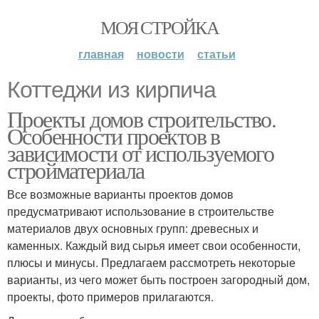
МОЯ СТРОЙКА
главная
новости
статьи
Коттеджи из кирпича
Проекты домов строительство.
Особенности проектов в
зависимости от используемого
стройматериала
Все возможные варианты проектов домов
предусматривают использование в строительстве
материалов двух основных групп: древесных и
каменных. Каждый вид сырья имеет свои особенности,
плюсы и минусы. Предлагаем рассмотреть некоторые
варианты, из чего может быть построен загородный дом,
проекты, фото примеров прилагаются.