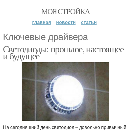
МОЯ СТРОЙКА
главная
новости
статьи
Ключевые драйвера
Светодиоды: прошлое, настоящее
и будущее
На сегодняшний день светодиод – довольно привычный