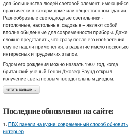
для большинства людей световой элемент, имеющийся
практически в каждом доме или общественном здании.
Разнообразные светодиодные светильники -
потолочные, настольные, садовые – являют собой
вполне обыденные для современности приборы. Даже
сложно представить, что сразу после его изобретения
ему не нашли применения, а развитие имело несколько
интересных и трудоемких этапов.
Годом его рождения можно назвать 1907 год, когда
британский ученый Генри Джозеф Раунд открыл
излучение света первым твердотельным диодом.
читать дальше →
Последние обновления на сайте:
1.
ПВХ панели на кухне: современный способ обновить
интерьер