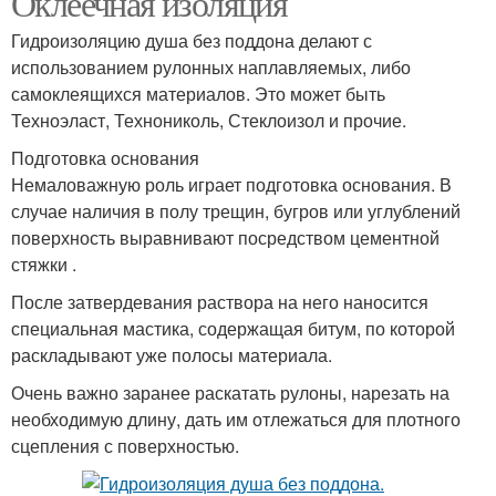
Оклеечная изоляция
Гидроизоляцию душа без поддона делают с
использованием рулонных наплавляемых, либо
самоклеящихся материалов. Это может быть
Техноэласт, Технониколь, Стеклоизол и прочие.
Подготовка основания
Немаловажную роль играет подготовка основания. В
случае наличия в полу трещин, бугров или углублений
поверхность выравнивают посредством цементной
стяжки .
После затвердевания раствора на него наносится
специальная мастика, содержащая битум, по которой
раскладывают уже полосы материала.
Очень важно заранее раскатать рулоны, нарезать на
необходимую длину, дать им отлежаться для плотного
сцепления с поверхностью.