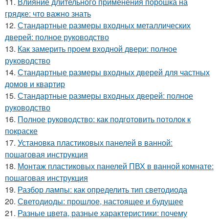
11.
Влияние длительного применения порошка на
грядке: что важно знать
12.
Стандартные размеры входных металлических
дверей: полное руководство
13.
Как замерить проем входной двери: полное
руководство
14.
Стандартные размеры входных дверей для частных
домов и квартир
15.
Стандартные размеры входных дверей: полное
руководство
16.
Полное руководство: как подготовить потолок к
покраске
17.
Установка пластиковых панелей в ванной:
пошаговая инструкция
18.
Монтаж пластиковых панелей ПВХ в ванной комнате:
пошаговая инструкция
19.
Разбор лампы: как определить тип светодиода
20.
Светодиоды: прошлое, настоящее и будущее
21.
Разные цвета, разные характеристики: почему