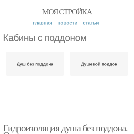
МОЯ СТРОЙКА
главная
новости
статьи
Кабины с поддоном
Душ без поддона
Душевой поддон
Гидроизоляция душа без поддона.