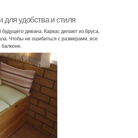
и для удобства и стиля
 будущего дивана. Каркас делают из бруса,
ала. Чтобы не ошибиться с размерами, все
 балконе.