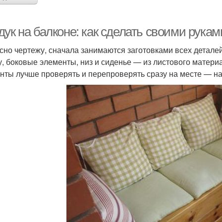
ук на балконе: как сделать своими рукам
сно чертежу, сначала занимаются заготовками всех деталей
у, боковые элементы, низ и сиденье — из листового матери
нты лучше проверять и перепроверять сразу на месте — на