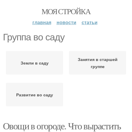
МОЯ СТРОЙКА
главная
новости
статьи
Группа во саду
Занятия в старшей
Земли в саду
группе
Развитие во саду
Овощи в огороде. Что вырастить