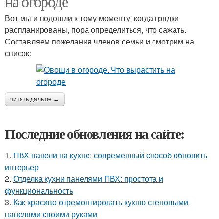
на огороде
Вот мы и подошли к тому моменту, когда грядки
распланированы, пора определиться, что сажать.
Составляем пожелания членов семьи и смотрим на
список:
читать дальше →
Последние обновления на сайте:
1.
ПВХ панели на кухне: современный способ обновить
интерьер
2.
Отделка кухни панелями ПВХ: простота и
функциональность
3.
Как красиво отремонтировать кухню стеновыми
панелями своими руками